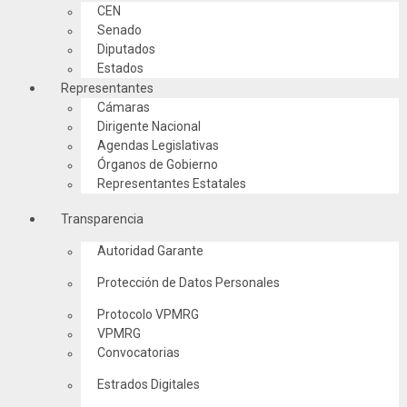
CEN
Senado
Diputados
Estados
Representantes
Cámaras
Dirigente Nacional
Agendas Legislativas
Órganos de Gobierno
Representantes Estatales
Transparencia
Autoridad Garante
Protección de Datos Personales
Protocolo VPMRG
VPMRG
Convocatorias
Estrados Digitales