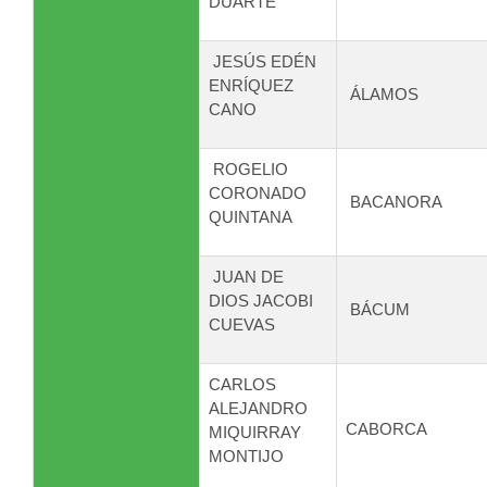
DUARTE
JESÚS EDÉN
ENRÍQUEZ
ÁLAMOS
CANO
ROGELIO
CORONADO
BACANORA
QUINTANA
JUAN DE
DIOS JACOBI
BÁCUM
CUEVAS
CARLOS
ALEJANDRO
CABORCA
MIQUIRRAY
MONTIJO