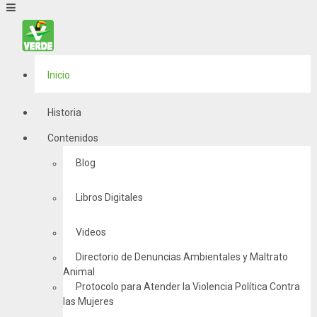
Inicio
Historia
Contenidos
Blog
Libros Digitales
Videos
Directorio de Denuncias Ambientales y Maltrato
Animal
Protocolo para Atender la Violencia Política Contra
las Mujeres