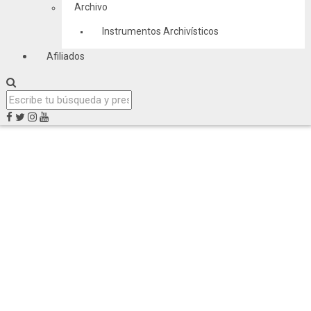
Archivo
Instrumentos Archivísticos
Afiliados