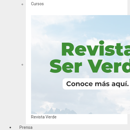
Cursos
Revista Verde
Prensa