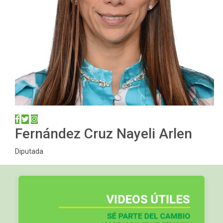
Fernández Cruz Nayeli Arlen
Diputada