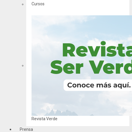
Cursos
Revista Verde
Prensa