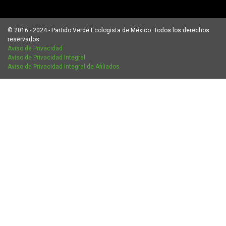
© 2016 - 2024 - Partido Verde Ecologista de México. Todos los derechos
reservados.
Aviso de Privacidad
Aviso de Privacidad Integral
Aviso de Privacidad Integral de Afiliados