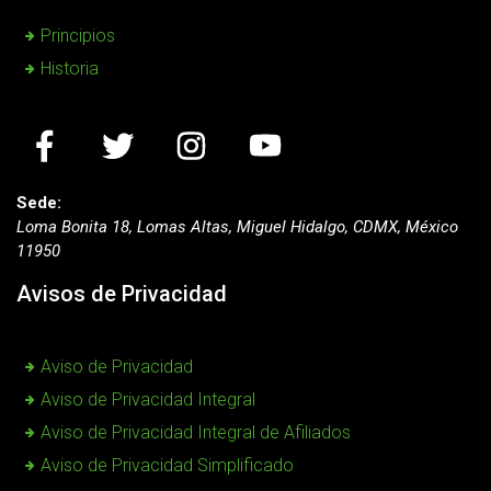
Principios
Historia
Sede:
Loma Bonita 18, Lomas Altas, Miguel Hidalgo, CDMX, México
11950
Avisos de Privacidad
Aviso de Privacidad
Aviso de Privacidad Integral
Aviso de Privacidad Integral de Afiliados
Aviso de Privacidad Simplificado