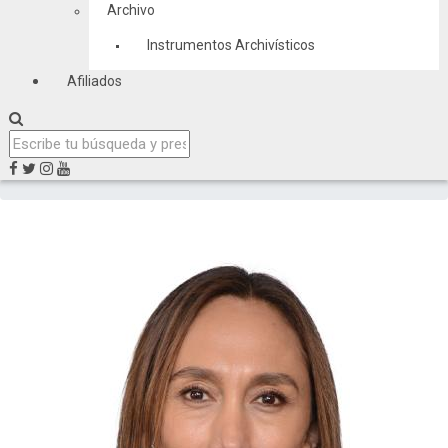
Archivo
Instrumentos Archivísticos
Afiliados