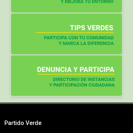
Partido Verde