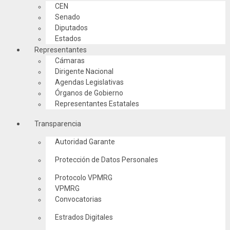
CEN
Senado
Diputados
Estados
Representantes
Cámaras
Dirigente Nacional
Agendas Legislativas
Órganos de Gobierno
Representantes Estatales
Transparencia
Autoridad Garante
Protección de Datos Personales
Protocolo VPMRG
VPMRG
Convocatorias
Estrados Digitales