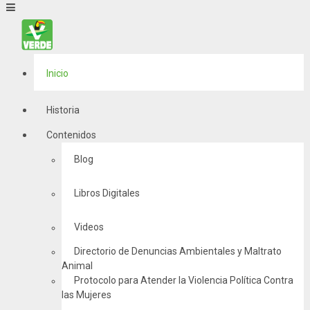
Inicio
Historia
Contenidos
Blog
Libros Digitales
Videos
Directorio de Denuncias Ambientales y Maltrato
Animal
Protocolo para Atender la Violencia Política Contra
las Mujeres