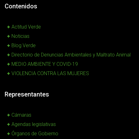
Contenidos
Actitud Verde
Noticias
Blog Verde
Directorio de Denuncias Ambientales y Maltrato Animal
MEDIO AMBIENTE Y COVID-19
VIOLENCIA CONTRA LAS MUJERES
Representantes
Cámaras
Agendas legislativas
Órganos de Gobierno