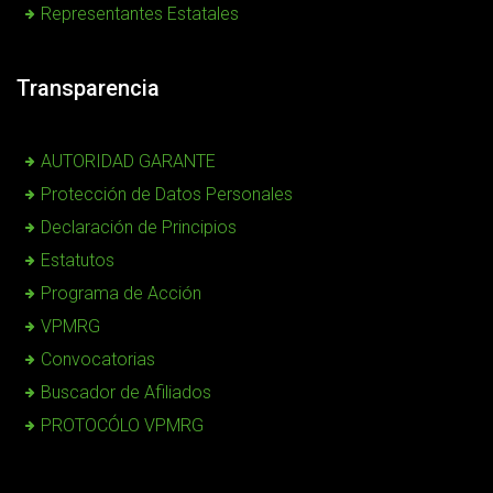
Representantes Estatales
Transparencia
AUTORIDAD GARANTE
Protección de Datos Personales
Declaración de Principios
Estatutos
Programa de Acción
VPMRG
Convocatorias
Buscador de Afiliados
PROTOCÓLO VPMRG