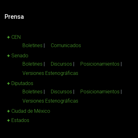
Prensa
CEN
Boletines
Comunicados
Senado
Boletines
Discursos
Posicionamientos
Versiones Estenográficas
Diputados
Boletines
Discursos
Posicionamientos
Versiones Estenográficas
Ciudad de México
Estados