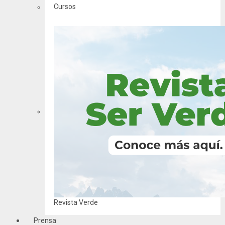
Cursos
Revista Verde
Prensa