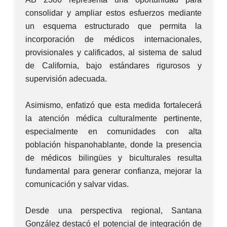
consolidar y ampliar estos esfuerzos mediante
un esquema estructurado que permita la
incorporación de médicos internacionales,
provisionales y calificados, al sistema de salud
de California, bajo estándares rigurosos y
supervisión adecuada.
Asimismo, enfatizó que esta medida fortalecerá
la atención médica culturalmente pertinente,
especialmente en comunidades con alta
población hispanohablante, donde la presencia
de médicos bilingües y biculturales resulta
fundamental para generar confianza, mejorar la
comunicación y salvar vidas.
Desde una perspectiva regional, Santana
González destacó el potencial de integración de