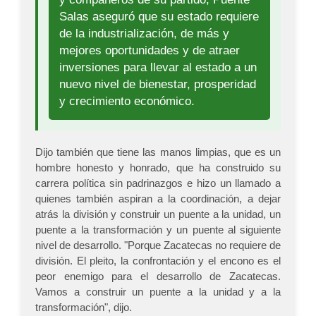
Salas aseguró que su estado requiere
de la industrialización, de más y
mejores oportunidades y de atraer
inversiones para llevar al estado a un
nuevo nivel de bienestar, prosperidad
y crecimiento económico.
Dijo también que tiene las manos limpias, que es un
hombre honesto y honrado, que ha construido su
carrera política sin padrinazgos e hizo un llamado a
quienes también aspiran a la coordinación, a dejar
atrás la división y construir un puente a la unidad, un
puente a la transformación y un puente al siguiente
nivel de desarrollo. "Porque Zacatecas no requiere de
división. El pleito, la confrontación y el encono es el
peor enemigo para el desarrollo de Zacatecas.
Vamos a construir un puente a la unidad y a la
transformación", dijo.