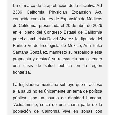
En el marco de la aprobación de la iniciativa AB
2386 California Physician Expansion Act,
conocida como la Ley de Expansión de Médicos
de California, presentada el 20 de abril de 2026
en el pleno del Congreso Estatal de California
por el asambleísta David Álvarez, la diputada del
Partido Verde Ecologista de México, Ana Erika
Santana González, manifestó su respaldo a esta
propuesta y destacó su relevancia para atender
una crisis de salud pública en la región
fronteriza.
La legisladora mexicana subrayó que el acceso
a la salud no es únicamente un tema de política
pública, sino un asunto de dignidad humana.
“Actualmente, cerca de una cuarta parte de la
población de California vive en zonas con