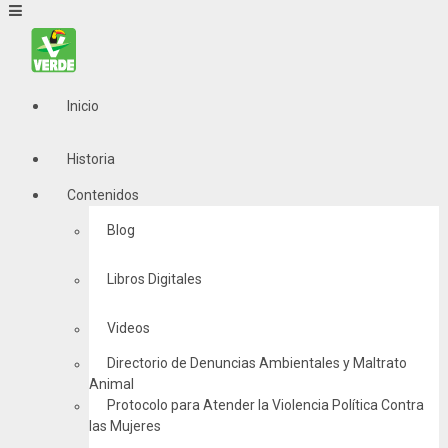
Inicio
Historia
Contenidos
Blog
Libros Digitales
Videos
Directorio de Denuncias Ambientales y Maltrato
Animal
Protocolo para Atender la Violencia Política Contra
las Mujeres