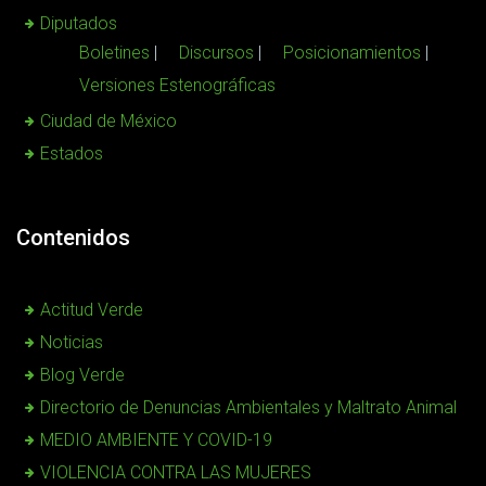
Diputados
Boletines
Discursos
Posicionamientos
Versiones Estenográficas
Ciudad de México
Estados
Contenidos
Actitud Verde
Noticias
Blog Verde
Directorio de Denuncias Ambientales y Maltrato Animal
MEDIO AMBIENTE Y COVID-19
VIOLENCIA CONTRA LAS MUJERES