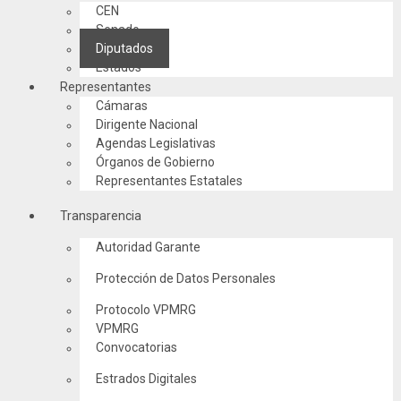
CEN
Senado
Diputados
Estados
Representantes
Cámaras
Dirigente Nacional
Agendas Legislativas
Órganos de Gobierno
Representantes Estatales
Transparencia
Autoridad Garante
Protección de Datos Personales
Protocolo VPMRG
VPMRG
Convocatorias
Estrados Digitales