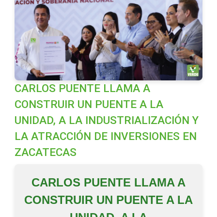
CARLOS PUENTE LLAMA A
CONSTRUIR UN PUENTE A LA
UNIDAD, A LA INDUSTRIALIZACIÓN Y
LA ATRACCIÓN DE INVERSIONES EN
ZACATECAS
CARLOS PUENTE LLAMA A
CONSTRUIR UN PUENTE A LA