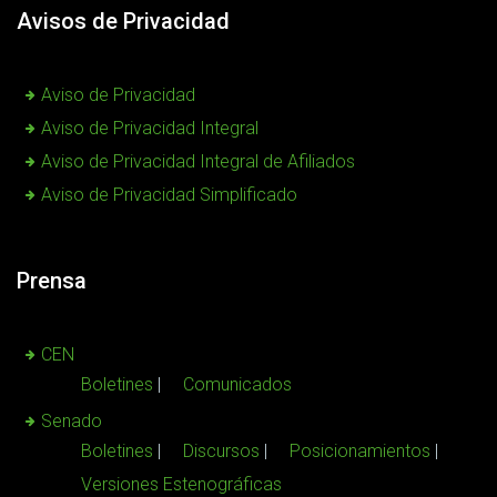
Avisos de Privacidad
Aviso de Privacidad
Aviso de Privacidad Integral
Aviso de Privacidad Integral de Afiliados
Aviso de Privacidad Simplificado
Prensa
CEN
Boletines
Comunicados
Senado
Boletines
Discursos
Posicionamientos
Versiones Estenográficas