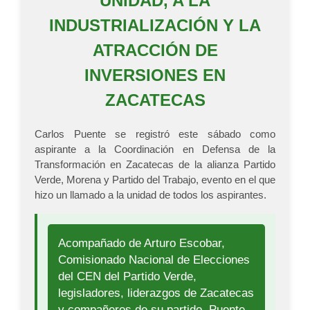
UNIDAD, A LA
INDUSTRIALIZACIÓN Y LA
ATRACCIÓN DE
INVERSIONES EN
ZACATECAS
Carlos Puente se registró este sábado como
aspirante a la Coordinación en Defensa de la
Transformación en Zacatecas de la alianza Partido
Verde, Morena y Partido del Trabajo, evento en el que
hizo un llamado a la unidad de todos los aspirantes.
Acompañado de Arturo Escobar,
Comisionado Nacional de Elecciones
del CEN del Partido Verde,
legisladores, liderazgos de Zacatecas
y compañeros de su partido, Puente