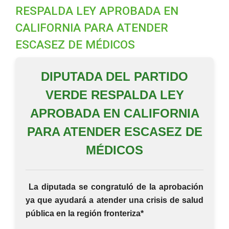
RESPALDA LEY APROBADA EN
CALIFORNIA PARA ATENDER
ESCASEZ DE MÉDICOS
DIPUTADA DEL PARTIDO
VERDE RESPALDA LEY
APROBADA EN CALIFORNIA
PARA ATENDER ESCASEZ DE
MÉDICOS
La diputada se congratuló de la aprobación
ya que ayudará a atender una crisis de salud
pública en la región fronteriza*