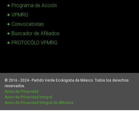
Programa de Acción
VPMRG
Convocatorias
Buscador de Afiliados
PROTOCÓLO VPMRG
© 2016 - 2024 - Partido Verde Ecologista de México. Todos los derechos
reservados.
Aviso de Privacidad
Aviso de Privacidad Integral
Aviso de Privacidad Integral de Afiliados