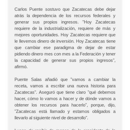
Carlos Puente sostuvo que Zacatecas debe dejar
atrás la dependencia de los recursos federales y
generar sus propios ingresos. "Hoy Zacatecas
requiere de la industrialización, requiere de más y
mejores oportunidades. Hoy Zacatecas requiere que
le llevemos dinero de inversión. Hoy Zacatecas tiene
que cambiar ese paradigma de dejar de estar
pidiendo dinero mes con mes a la Federación y tener
la capacidad de generar sus propios ingresos",
afirmó.
Puente Salas añadió que "vamos a cambiar la
receta, vamos a escribir una nueva historia para
Zacatecas". Aseguró que tiene claro "qué debemos
hacer, cómo lo vamos a hacer y de dónde vamos a
obtener los recursos para hacerlo", porque, dijo,
"Zacatecas está llamado y estamos obligados a
llevarlo al siguiente nivel de desarrollo".