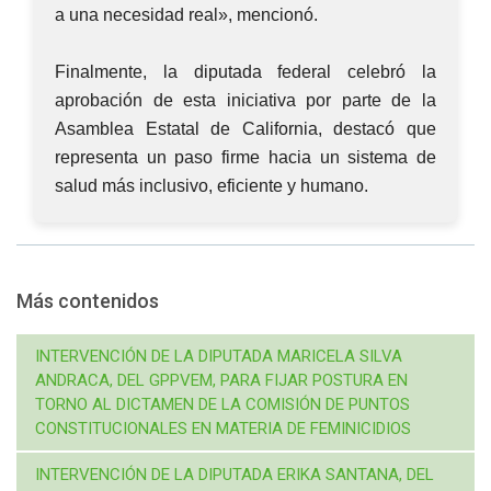
a una necesidad real», mencionó.
Finalmente, la diputada federal celebró la
aprobación de esta iniciativa por parte de la
Asamblea Estatal de California, destacó que
representa un paso firme hacia un sistema de
salud más inclusivo, eficiente y humano.
Más contenidos
INTERVENCIÓN DE LA DIPUTADA MARICELA SILVA
ANDRACA, DEL GPPVEM, PARA FIJAR POSTURA EN
TORNO AL DICTAMEN DE LA COMISIÓN DE PUNTOS
CONSTITUCIONALES EN MATERIA DE FEMINICIDIOS
INTERVENCIÓN DE LA DIPUTADA ERIKA SANTANA, DEL