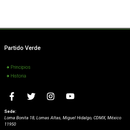
Partido Verde
Principios
Historia
Sede:
Loma Bonita 18, Lomas Altas, Miguel Hidalgo, CDMX, México
11950