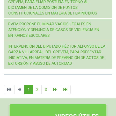
GPPVEM, PARA FIJAR POSTURA EN TORNO AL
DICTAMEN DE LA COMISIÓN DE PUNTOS
CONSTITUCIONALES EN MATERIA DE FEMINICIDIOS
PVEM PROPONE ELIMINAR VACÍOS LEGALES EN
ATENCIÓN Y DENUNCIA DE CASOS DE VIOLENCIA EN
ENTORNOS ESCOLARES
INTERVENCIÓN DEL DIPUTADO HÉCTOR ALFONSO DE LA
GARZA VILLARREAL, DEL GPPVEM, PARA PRESENTAR
INICIATIVA, EN MATERIA DE PREVENCIÓN DE ACTOS DE
EXTORSIÓN Y ABUSO DE AUTORIDAD
1
2
3