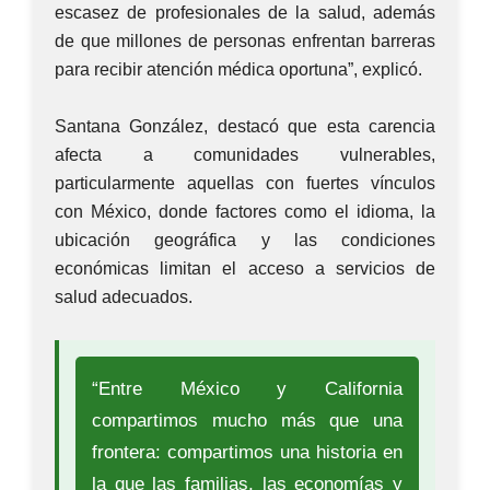
escasez de profesionales de la salud, además
de que millones de personas enfrentan barreras
para recibir atención médica oportuna”, explicó.
Santana González, destacó que esta carencia
afecta a comunidades vulnerables,
particularmente aquellas con fuertes vínculos
con México, donde factores como el idioma, la
ubicación geográfica y las condiciones
económicas limitan el acceso a servicios de
salud adecuados.
“Entre México y California
compartimos mucho más que una
frontera: compartimos una historia en
la que las familias, las economías y