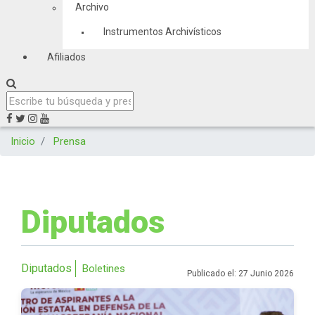
Archivo
Instrumentos Archivísticos
Afiliados
Inicio
Prensa
Diputados
Diputados
Boletines
Publicado el: 27 Junio 2026