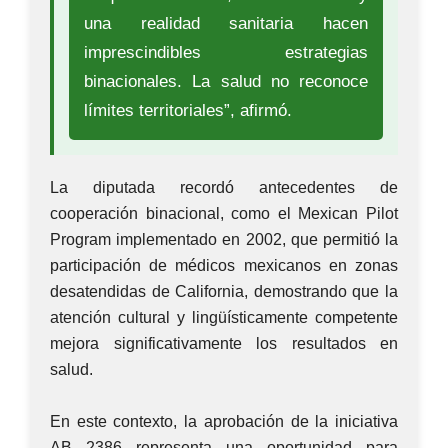
una realidad sanitaria hacen
imprescindibles estrategias
binacionales. La salud no reconoce
límites territoriales”, afirmó.
La diputada recordó antecedentes de
cooperación binacional, como el Mexican Pilot
Program implementado en 2002, que permitió la
participación de médicos mexicanos en zonas
desatendidas de California, demostrando que la
atención cultural y lingüísticamente competente
mejora significativamente los resultados en
salud.
En este contexto, la aprobación de la iniciativa
AB 2386 representa una oportunidad para