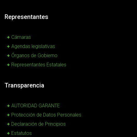
Representantes
Cámaras
Agendas legislativas
Órganos de Gobierno
Representantes Estatales
Transparencia
AUTORIDAD GARANTE
Protección de Datos Personales
Declaración de Principios
Estatutos