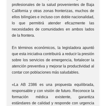
profesionales de la salud provenientes de Baja
California y otras zonas fronterizas, muchos de
ellos bilingües e incluso con doble nacionalidad,
lo que permitirá atender eficazmente las
necesidades de comunidades en ambos lados
de la frontera.
En términos económicos, la legisladora apuntó
que esta iniciativa contribuirá a reducir la presión
sobre los servicios de emergencia, fortalecer la
atención preventiva y mejorar la productividad al
contar con poblaciones más saludables.
«La AB 2386 es una propuesta equilibrada,
responsable y con visión de futuro. Reconoce la
formación médica existente, garantiza
estándares de calidad y responde con urgencia