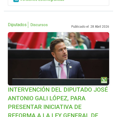
Diputados
Discursos
Publicado el: 28 Abril 2026
INTERVENCIÓN DEL DIPUTADO JOSÉ
ANTONIO GALI LÓPEZ, PARA
PRESENTAR INICIATIVA DE
REFORMA A LA LEY GENERAL DE