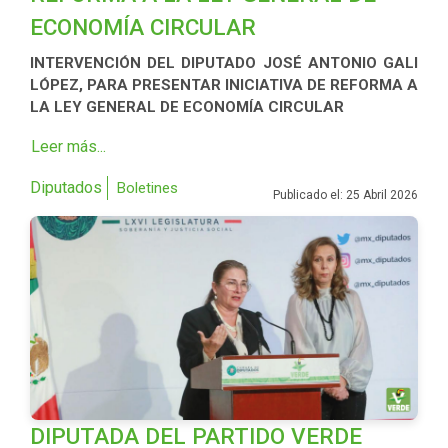
ECONOMÍA CIRCULAR
INTERVENCIÓN DEL DIPUTADO JOSÉ ANTONIO GALI
LÓPEZ, PARA PRESENTAR INICIATIVA DE REFORMA A
LA LEY GENERAL DE ECONOMÍA CIRCULAR
Leer más...
Diputados
Boletines
Publicado el: 25 Abril 2026
DIPUTADA DEL PARTIDO VERDE