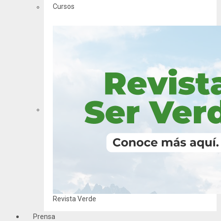
Cursos
Revista Verde
Prensa