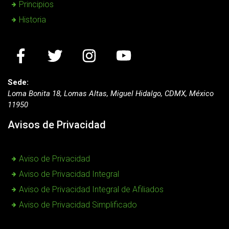
Principios
Historia
Sede:
Loma Bonita 18, Lomas Altas, Miguel Hidalgo, CDMX, México
11950
Avisos de Privacidad
Aviso de Privacidad
Aviso de Privacidad Integral
Aviso de Privacidad Integral de Afiliados
Aviso de Privacidad Simplificado