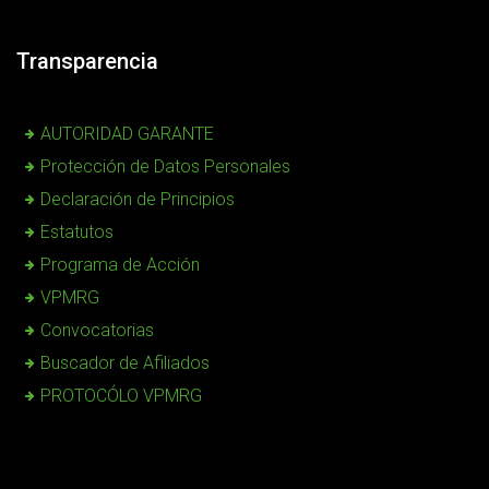
Transparencia
AUTORIDAD GARANTE
Protección de Datos Personales
Declaración de Principios
Estatutos
Programa de Acción
VPMRG
Convocatorias
Buscador de Afiliados
PROTOCÓLO VPMRG