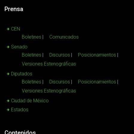
Prensa
CEN
Boletines
Comunicados
Senado
Boletines
Discursos
Posicionamientos
Versiones Estenográficas
Diputados
Boletines
Discursos
Posicionamientos
Versiones Estenográficas
Ciudad de México
Estados
Contenidos