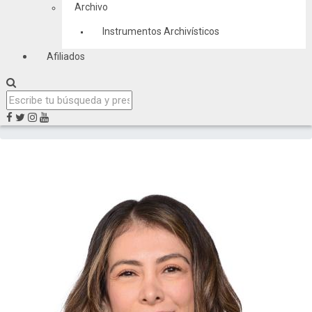
Archivo
Instrumentos Archivísticos
Afiliados