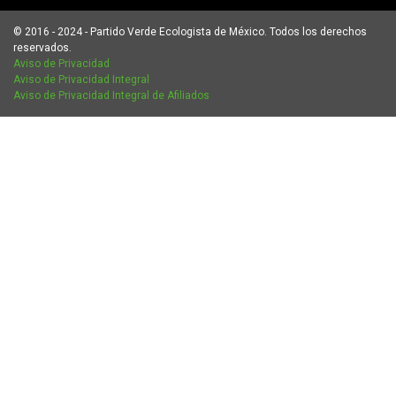
© 2016 - 2024 - Partido Verde Ecologista de México. Todos los derechos
reservados.
Aviso de Privacidad
Aviso de Privacidad Integral
Aviso de Privacidad Integral de Afiliados