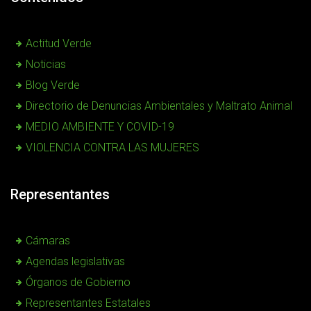
Actitud Verde
Noticias
Blog Verde
Directorio de Denuncias Ambientales y Maltrato Animal
MEDIO AMBIENTE Y COVID-19
VIOLENCIA CONTRA LAS MUJERES
Representantes
Cámaras
Agendas legislativas
Órganos de Gobierno
Representantes Estatales