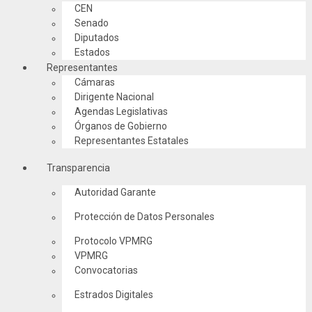
CEN
Senado
Diputados
Estados
Representantes
Cámaras
Dirigente Nacional
Agendas Legislativas
Órganos de Gobierno
Representantes Estatales
Transparencia
Autoridad Garante
Protección de Datos Personales
Protocolo VPMRG
VPMRG
Convocatorias
Estrados Digitales