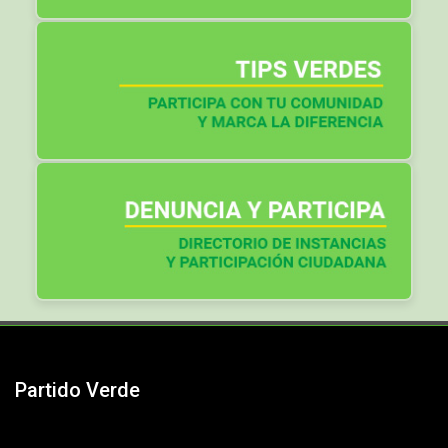
Partido Verde