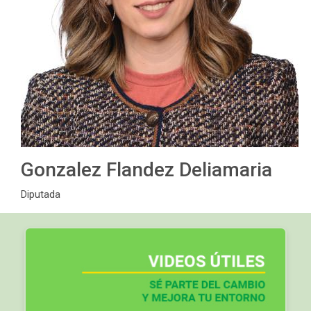
Gonzalez Flandez Deliamaria
Diputada