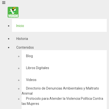
Inicio
Historia
Contenidos
Blog
Libros Digitales
Videos
Directorio de Denuncias Ambientales y Maltrato
Animal
Protocolo para Atender la Violencia Política Contra
las Mujeres