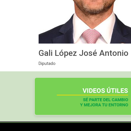
Gali López José Antonio
Diputado