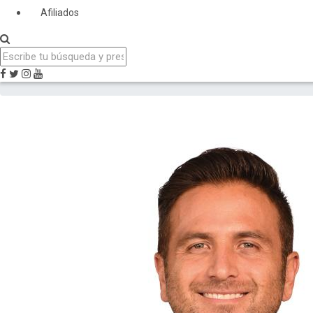
Afiliados