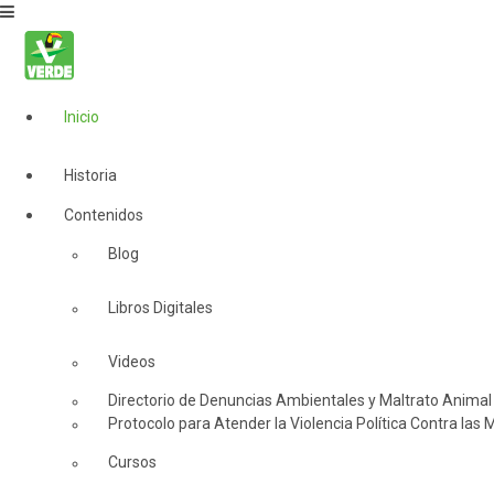
Inicio
Historia
Contenidos
Blog
Libros Digitales
Videos
Directorio de Denuncias Ambientales y Maltrato Animal
Protocolo para Atender la Violencia Política Contra las 
Cursos