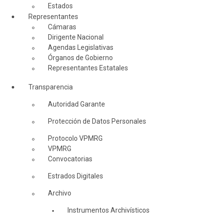
Estados
Representantes
Cámaras
Dirigente Nacional
Agendas Legislativas
Órganos de Gobierno
Representantes Estatales
Transparencia
Autoridad Garante
Protección de Datos Personales
Protocolo VPMRG
VPMRG
Convocatorias
Estrados Digitales
Archivo
Instrumentos Archivísticos