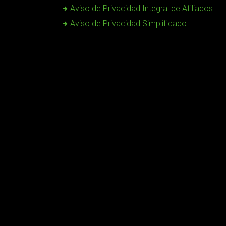
Aviso de Privacidad Integral de Afiliados
Aviso de Privacidad Simplificado