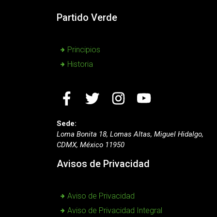
Partido Verde
Principios
Historia
Sede:
Loma Bonita 18, Lomas Altas, Miguel Hidalgo,
CDMX, México 11950
Avisos de Privacidad
Aviso de Privacidad
Aviso de Privacidad Integral