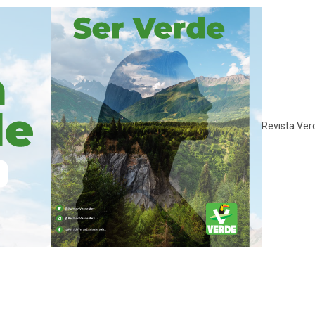
Revista Ver