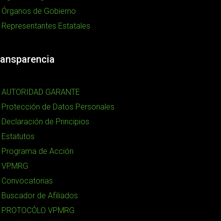
Órganos de Gobierno
Representantes Estatales
ransparencia
AUTORIDAD GARANTE
Protección de Datos Personales
Declaración de Principios
Estatutos
Programa de Acción
VPMRG
Convocatorias
Buscador de Afiliados
PROTOCÓLO VPMRG