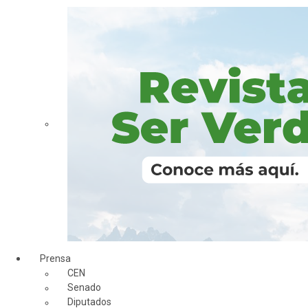
Prensa
CEN
Senado
Diputados