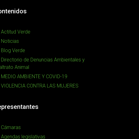
ontenidos
Actitud Verde
Noticias
Blog Verde
Directorio de Denuncias Ambientales y
ltrato Animal
MEDIO AMBIENTE Y COVID-19
VIOLENCIA CONTRA LAS MUJERES
epresentantes
Cámaras
Agendas legislativas