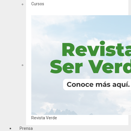
Cursos
Revista Verde
Prensa