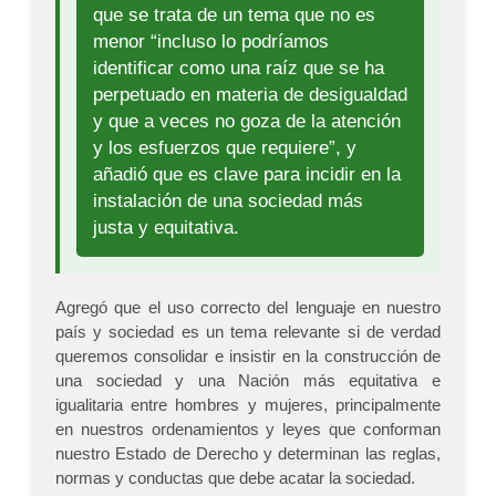
que se trata de un tema que no es
menor “incluso lo podríamos
identificar como una raíz que se ha
perpetuado en materia de desigualdad
y que a veces no goza de la atención
y los esfuerzos que requiere”, y
añadió que es clave para incidir en la
instalación de una sociedad más
justa y equitativa.
Agregó que el uso correcto del lenguaje en nuestro
país y sociedad es un tema relevante si de verdad
queremos consolidar e insistir en la construcción de
una sociedad y una Nación más equitativa e
igualitaria entre hombres y mujeres, principalmente
en nuestros ordenamientos y leyes que conforman
nuestro Estado de Derecho y determinan las reglas,
normas y conductas que debe acatar la sociedad.