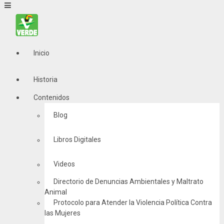
Inicio
Historia
Contenidos
Blog
Libros Digitales
Videos
Directorio de Denuncias Ambientales y Maltrato
Animal
Protocolo para Atender la Violencia Política Contra
las Mujeres