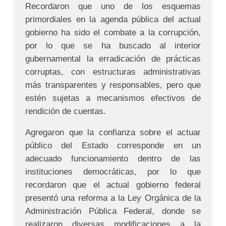
Recordaron que uno de los esquemas
primordiales en la agenda pública del actual
gobierno ha sido el combate a la corrupción,
por lo que se ha buscado al interior
gubernamental la erradicación de prácticas
corruptas, con estructuras administrativas
más transparentes y responsables, pero que
estén sujetas a mecanismos efectivos de
rendición de cuentas.
Agregaron que la confianza sobre el actuar
público del Estado corresponde en un
adecuado funcionamiento dentro de las
instituciones democráticas, por lo que
recordaron que el actual gobierno federal
presentó una reforma a la Ley Orgánica de la
Administración Pública Federal, donde se
realizaron diversas modificaciones a la