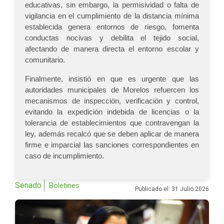
educativas, sin embargo, la permisividad o falta de
vigilancia en el cumplimiento de la distancia mínima
establecida genera entornos de riesgo, fomenta
conductas nocivas y debilita el tejido social,
afectando de manera directa el entorno escolar y
comunitario.
Finalmente, insistió en que es urgente que las
autoridades municipales de Morelos refuercen los
mecanismos de inspección, verificación y control,
evitando la expedición indebida de licencias o la
tolerancia de establecimientos que contravengan la
ley, además recalcó que se deben aplicar de manera
firme e imparcial las sanciones correspondientes en
caso de incumplimiento.
Senado
Boletines
Publicado el: 31 Julio 2026