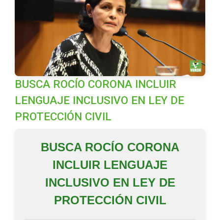
BUSCA ROCÍO CORONA INCLUIR
LENGUAJE INCLUSIVO EN LEY DE
PROTECCIÓN CIVIL
BUSCA ROCÍO CORONA
INCLUIR LENGUAJE
INCLUSIVO EN LEY DE
PROTECCIÓN CIVIL