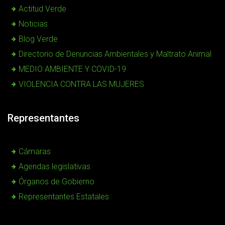
Actitud Verde
Noticias
Blog Verde
Directorio de Denuncias Ambientales y Maltrato Animal
MEDIO AMBIENTE Y COVID-19
VIOLENCIA CONTRA LAS MUJERES
Representantes
Cámaras
Agendas legislativas
Órganos de Gobierno
Representantes Estatales