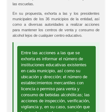
las escuelas.
En su propuesta, exhorta a las y los presidentes
municipales de los 36 municipios de la entidad, así
como a diversas autoridades a realizar acciones
para mantener los centros de venta y consumo de
alcohol lejos de cualquier centro educativo.
Entre las acciones a las que se
exhorta es informar el número de
instituciones educativas existentes
en cada municipio, así como su
ubicación y dirección; el número de
establecimientos mercantiles con
licencia o permiso para venta y
consumo de bebidas alcohólicas; las
acciones de inspección, verificación,
vigilancia y, en su caso, sanción que