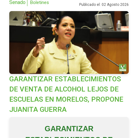
Senado
Boletines
Publicado el: 02 Agosto 2026
GARANTIZAR ESTABLECIMIENTOS
DE VENTA DE ALCOHOL LEJOS DE
ESCUELAS EN MORELOS, PROPONE
JUANITA GUERRA
GARANTIZAR