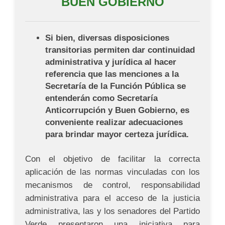
BUEN GOBIERNO
Si bien, diversas disposiciones
transitorias permiten dar continuidad
administrativa y jurídica al hacer
referencia que las menciones a la
Secretaría de la Función Pública se
entenderán como Secretaría
Anticorrupción y Buen Gobierno, es
conveniente realizar adecuaciones
para brindar mayor certeza jurídica.
Con el objetivo de facilitar la correcta
aplicación de las normas vinculadas con los
mecanismos de control, responsabilidad
administrativa para el acceso de la justicia
administrativa, las y los senadores del Partido
Verde presentaron una iniciativa para