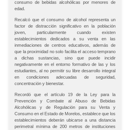
consumo de bebidas alcohólicas por menores de
edad.
Recalcó que el consumo de alcohol representa un
factor de distracción significativo en la población
joven, particularmente cuando existen
establecimientos dedicados a su venta en las
inmediaciones de centros educativos, además de
que la proximidad no solo facilita el acceso temprano
a dichas sustancias, sino que puede incidir
negativamente en el entorno formativo de las y los
estudiantes, al no permitir su libre desarrollo integral
en condiciones adecuadas de seguridad,
concentración y bienestar.
Recordó que el artículo 19 de la Ley para la
Prevención y Combate al Abuso de Bebidas
Alcohólicas y de Regulación para su Venta y
Consumo en el Estado de Morelos, establece que los
establecimientos deberán ubicarse a una distancia
perimetral mínima de 200 metros de instituciones