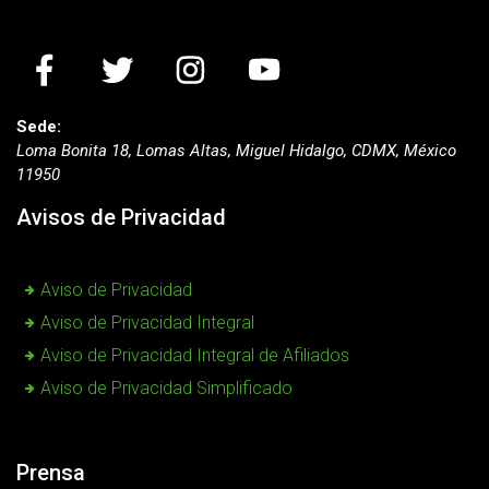
Sede:
Loma Bonita 18, Lomas Altas, Miguel Hidalgo, CDMX, México
11950
Avisos de Privacidad
Aviso de Privacidad
Aviso de Privacidad Integral
Aviso de Privacidad Integral de Afiliados
Aviso de Privacidad Simplificado
Prensa