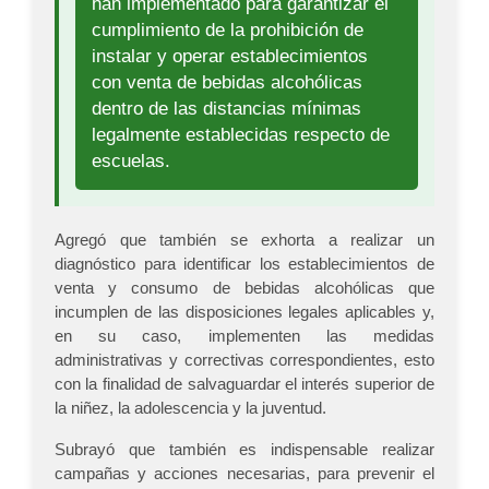
han implementado para garantizar el
cumplimiento de la prohibición de
instalar y operar establecimientos
con venta de bebidas alcohólicas
dentro de las distancias mínimas
legalmente establecidas respecto de
escuelas.
Agregó que también se exhorta a realizar un
diagnóstico para identificar los establecimientos de
venta y consumo de bebidas alcohólicas que
incumplen de las disposiciones legales aplicables y,
en su caso, implementen las medidas
administrativas y correctivas correspondientes, esto
con la finalidad de salvaguardar el interés superior de
la niñez, la adolescencia y la juventud.
Subrayó que también es indispensable realizar
campañas y acciones necesarias, para prevenir el