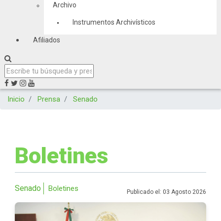
Archivo
Instrumentos Archivísticos
Afiliados
Inicio
Prensa
Senado
Boletines
Senado
Boletines
Publicado el: 03 Agosto 2026