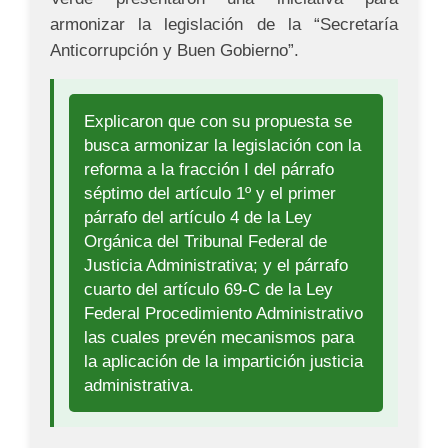
armonizar la legislación de la “Secretaría
Anticorrupción y Buen Gobierno”.
Explicaron que con su propuesta se
busca armonizar la legislación con la
reforma a la fracción I del párrafo
séptimo del artículo 1º y el primer
párrafo del artículo 4 de la Ley
Orgánica del Tribunal Federal de
Justicia Administrativa; y el párrafo
cuarto del artículo 69-C de la Ley
Federal Procedimiento Administrativo
las cuales prevén mecanismos para
la aplicación de la impartición justicia
administrativa.