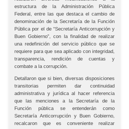
estructura de la Administración Pública
Federal, entre las que destaca el cambio de
denominación de la Secretaría de la Función
Pública por el de “Secretaría Anticorrupción y
Buen Gobierno”, con la finalidad de realizar
una redefinición del servicio público que se
requiere para que sea aplicado con integridad,
transparencia, rendición de cuentas y
combate a la corrupción.
Detallaron que si bien, diversas disposiciones
transitorias permiten dar continuidad
administrativa y jurídica al hacer referencia
que las menciones a la Secretaría de la
Función pública se entenderán como
Secretaría Anticorrupción y Buen Gobierno,
recalcaron que es conveniente realizar