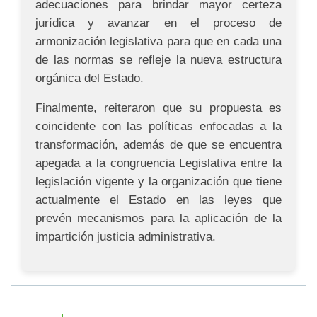
adecuaciones para brindar mayor certeza
jurídica y avanzar en el proceso de
armonización legislativa para que en cada una
de las normas se refleje la nueva estructura
orgánica del Estado.
Finalmente, reiteraron que su propuesta es
coincidente con las políticas enfocadas a la
transformación, además de que se encuentra
apegada a la congruencia Legislativa entre la
legislación vigente y la organización que tiene
actualmente el Estado en las leyes que
prevén mecanismos para la aplicación de la
impartición justicia administrativa.