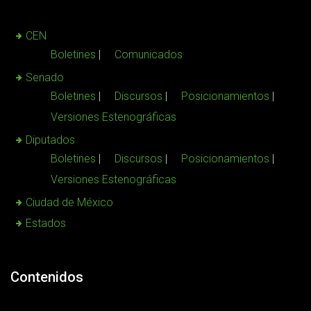
CEN
Boletines
Comunicados
Senado
Boletines
Discursos
Posicionamientos
Versiones Estenográficas
Diputados
Boletines
Discursos
Posicionamientos
Versiones Estenográficas
Ciudad de México
Estados
Contenidos