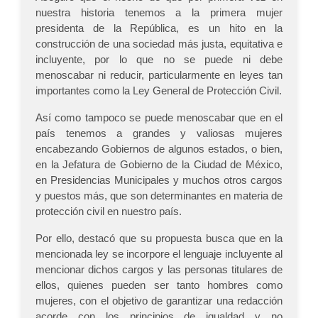
nuestra historia tenemos a la primera mujer
presidenta de la República, es un hito en la
construcción de una sociedad más justa, equitativa e
incluyente, por lo que no se puede ni debe
menoscabar ni reducir, particularmente en leyes tan
importantes como la Ley General de Protección Civil.
Así como tampoco se puede menoscabar que en el
país tenemos a grandes y valiosas mujeres
encabezando Gobiernos de algunos estados, o bien,
en la Jefatura de Gobierno de la Ciudad de México,
en Presidencias Municipales y muchos otros cargos
y puestos más, que son determinantes en materia de
protección civil en nuestro país.
Por ello, destacó que su propuesta busca que en la
mencionada ley se incorpore el lenguaje incluyente al
mencionar dichos cargos y las personas titulares de
ellos, quienes pueden ser tanto hombres como
mujeres, con el objetivo de garantizar una redacción
acorde con los principios de igualdad y no