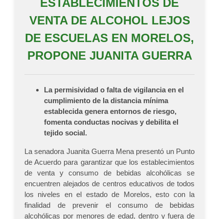
ESTABLECIMIENTOS DE
VENTA DE ALCOHOL LEJOS
DE ESCUELAS EN MORELOS,
PROPONE JUANITA GUERRA
La permisividad o falta de vigilancia en el
cumplimiento de la distancia mínima
establecida genera entornos de riesgo,
fomenta conductas nocivas y debilita el
tejido social.
La senadora Juanita Guerra Mena presentó un Punto
de Acuerdo para garantizar que los establecimientos
de venta y consumo de bebidas alcohólicas se
encuentren alejados de centros educativos de todos
los niveles en el estado de Morelos, esto con la
finalidad de prevenir el consumo de bebidas
alcohólicas por menores de edad, dentro y fuera de