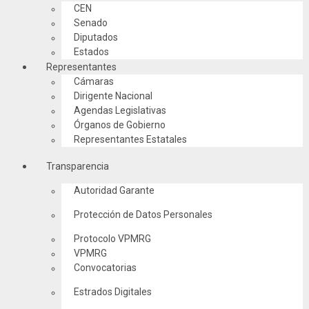
CEN
Senado
Diputados
Estados
Representantes
Cámaras
Dirigente Nacional
Agendas Legislativas
Órganos de Gobierno
Representantes Estatales
Transparencia
Autoridad Garante
Protección de Datos Personales
Protocolo VPMRG
VPMRG
Convocatorias
Estrados Digitales