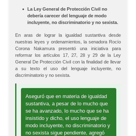
La Ley General de Protección Civil no
debería carecer del lenguaje de modo
incluyente, no discriminatorio y no sexista.
En aras de lograr la igualdad sustantiva desde
nuestras leyes y ordenamientos, la senadora Rocío
Corona Nakamura presentó una iniciativa para
reformar los artículos 17, 27, 28 y 29 de la Ley
General De Protección Civil con la finalidad de llevar
a su texto el uso del lenguaje incluyente, no
discriminatorio y no sexista.
Aseguró que en materia de igualdad
sustantiva, a pesar de lo mucho que
se ha avanzado, lo mucho que se ha
insistido y dicho, el uso lenguaje de
modo incluyente, no discriminatorio y
no sexista sigue pendiente, agregó