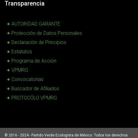
Transparencia
AUTORIDAD GARANTE
Protección de Datos Personales
Declaración de Principios
Estatutos
Programa de Acción
VPMRG
Convocatorias
Buscador de Afiliados
PROTOCÓLO VPMRG
© 2016 - 2024 - Partido Verde Ecologista de México. Todos los derechos