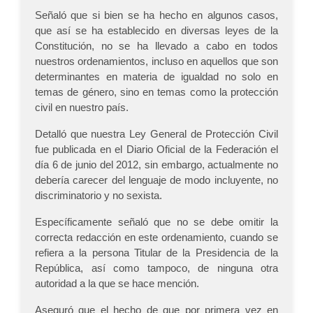
Señaló que si bien se ha hecho en algunos casos,
que así se ha establecido en diversas leyes de la
Constitución, no se ha llevado a cabo en todos
nuestros ordenamientos, incluso en aquellos que son
determinantes en materia de igualdad no solo en
temas de género, sino en temas como la protección
civil en nuestro país.
Detalló que nuestra Ley General de Protección Civil
fue publicada en el Diario Oficial de la Federación el
día 6 de junio del 2012, sin embargo, actualmente no
debería carecer del lenguaje de modo incluyente, no
discriminatorio y no sexista.
Específicamente señaló que no se debe omitir la
correcta redacción en este ordenamiento, cuando se
refiera a la persona Titular de la Presidencia de la
República, así como tampoco, de ninguna otra
autoridad a la que se hace mención.
Aseguró que el hecho de que por primera vez en