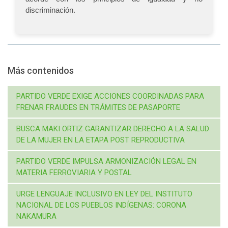
discriminación.
Más contenidos
PARTIDO VERDE EXIGE ACCIONES COORDINADAS PARA
FRENAR FRAUDES EN TRÁMITES DE PASAPORTE
BUSCA MAKI ORTIZ GARANTIZAR DERECHO A LA SALUD
DE LA MUJER EN LA ETAPA POST REPRODUCTIVA
PARTIDO VERDE IMPULSA ARMONIZACIÓN LEGAL EN
MATERIA FERROVIARIA Y POSTAL
URGE LENGUAJE INCLUSIVO EN LEY DEL INSTITUTO
NACIONAL DE LOS PUEBLOS INDÍGENAS: CORONA
NAKAMURA