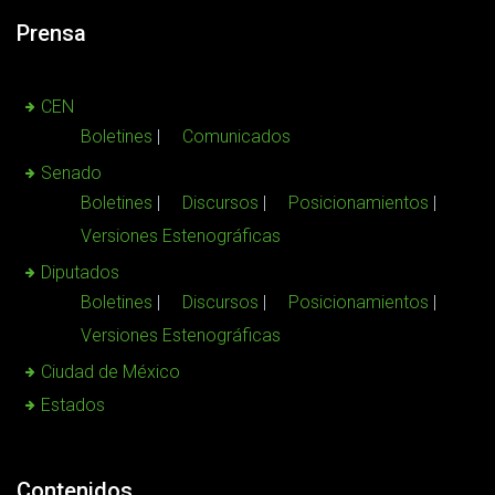
Prensa
CEN
Boletines
Comunicados
Senado
Boletines
Discursos
Posicionamientos
Versiones Estenográficas
Diputados
Boletines
Discursos
Posicionamientos
Versiones Estenográficas
Ciudad de México
Estados
Contenidos