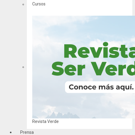
Cursos
Revista Verde
Prensa