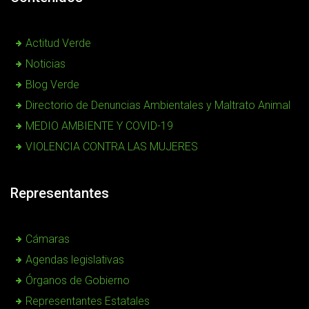
Actitud Verde
Noticias
Blog Verde
Directorio de Denuncias Ambientales y Maltrato Animal
MEDIO AMBIENTE Y COVID-19
VIOLENCIA CONTRA LAS MUJERES
Representantes
Cámaras
Agendas legislativas
Órganos de Gobierno
Representantes Estatales