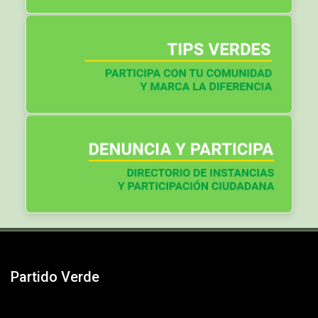
Partido Verde