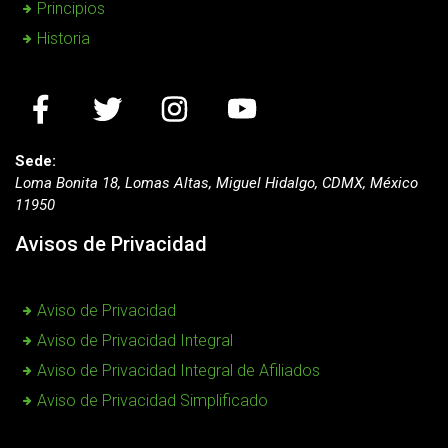
Principios
Historia
Sede:
Loma Bonita 18, Lomas Altas, Miguel Hidalgo, CDMX, México
11950
Avisos de Privacidad
Aviso de Privacidad
Aviso de Privacidad Integral
Aviso de Privacidad Integral de Afiliados
Aviso de Privacidad Simplificado