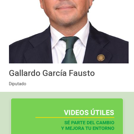
Gallardo García Fausto
Diputado