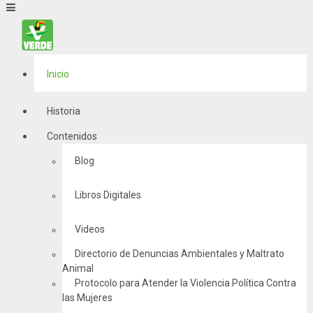
Inicio
Historia
Contenidos
Blog
Libros Digitales
Videos
Directorio de Denuncias Ambientales y Maltrato
Animal
Protocolo para Atender la Violencia Política Contra
las Mujeres