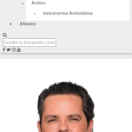
Archivo
Instrumentos Archivísticos
Afiliados