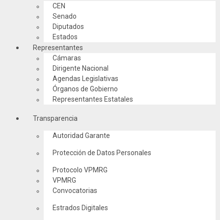
CEN
Senado
Diputados
Estados
Representantes
Cámaras
Dirigente Nacional
Agendas Legislativas
Órganos de Gobierno
Representantes Estatales
Transparencia
Autoridad Garante
Protección de Datos Personales
Protocolo VPMRG
VPMRG
Convocatorias
Estrados Digitales