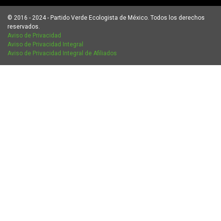
© 2016 - 2024 - Partido Verde Ecologista de México. Todos los derechos
reservados.
Aviso de Privacidad
Aviso de Privacidad Integral
Aviso de Privacidad Integral de Afiliados