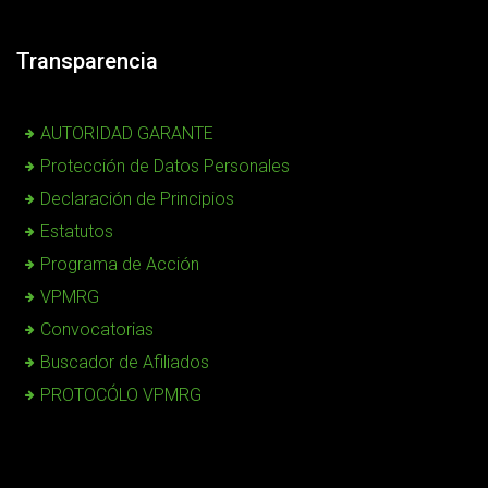
Transparencia
AUTORIDAD GARANTE
Protección de Datos Personales
Declaración de Principios
Estatutos
Programa de Acción
VPMRG
Convocatorias
Buscador de Afiliados
PROTOCÓLO VPMRG