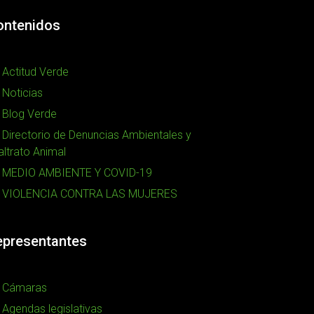
ontenidos
Actitud Verde
Noticias
Blog Verde
Directorio de Denuncias Ambientales y
ltrato Animal
MEDIO AMBIENTE Y COVID-19
VIOLENCIA CONTRA LAS MUJERES
epresentantes
Cámaras
Agendas legislativas