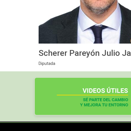
Scherer Pareyón Julio Ja
Diputada