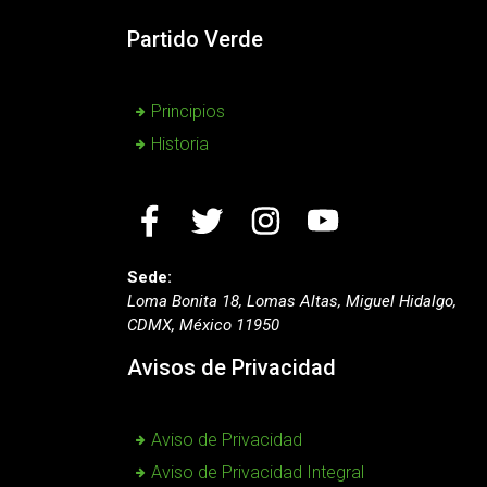
Partido Verde
Principios
Historia
Sede:
Loma Bonita 18, Lomas Altas, Miguel Hidalgo,
CDMX, México 11950
Avisos de Privacidad
Aviso de Privacidad
Aviso de Privacidad Integral