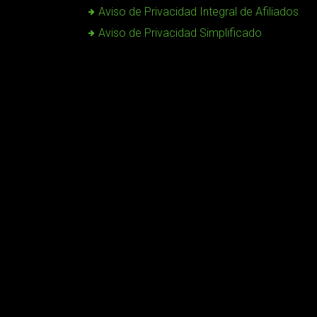
Aviso de Privacidad Integral de Afiliados
Aviso de Privacidad Simplificado