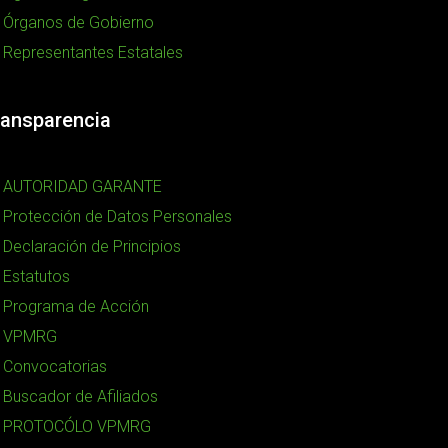
Órganos de Gobierno
Representantes Estatales
ransparencia
AUTORIDAD GARANTE
Protección de Datos Personales
Declaración de Principios
Estatutos
Programa de Acción
VPMRG
Convocatorias
Buscador de Afiliados
PROTOCÓLO VPMRG