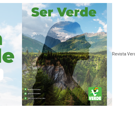
Revista Ver