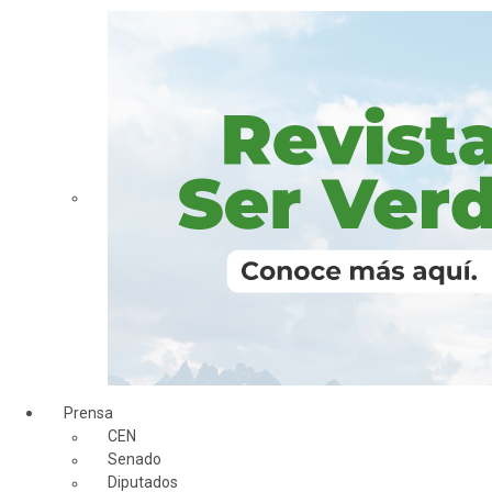
Prensa
CEN
Senado
Diputados