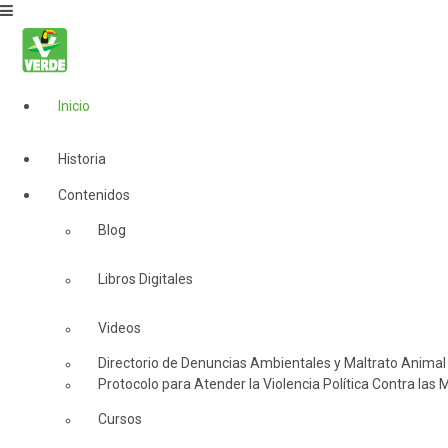
Inicio
Historia
Contenidos
Blog
Libros Digitales
Videos
Directorio de Denuncias Ambientales y Maltrato Animal
Protocolo para Atender la Violencia Política Contra las 
Cursos