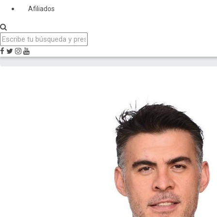
Afiliados