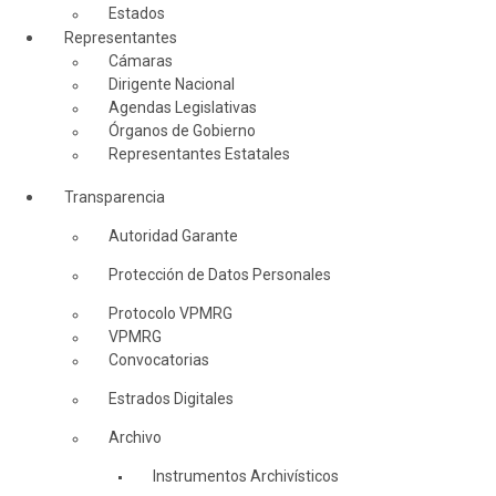
Estados
Representantes
Cámaras
Dirigente Nacional
Agendas Legislativas
Órganos de Gobierno
Representantes Estatales
Transparencia
Autoridad Garante
Protección de Datos Personales
Protocolo VPMRG
VPMRG
Convocatorias
Estrados Digitales
Archivo
Instrumentos Archivísticos