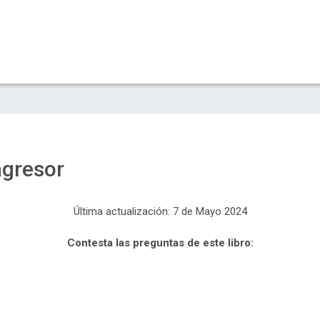
agresor
Última actualización: 7 de Mayo 2024
Contesta las preguntas de este libro: