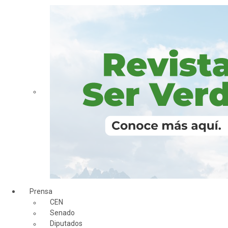
Prensa
CEN
Senado
Diputados