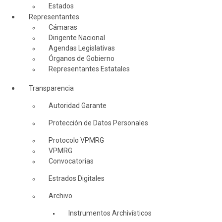
Estados
Representantes
Cámaras
Dirigente Nacional
Agendas Legislativas
Órganos de Gobierno
Representantes Estatales
Transparencia
Autoridad Garante
Protección de Datos Personales
Protocolo VPMRG
VPMRG
Convocatorias
Estrados Digitales
Archivo
Instrumentos Archivísticos