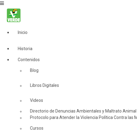
Inicio
Historia
Contenidos
Blog
Libros Digitales
Videos
Directorio de Denuncias Ambientales y Maltrato Animal
Protocolo para Atender la Violencia Política Contra las 
Cursos