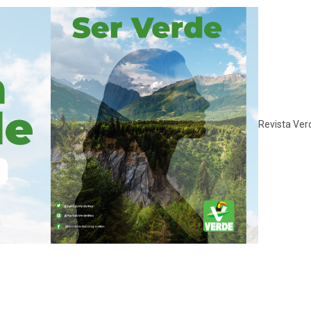
Revista Ver