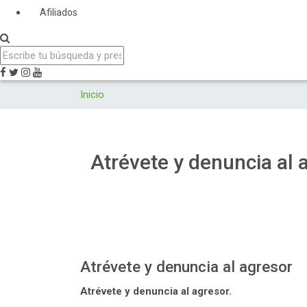
Afiliados
Inicio
Atrévete y denuncia al 
Atrévete y denuncia al agresor
Atrévete y denuncia al agresor.