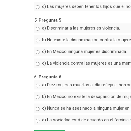
d) Las mujeres deben tener los hijos que el ho
5.
Pregunta 5.
a) Discriminar a las mujeres es violencia.
b) No existe la discriminación contra la mujere
c) En México ninguna mujer es discriminada.
d) La violencia contra las mujeres es una ment
6.
Pregunta 6.
a) Diez mujeres muertas al día refleja el horr
b) En México no existe la desaparición de muj
c) Nunca se ha asesinado a ninguna mujer en 
d) La sociedad está de acuerdo en el feminicid