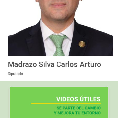
Madrazo Silva Carlos Arturo
Diputado