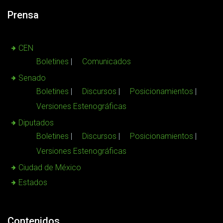
Prensa
CEN
Boletines
Comunicados
Senado
Boletines
Discursos
Posicionamientos
Versiones Estenográficas
Diputados
Boletines
Discursos
Posicionamientos
Versiones Estenográficas
Ciudad de México
Estados
Contenidos