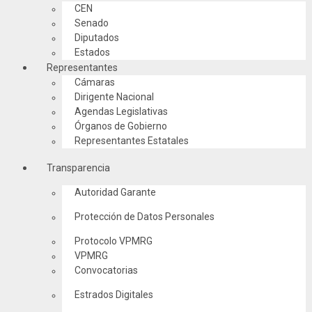
CEN
Senado
Diputados
Estados
Representantes
Cámaras
Dirigente Nacional
Agendas Legislativas
Órganos de Gobierno
Representantes Estatales
Transparencia
Autoridad Garante
Protección de Datos Personales
Protocolo VPMRG
VPMRG
Convocatorias
Estrados Digitales