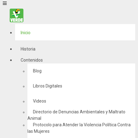
Inicio
Historia
Contenidos
Blog
Libros Digitales
Videos
Directorio de Denuncias Ambientales y Maltrato
Animal
Protocolo para Atender la Violencia Política Contra
las Mujeres