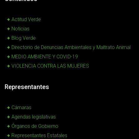
Actitud Verde
Noticias
Blog Verde
Directorio de Denuncias Ambientales y Maltrato Animal
MEDIO AMBIENTE Y COVID-19
VIOLENCIA CONTRA LAS MUJERES
Representantes
Cámaras
Agendas legislativas
Órganos de Gobierno
Representantes Estatales