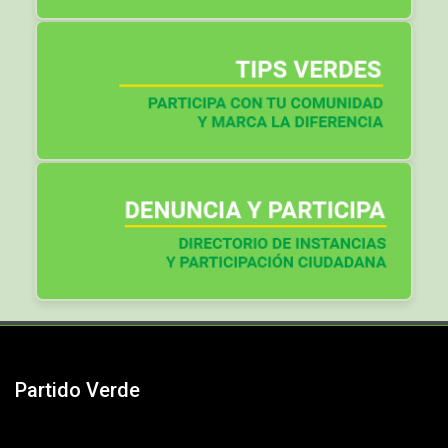
Partido Verde