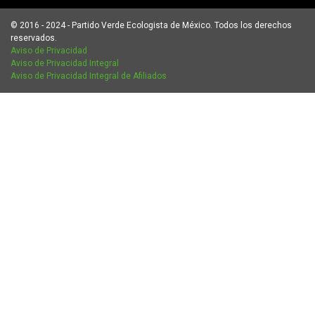
© 2016 - 2024 - Partido Verde Ecologista de México. Todos los derechos
reservados.
Aviso de Privacidad
Aviso de Privacidad Integral
Aviso de Privacidad Integral de Afiliados