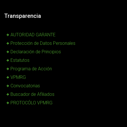
Transparencia
AUTORIDAD GARANTE
Protección de Datos Personales
Declaración de Principios
Estatutos
Programa de Acción
VPMRG
Convocatorias
Buscador de Afiliados
PROTOCÓLO VPMRG