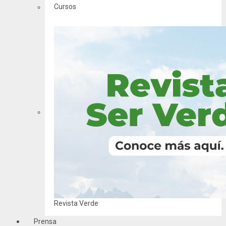
Cursos
Revista Verde
Prensa