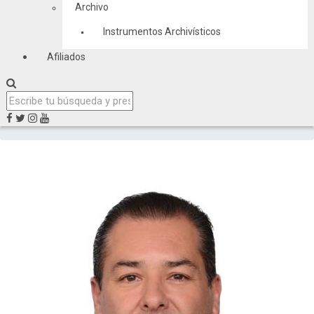
Archivo
Instrumentos Archivísticos
Afiliados