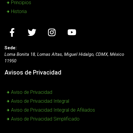
Principios
Historia
Sede:
Loma Bonita 18, Lomas Altas, Miguel Hidalgo, CDMX, México
11950
Avisos de Privacidad
Aviso de Privacidad
Aviso de Privacidad Integral
Aviso de Privacidad Integral de Afiliados
Aviso de Privacidad Simplificado