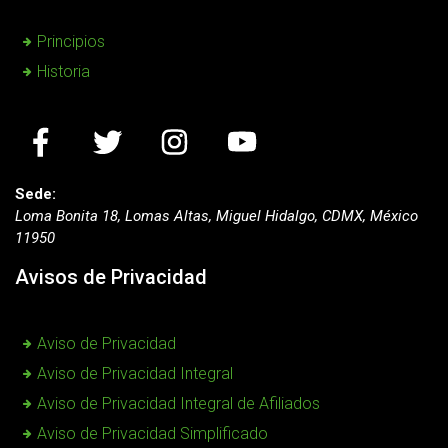
Principios
Historia
Sede:
Loma Bonita 18, Lomas Altas, Miguel Hidalgo, CDMX, México
11950
Avisos de Privacidad
Aviso de Privacidad
Aviso de Privacidad Integral
Aviso de Privacidad Integral de Afiliados
Aviso de Privacidad Simplificado