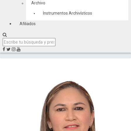
Archivo
Instrumentos Archivísticos
Afiliados