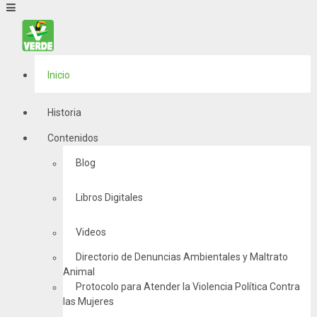
Inicio
Historia
Contenidos
Blog
Libros Digitales
Videos
Directorio de Denuncias Ambientales y Maltrato
Animal
Protocolo para Atender la Violencia Política Contra
las Mujeres