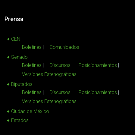
Prensa
CEN
Boletines
Comunicados
Senado
Boletines
Discursos
Posicionamientos
Versiones Estenográficas
Diputados
Boletines
Discursos
Posicionamientos
Versiones Estenográficas
Ciudad de México
Estados