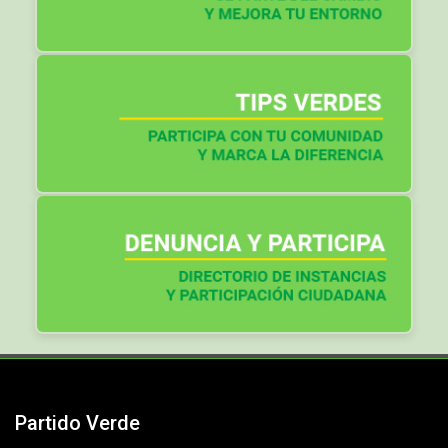
Partido Verde