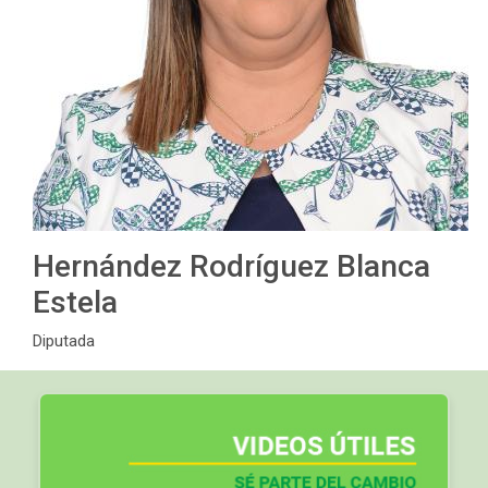
Hernández Rodríguez Blanca
Estela
Diputada