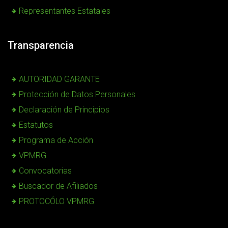
Representantes Estatales
Transparencia
AUTORIDAD GARANTE
Protección de Datos Personales
Declaración de Principios
Estatutos
Programa de Acción
VPMRG
Convocatorias
Buscador de Afiliados
PROTOCÓLO VPMRG