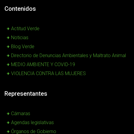
Contenidos
Actitud Verde
Noticias
Blog Verde
Directorio de Denuncias Ambientales y Maltrato Animal
MEDIO AMBIENTE Y COVID-19
VIOLENCIA CONTRA LAS MUJERES
Representantes
Cámaras
Agendas legislativas
Órganos de Gobierno