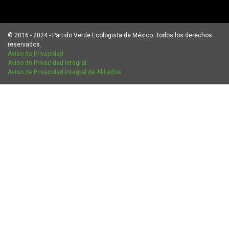
© 2016 - 2024 - Partido Verde Ecologista de México. Todos los derechos
reservados.
Aviso de Privacidad
Aviso de Privacidad Integral
Aviso de Privacidad Integral de Afiliados