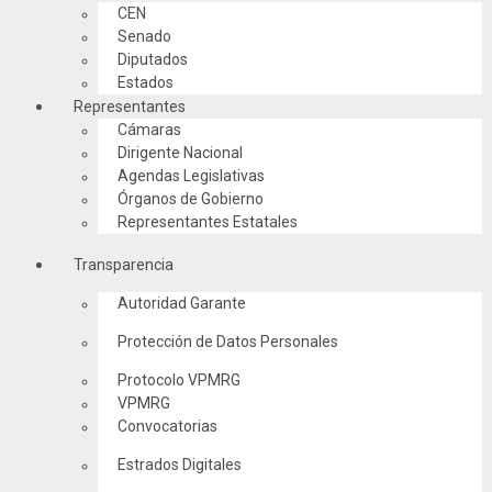
CEN
Senado
Diputados
Estados
Representantes
Cámaras
Dirigente Nacional
Agendas Legislativas
Órganos de Gobierno
Representantes Estatales
Transparencia
Autoridad Garante
Protección de Datos Personales
Protocolo VPMRG
VPMRG
Convocatorias
Estrados Digitales