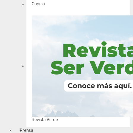
Cursos
Revista Verde
Prensa