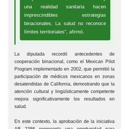
una realidad sanitaria hacen
imprescindibles estrategias
binacionales. La salud no reconoce
límites territoriales”, afirmó.
La diputada recordó antecedentes de
cooperación binacional, como el Mexican Pilot
Program implementado en 2002, que permitió la
participación de médicos mexicanos en zonas
desatendidas de California, demostrando que la
atención cultural y lingüísticamente competente
mejora significativamente los resultados en
salud.
En este contexto, la aprobación de la iniciativa
AB 2386 representa una oportunidad para