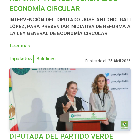
ECONOMÍA CIRCULAR
INTERVENCIÓN DEL DIPUTADO JOSÉ ANTONIO GALI
LÓPEZ, PARA PRESENTAR INICIATIVA DE REFORMA A
LA LEY GENERAL DE ECONOMÍA CIRCULAR
Leer más...
Diputados
Boletines
Publicado el: 25 Abril 2026
DIPUTADA DEL PARTIDO VERDE