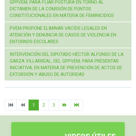
GPPVEM, PARA FIJAR POSTURA EN TORNO AL
DICTAMEN DE LA COMISIÓN DE PUNTOS
CONSTITUCIONALES EN MATERIA DE FEMINICIDIOS
PVEM PROPONE ELIMINAR VACÍOS LEGALES EN
ATENCIÓN Y DENUNCIA DE CASOS DE VIOLENCIA EN
ENTORNOS ESCOLARES
INTERVENCIÓN DEL DIPUTADO HÉCTOR ALFONSO DE LA
GARZA VILLARREAL, DEL GPPVEM, PARA PRESENTAR
INICIATIVA, EN MATERIA DE PREVENCIÓN DE ACTOS DE
EXTORSIÓN Y ABUSO DE AUTORIDAD
1
2
3