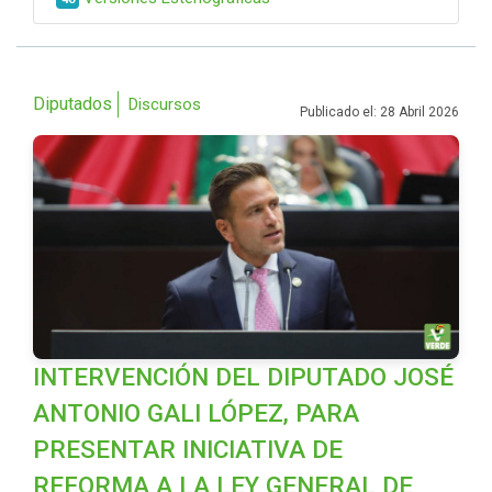
Diputados
Discursos
Publicado el: 28 Abril 2026
INTERVENCIÓN DEL DIPUTADO JOSÉ
ANTONIO GALI LÓPEZ, PARA
PRESENTAR INICIATIVA DE
REFORMA A LA LEY GENERAL DE