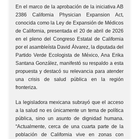
En el marco de la aprobación de la iniciativa AB
2386 California Physician Expansion Act,
conocida como la Ley de Expansión de Médicos
de California, presentada el 20 de abril de 2026
en el pleno del Congreso Estatal de California
por el asambleísta David Álvarez, la diputada del
Partido Verde Ecologista de México, Ana Erika
Santana González, manifestó su respaldo a esta
propuesta y destacó su relevancia para atender
una crisis de salud pública en la región
fronteriza.
La legisladora mexicana subrayó que el acceso
a la salud no es únicamente un tema de política
pública, sino un asunto de dignidad humana.
“Actualmente, cerca de una cuarta parte de la
población de California vive en zonas con