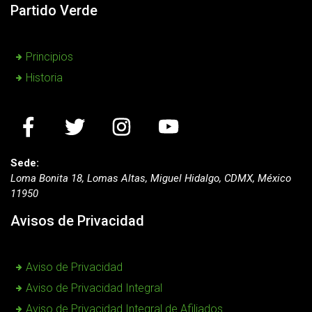
Partido Verde
Principios
Historia
Sede:
Loma Bonita 18, Lomas Altas, Miguel Hidalgo, CDMX, México
11950
Avisos de Privacidad
Aviso de Privacidad
Aviso de Privacidad Integral
Aviso de Privacidad Integral de Afiliados