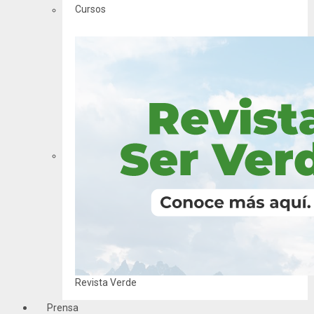
Cursos
Revista Verde
Prensa