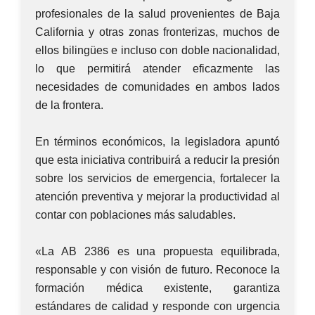
profesionales de la salud provenientes de Baja
California y otras zonas fronterizas, muchos de
ellos bilingües e incluso con doble nacionalidad,
lo que permitirá atender eficazmente las
necesidades de comunidades en ambos lados
de la frontera.
En términos económicos, la legisladora apuntó
que esta iniciativa contribuirá a reducir la presión
sobre los servicios de emergencia, fortalecer la
atención preventiva y mejorar la productividad al
contar con poblaciones más saludables.
«La AB 2386 es una propuesta equilibrada,
responsable y con visión de futuro. Reconoce la
formación médica existente, garantiza
estándares de calidad y responde con urgencia