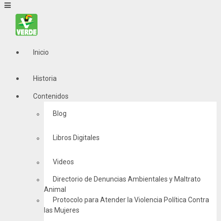
Inicio
Historia
Contenidos
Blog
Libros Digitales
Videos
Directorio de Denuncias Ambientales y Maltrato
Animal
Protocolo para Atender la Violencia Política Contra
las Mujeres