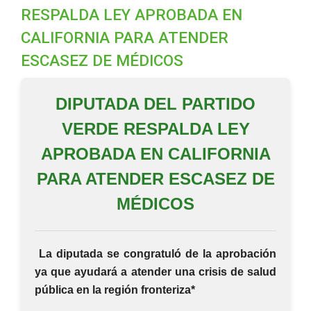
RESPALDA LEY APROBADA EN
CALIFORNIA PARA ATENDER
ESCASEZ DE MÉDICOS
DIPUTADA DEL PARTIDO
VERDE RESPALDA LEY
APROBADA EN CALIFORNIA
PARA ATENDER ESCASEZ DE
MÉDICOS
La diputada se congratuló de la aprobación
ya que ayudará a atender una crisis de salud
pública en la región fronteriza*