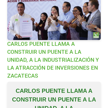
CARLOS PUENTE LLAMA A
CONSTRUIR UN PUENTE A LA
UNIDAD, A LA INDUSTRIALIZACIÓN Y
LA ATRACCIÓN DE INVERSIONES EN
ZACATECAS
CARLOS PUENTE LLAMA A
CONSTRUIR UN PUENTE A LA