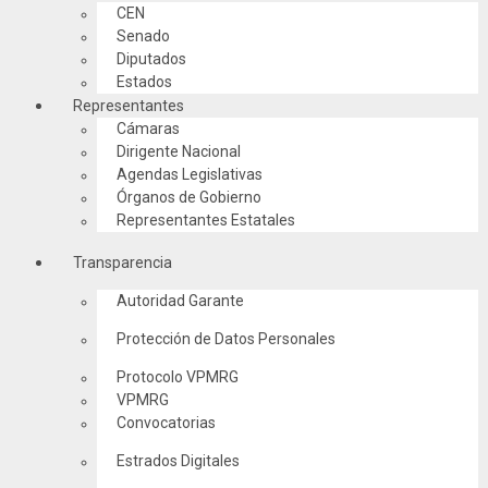
CEN
Senado
Diputados
Estados
Representantes
Cámaras
Dirigente Nacional
Agendas Legislativas
Órganos de Gobierno
Representantes Estatales
Transparencia
Autoridad Garante
Protección de Datos Personales
Protocolo VPMRG
VPMRG
Convocatorias
Estrados Digitales