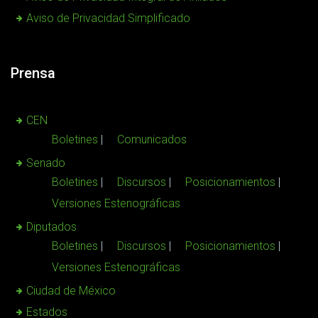
Aviso de Privacidad Simplificado
Prensa
CEN
Boletines
Comunicados
Senado
Boletines
Discursos
Posicionamientos
Versiones Estenográficas
Diputados
Boletines
Discursos
Posicionamientos
Versiones Estenográficas
Ciudad de México
Estados