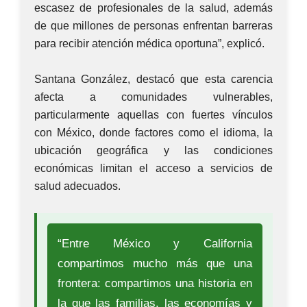
escasez de profesionales de la salud, además
de que millones de personas enfrentan barreras
para recibir atención médica oportuna”, explicó.
Santana González, destacó que esta carencia
afecta a comunidades vulnerables,
particularmente aquellas con fuertes vínculos
con México, donde factores como el idioma, la
ubicación geográfica y las condiciones
económicas limitan el acceso a servicios de
salud adecuados.
“Entre México y California
compartimos mucho más que una
frontera: compartimos una historia en
la que las familias, las economías y