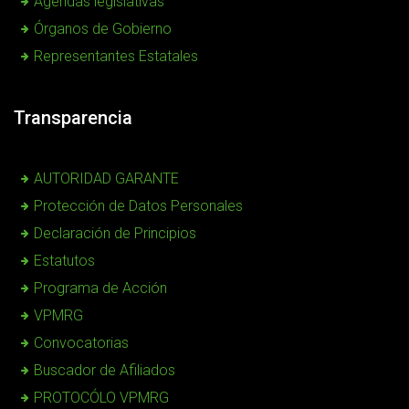
Agendas legislativas
Órganos de Gobierno
Representantes Estatales
Transparencia
AUTORIDAD GARANTE
Protección de Datos Personales
Declaración de Principios
Estatutos
Programa de Acción
VPMRG
Convocatorias
Buscador de Afiliados
PROTOCÓLO VPMRG