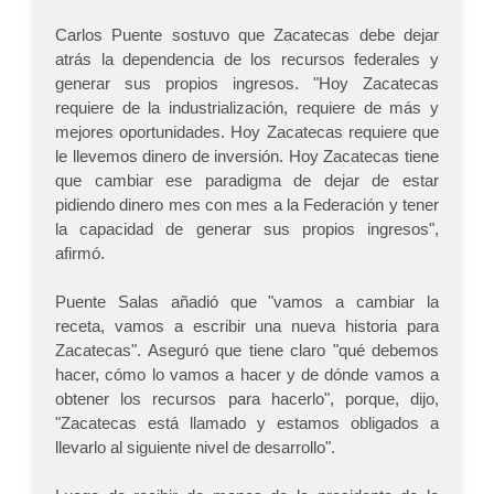
Carlos Puente sostuvo que Zacatecas debe dejar
atrás la dependencia de los recursos federales y
generar sus propios ingresos. "Hoy Zacatecas
requiere de la industrialización, requiere de más y
mejores oportunidades. Hoy Zacatecas requiere que
le llevemos dinero de inversión. Hoy Zacatecas tiene
que cambiar ese paradigma de dejar de estar
pidiendo dinero mes con mes a la Federación y tener
la capacidad de generar sus propios ingresos",
afirmó.
Puente Salas añadió que "vamos a cambiar la
receta, vamos a escribir una nueva historia para
Zacatecas". Aseguró que tiene claro "qué debemos
hacer, cómo lo vamos a hacer y de dónde vamos a
obtener los recursos para hacerlo", porque, dijo,
"Zacatecas está llamado y estamos obligados a
llevarlo al siguiente nivel de desarrollo".