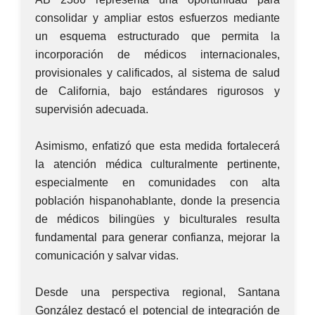
consolidar y ampliar estos esfuerzos mediante
un esquema estructurado que permita la
incorporación de médicos internacionales,
provisionales y calificados, al sistema de salud
de California, bajo estándares rigurosos y
supervisión adecuada.
Asimismo, enfatizó que esta medida fortalecerá
la atención médica culturalmente pertinente,
especialmente en comunidades con alta
población hispanohablante, donde la presencia
de médicos bilingües y biculturales resulta
fundamental para generar confianza, mejorar la
comunicación y salvar vidas.
Desde una perspectiva regional, Santana
González destacó el potencial de integración de