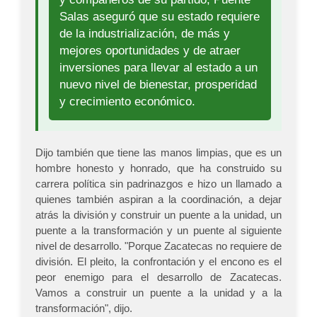
Salas aseguró que su estado requiere
de la industrialización, de más y
mejores oportunidades y de atraer
inversiones para llevar al estado a un
nuevo nivel de bienestar, prosperidad
y crecimiento económico.
Dijo también que tiene las manos limpias, que es un
hombre honesto y honrado, que ha construido su
carrera política sin padrinazgos e hizo un llamado a
quienes también aspiran a la coordinación, a dejar
atrás la división y construir un puente a la unidad, un
puente a la transformación y un puente al siguiente
nivel de desarrollo. "Porque Zacatecas no requiere de
división. El pleito, la confrontación y el encono es el
peor enemigo para el desarrollo de Zacatecas.
Vamos a construir un puente a la unidad y a la
transformación", dijo.