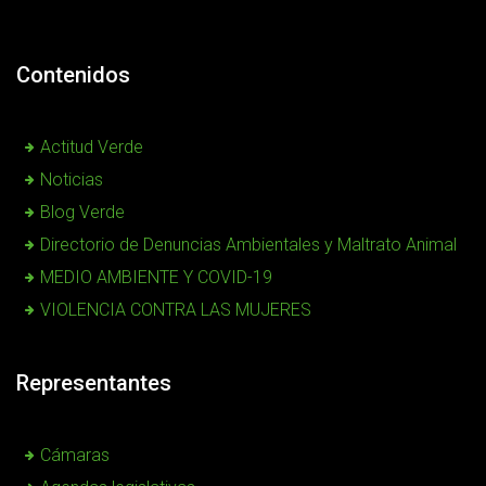
Contenidos
Actitud Verde
Noticias
Blog Verde
Directorio de Denuncias Ambientales y Maltrato Animal
MEDIO AMBIENTE Y COVID-19
VIOLENCIA CONTRA LAS MUJERES
Representantes
Cámaras