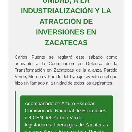
UNIDAD, A LA
INDUSTRIALIZACIÓN Y LA
ATRACCIÓN DE
INVERSIONES EN
ZACATECAS
Carlos Puente se registró este sábado como
aspirante a la Coordinación en Defensa de la
Transformación en Zacatecas de la alianza Partido
Verde, Morena y Partido del Trabajo, evento en el que
hizo un llamado a la unidad de todos los aspirantes.
Acompañado de Arturo Escobar,
Comisionado Nacional de Elecciones
del CEN del Partido Verde,
legisladores, liderazgos de Zacatecas
y compañeros de su partido, Puente