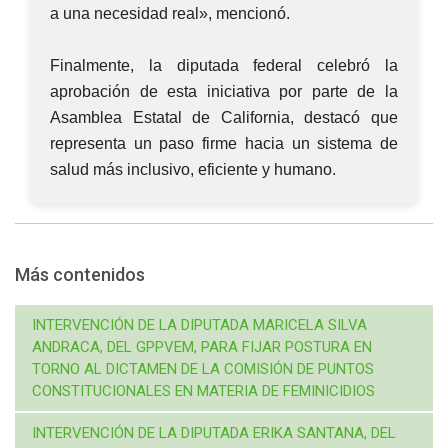
a una necesidad real», mencionó.
Finalmente, la diputada federal celebró la
aprobación de esta iniciativa por parte de la
Asamblea Estatal de California, destacó que
representa un paso firme hacia un sistema de
salud más inclusivo, eficiente y humano.
Más contenidos
INTERVENCIÓN DE LA DIPUTADA MARICELA SILVA
ANDRACA, DEL GPPVEM, PARA FIJAR POSTURA EN
TORNO AL DICTAMEN DE LA COMISIÓN DE PUNTOS
CONSTITUCIONALES EN MATERIA DE FEMINICIDIOS
INTERVENCIÓN DE LA DIPUTADA ERIKA SANTANA, DEL