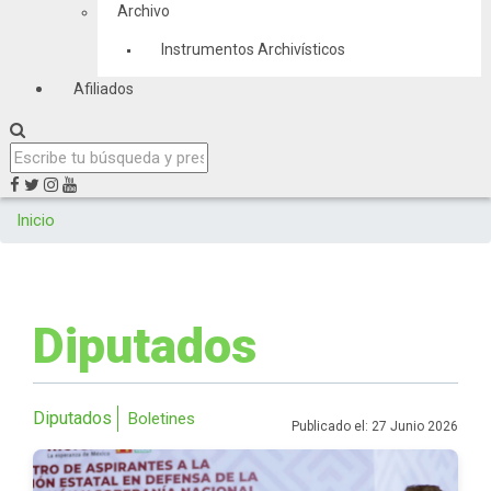
Archivo
Instrumentos Archivísticos
Afiliados
Inicio
Diputados
Diputados
Boletines
Publicado el: 27 Junio 2026