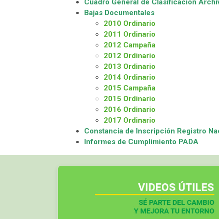
Cuadro General de Clasificación Archiv
Bajas Documentales
2010 Ordinario
2011 Ordinario
2012 Campaña
2012 Ordinario
2013 Ordinario
2014 Ordinario
2015 Campaña
2015 Ordinario
2016 Ordinario
2017 Ordinario
Constancia de Inscripción Registro Na
Informes de Cumplimiento PADA