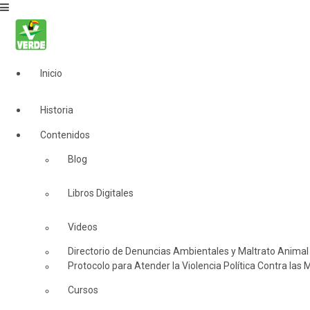
Inicio
Historia
Contenidos
Blog
Libros Digitales
Videos
Directorio de Denuncias Ambientales y Maltrato Animal
Protocolo para Atender la Violencia Política Contra las 
Cursos