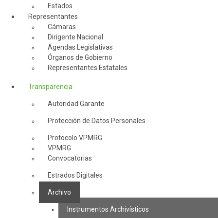
Estados
Representantes
Cámaras
Dirigente Nacional
Agendas Legislativas
Órganos de Gobierno
Representantes Estatales
Transparencia
Autoridad Garante
Protección de Datos Personales
Protocolo VPMRG
VPMRG
Convocatorias
Estrados Digitales
Archivo
Instrumentos Archivísticos