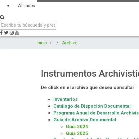
Afiliados
Inicio
Archivo
Instrumentos Archivíst
De click en el archivo que desea consultar:
Inventarios
Catálogo de Dispoción Documental
Programa Anual de Desarrollo Archivís
Guía de Archivo Documental
Guía 2024
Guía 2025