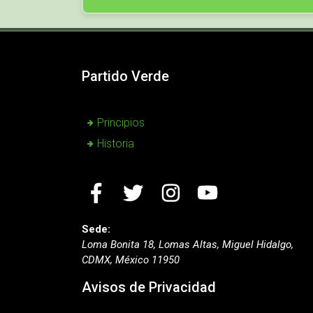
Partido Verde
Principios
Historia
Sede:
Loma Bonita 18, Lomas Altas, Miguel Hidalgo,
CDMX, México 11950
Avisos de Privacidad