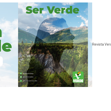
Revista Ver