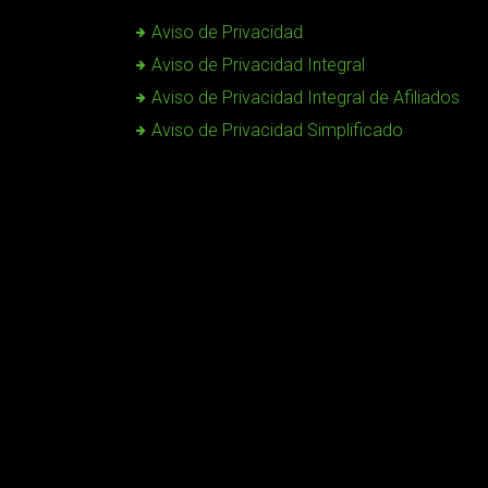
Aviso de Privacidad
Aviso de Privacidad Integral
Aviso de Privacidad Integral de Afiliados
Aviso de Privacidad Simplificado