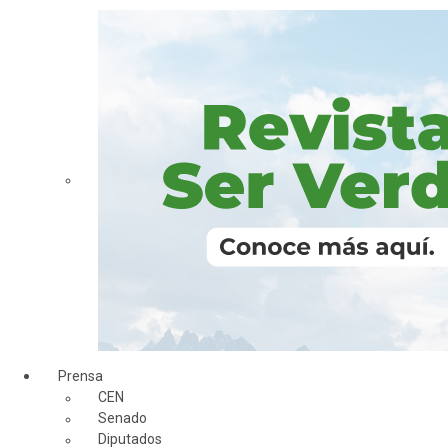
Prensa
CEN
Senado
Diputados