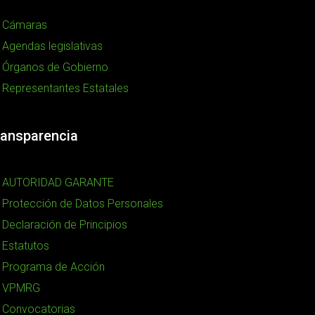
Cámaras
Agendas legislativas
Órganos de Gobierno
Representantes Estatales
ransparencia
AUTORIDAD GARANTE
Protección de Datos Personales
Declaración de Principios
Estatutos
Programa de Acción
VPMRG
Convocatorias