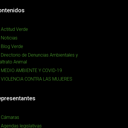
ontenidos
Actitud Verde
Noticias
Blog Verde
Directorio de Denuncias Ambientales y
ltrato Animal
MEDIO AMBIENTE Y COVID-19
VIOLENCIA CONTRA LAS MUJERES
epresentantes
Cámaras
Agendas legislativas