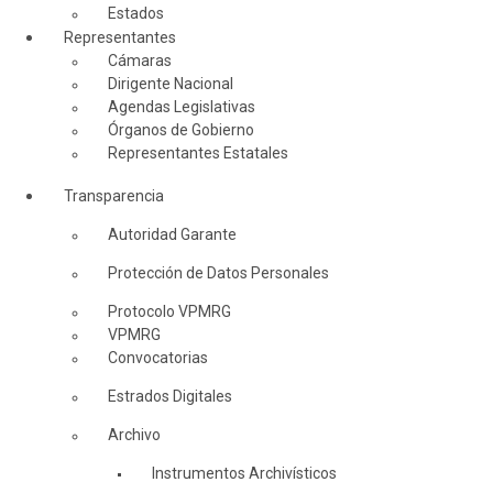
Estados
Representantes
Cámaras
Dirigente Nacional
Agendas Legislativas
Órganos de Gobierno
Representantes Estatales
Transparencia
Autoridad Garante
Protección de Datos Personales
Protocolo VPMRG
VPMRG
Convocatorias
Estrados Digitales
Archivo
Instrumentos Archivísticos