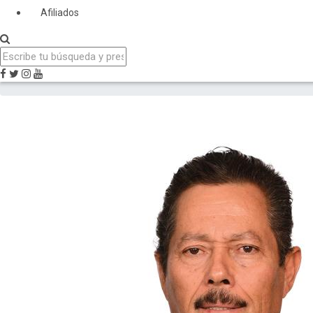
Afiliados