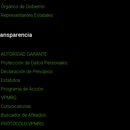
Órganos de Gobierno
Representantes Estatales
ransparencia
AUTORIDAD GARANTE
Protección de Datos Personales
Declaración de Principios
Estatutos
Programa de Acción
VPMRG
Convocatorias
Buscador de Afiliados
PROTOCÓLO VPMRG