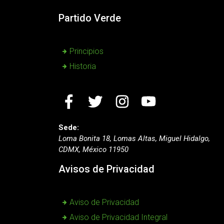
Partido Verde
Principios
Historia
Sede:
Loma Bonita 18, Lomas Altas, Miguel Hidalgo,
CDMX, México 11950
Avisos de Privacidad
Aviso de Privacidad
Aviso de Privacidad Integral