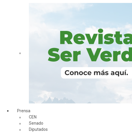
Prensa
CEN
Senado
Diputados