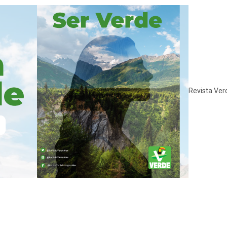
Revista Ver