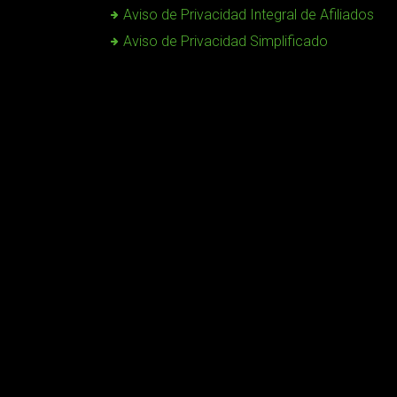
Aviso de Privacidad Integral de Afiliados
Aviso de Privacidad Simplificado