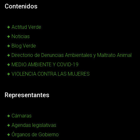
Contenidos
Actitud Verde
Noticias
Blog Verde
Directorio de Denuncias Ambientales y Maltrato Animal
MEDIO AMBIENTE Y COVID-19
VIOLENCIA CONTRA LAS MUJERES
Representantes
Cámaras
Agendas legislativas
Órganos de Gobierno