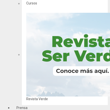
Cursos
Revista Verde
Prensa