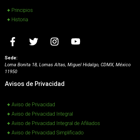
Principios
Historia
Sede:
Loma Bonita 18, Lomas Altas, Miguel Hidalgo, CDMX, México
11950
Avisos de Privacidad
Aviso de Privacidad
Aviso de Privacidad Integral
Aviso de Privacidad Integral de Afiliados
Aviso de Privacidad Simplificado