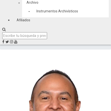
Archivo
Instrumentos Archivísticos
Afiliados