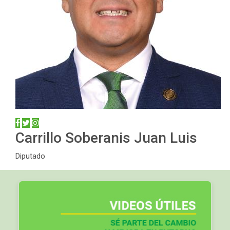
Carrillo Soberanis Juan Luis
Diputado