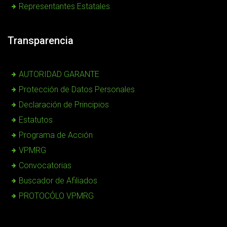
Representantes Estatales
Transparencia
AUTORIDAD GARANTE
Protección de Datos Personales
Declaración de Principios
Estatutos
Programa de Acción
VPMRG
Convocatorias
Buscador de Afiliados
PROTOCÓLO VPMRG