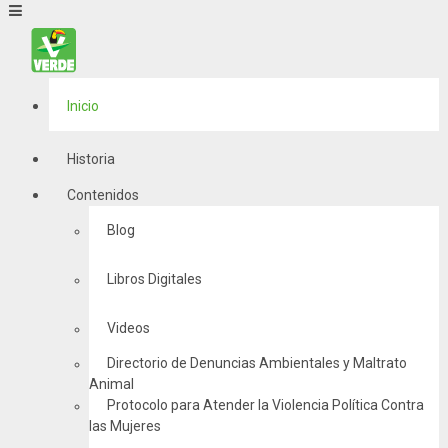
Inicio
Historia
Contenidos
Blog
Libros Digitales
Videos
Directorio de Denuncias Ambientales y Maltrato
Animal
Protocolo para Atender la Violencia Política Contra
las Mujeres