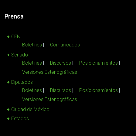
Prensa
CEN
Boletines
Comunicados
Senado
Boletines
Discursos
Posicionamientos
Versiones Estenográficas
Diputados
Boletines
Discursos
Posicionamientos
Versiones Estenográficas
Ciudad de México
Estados