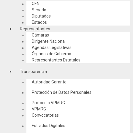
CEN
Senado
Diputados
Estados
Representantes
Cámaras
Dirigente Nacional
Agendas Legislativas
Órganos de Gobierno
Representantes Estatales
Transparencia
Autoridad Garante
Protección de Datos Personales
Protocolo VPMRG
VPMRG
Convocatorias
Estrados Digitales