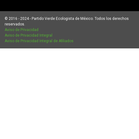
© 2016 - 2024 - Partido Verde Ecologista de México. Todos los derechos
reservados.
Aviso de Privacidad
Aviso de Privacidad Integral
Aviso de Privacidad Integral de Afiliados