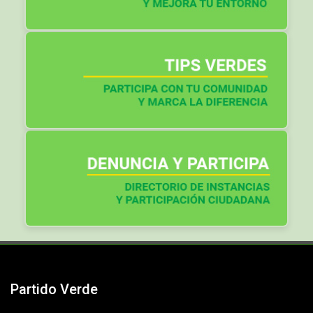
Partido Verde