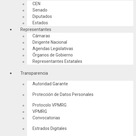
CEN
Senado
Diputados
Estados
Representantes
Cámaras
Dirigente Nacional
Agendas Legislativas
Órganos de Gobierno
Representantes Estatales
Transparencia
Autoridad Garante
Protección de Datos Personales
Protocolo VPMRG
VPMRG
Convocatorias
Estrados Digitales