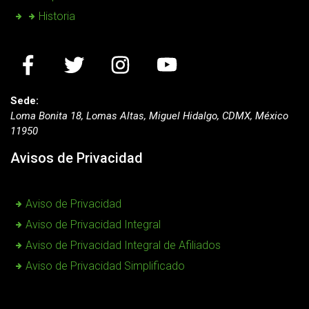
Historia
Sede:
Loma Bonita 18, Lomas Altas, Miguel Hidalgo, CDMX, México
11950
Avisos de Privacidad
Aviso de Privacidad
Aviso de Privacidad Integral
Aviso de Privacidad Integral de Afiliados
Aviso de Privacidad Simplificado