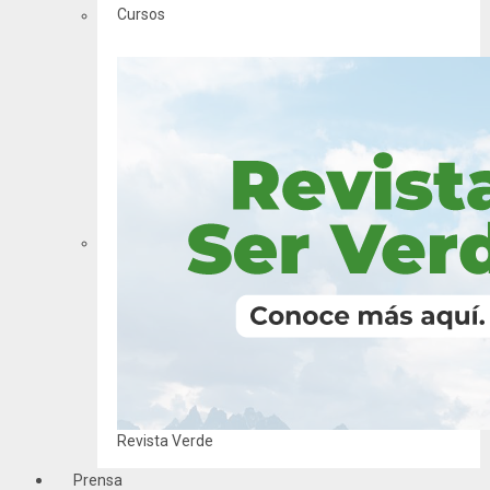
Cursos
Revista Verde
Prensa