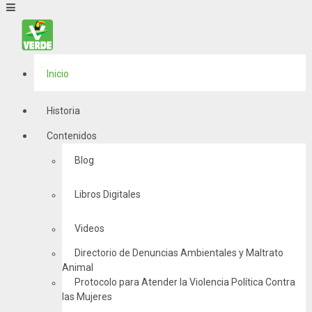
Inicio
Historia
Contenidos
Blog
Libros Digitales
Videos
Directorio de Denuncias Ambientales y Maltrato
Animal
Protocolo para Atender la Violencia Política Contra
las Mujeres