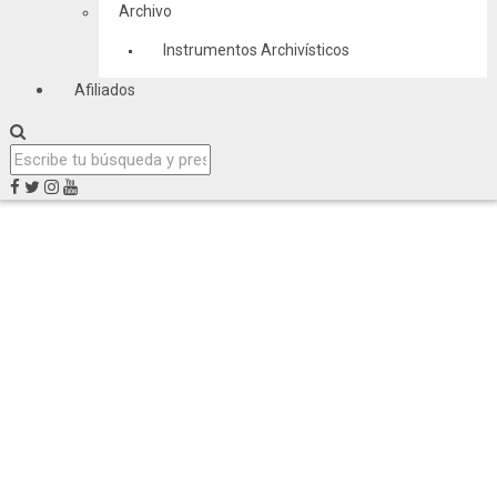
Archivo
Instrumentos Archivísticos
Afiliados