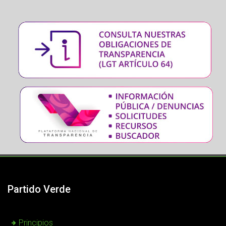
Partido Verde
Principios