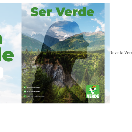
Revista Ver