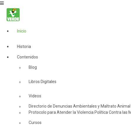
Inicio
Historia
Contenidos
Blog
Libros Digitales
Videos
Directorio de Denuncias Ambientales y Maltrato Animal
Protocolo para Atender la Violencia Política Contra las 
Cursos