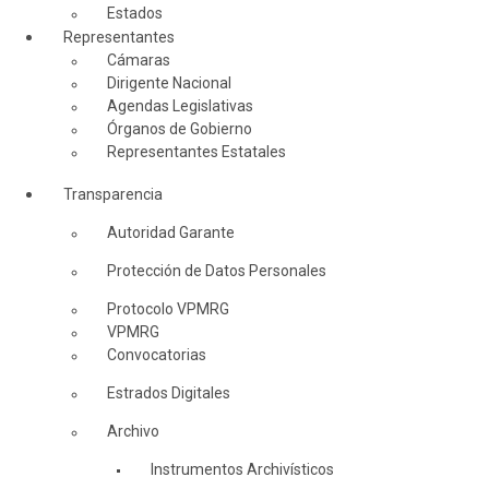
Estados
Representantes
Cámaras
Dirigente Nacional
Agendas Legislativas
Órganos de Gobierno
Representantes Estatales
Transparencia
Autoridad Garante
Protección de Datos Personales
Protocolo VPMRG
VPMRG
Convocatorias
Estrados Digitales
Archivo
Instrumentos Archivísticos