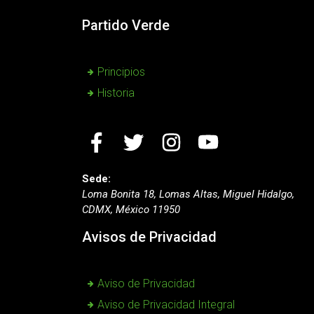
Partido Verde
Principios
Historia
Sede:
Loma Bonita 18, Lomas Altas, Miguel Hidalgo,
CDMX, México 11950
Avisos de Privacidad
Aviso de Privacidad
Aviso de Privacidad Integral