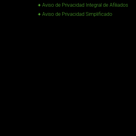
Aviso de Privacidad Integral de Afiliados
Aviso de Privacidad Simplificado