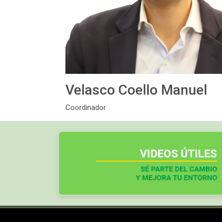
Velasco Coello Manuel
Coordinador