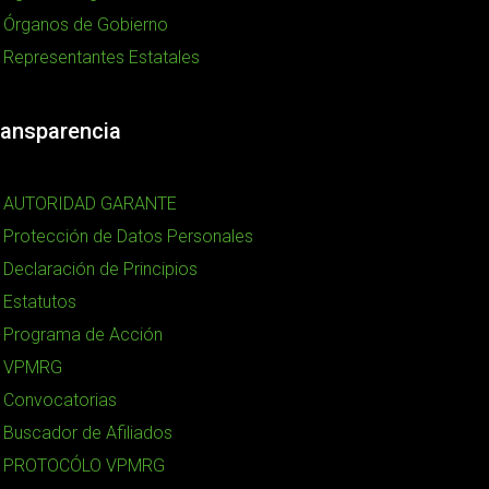
Órganos de Gobierno
Representantes Estatales
ransparencia
AUTORIDAD GARANTE
Protección de Datos Personales
Declaración de Principios
Estatutos
Programa de Acción
VPMRG
Convocatorias
Buscador de Afiliados
PROTOCÓLO VPMRG