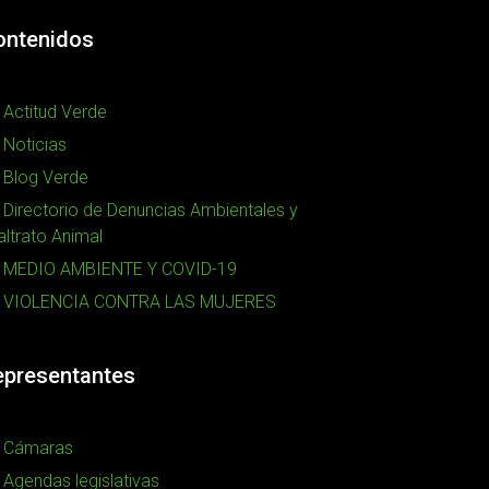
ontenidos
Actitud Verde
Noticias
Blog Verde
Directorio de Denuncias Ambientales y
ltrato Animal
MEDIO AMBIENTE Y COVID-19
VIOLENCIA CONTRA LAS MUJERES
epresentantes
Cámaras
Agendas legislativas