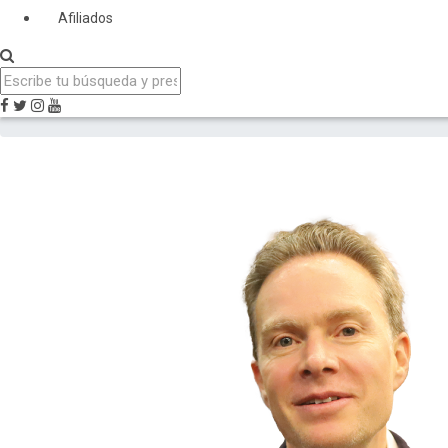
Afiliados