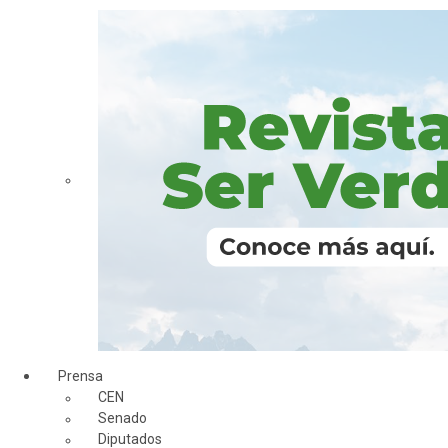
Prensa
CEN
Senado
Diputados