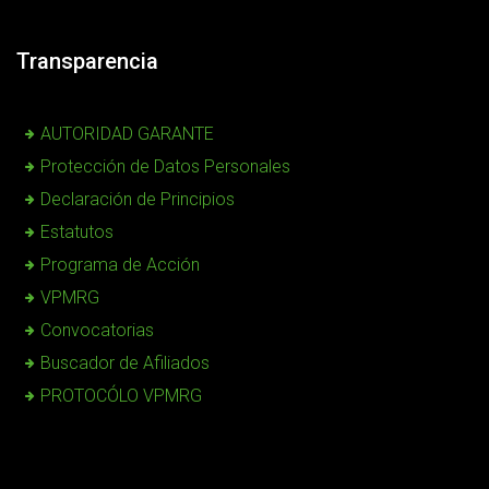
Transparencia
AUTORIDAD GARANTE
Protección de Datos Personales
Declaración de Principios
Estatutos
Programa de Acción
VPMRG
Convocatorias
Buscador de Afiliados
PROTOCÓLO VPMRG