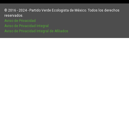
© 2016 - 2024 - Partido Verde Ecologista de México. Todos los derechos
reservados.
Aviso de Privacidad
Aviso de Privacidad Integral
Aviso de Privacidad Integral de Afiliados