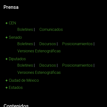
Prensa
CEN
Boletines
Comunicados
Senado
Boletines
Discursos
Posicionamientos
Versiones Estenográficas
Diputados
Boletines
Discursos
Posicionamientos
Versiones Estenográficas
Ciudad de México
Estados
Contenidos