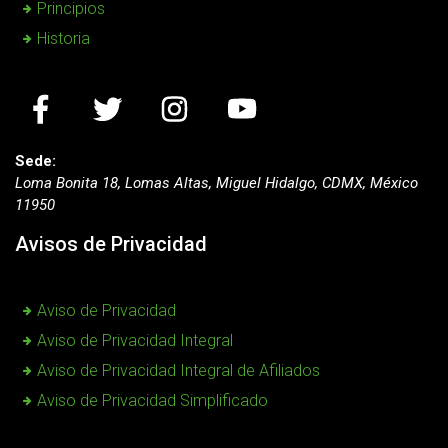
Principios
Historia
Sede:
Loma Bonita 18, Lomas Altas, Miguel Hidalgo, CDMX, México
11950
Avisos de Privacidad
Aviso de Privacidad
Aviso de Privacidad Integral
Aviso de Privacidad Integral de Afiliados
Aviso de Privacidad Simplificado