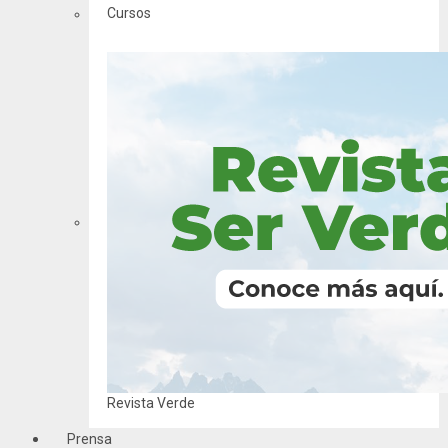
Cursos
Revista Verde
Prensa