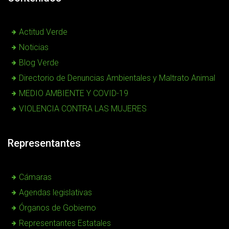
Actitud Verde
Noticias
Blog Verde
Directorio de Denuncias Ambientales y Maltrato Animal
MEDIO AMBIENTE Y COVID-19
VIOLENCIA CONTRA LAS MUJERES
Representantes
Cámaras
Agendas legislativas
Órganos de Gobierno
Representantes Estatales