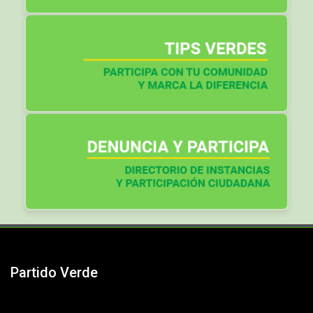
Partido Verde