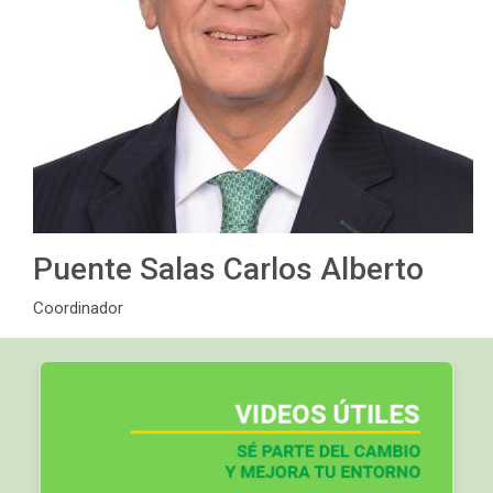
Puente Salas Carlos Alberto
Coordinador