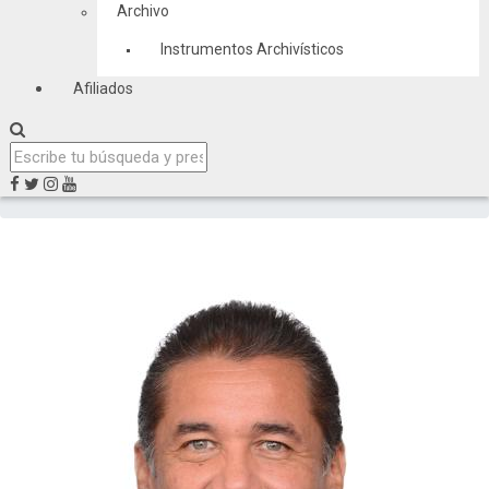
Archivo
Instrumentos Archivísticos
Afiliados