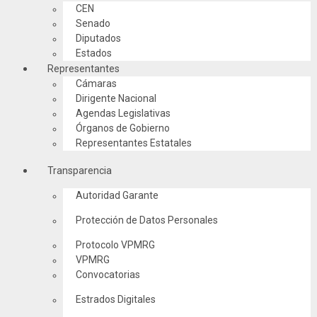
CEN
Senado
Diputados
Estados
Representantes
Cámaras
Dirigente Nacional
Agendas Legislativas
Órganos de Gobierno
Representantes Estatales
Transparencia
Autoridad Garante
Protección de Datos Personales
Protocolo VPMRG
VPMRG
Convocatorias
Estrados Digitales