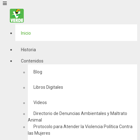
Inicio
Historia
Contenidos
Blog
Libros Digitales
Videos
Directorio de Denuncias Ambientales y Maltrato
Animal
Protocolo para Atender la Violencia Política Contra
las Mujeres