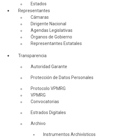
Estados
Representantes
Cámaras
Dirigente Nacional
Agendas Legislativas
Órganos de Gobierno
Representantes Estatales
Transparencia
Autoridad Garante
Protección de Datos Personales
Protocolo VPMRG
VPMRG
Convocatorias
Estrados Digitales
Archivo
Instrumentos Archivísticos