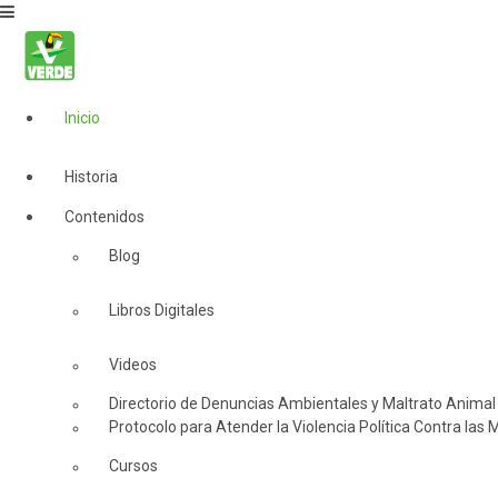
Inicio
Historia
Contenidos
Blog
Libros Digitales
Videos
Directorio de Denuncias Ambientales y Maltrato Animal
Protocolo para Atender la Violencia Política Contra las 
Cursos