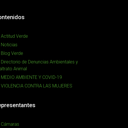
ontenidos
Actitud Verde
Noticias
Blog Verde
Directorio de Denuncias Ambientales y
ltrato Animal
MEDIO AMBIENTE Y COVID-19
VIOLENCIA CONTRA LAS MUJERES
epresentantes
Cámaras