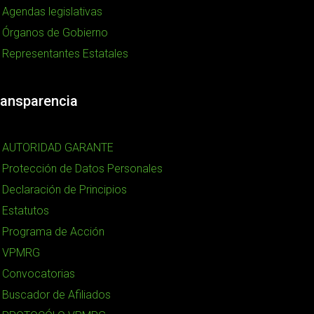
Agendas legislativas
Órganos de Gobierno
Representantes Estatales
ransparencia
AUTORIDAD GARANTE
Protección de Datos Personales
Declaración de Principios
Estatutos
Programa de Acción
VPMRG
Convocatorias
Buscador de Afiliados