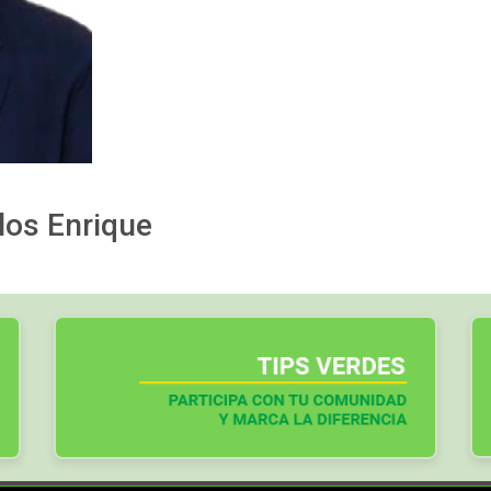
los Enrique