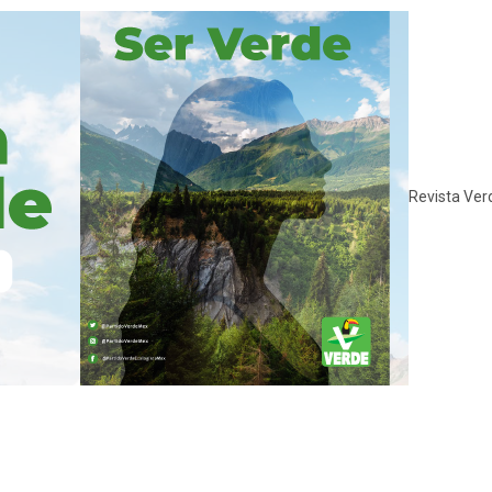
Revista Ver