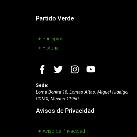
Partido Verde
Principios
Historia
Sede:
Loma Bonita 18, Lomas Altas, Miguel Hidalgo,
CDMX, México 11950
Avisos de Privacidad
Aviso de Privacidad