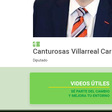
Canturosas Villarreal Car
Diputado