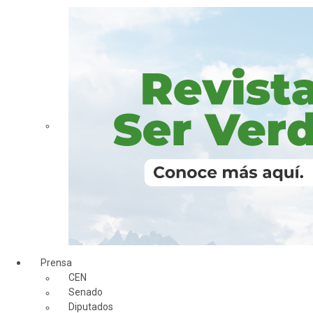
Prensa
CEN
Senado
Diputados