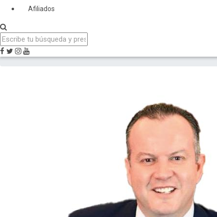
Afiliados