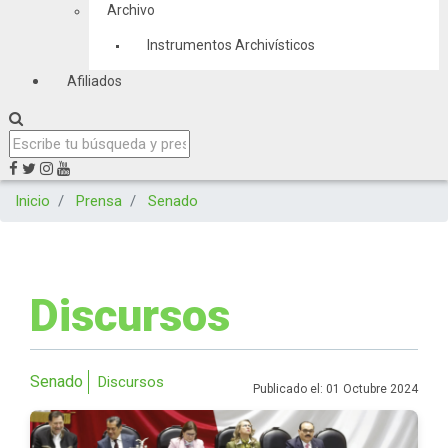
Archivo
Instrumentos Archivísticos
Afiliados
Inicio
Prensa
Senado
Discursos
Senado
Discursos
Publicado el: 01 Octubre 2024