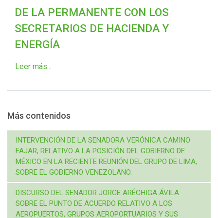
DE LA PERMANENTE CON LOS
SECRETARIOS DE HACIENDA Y
ENERGÍA
Leer más...
Más contenidos
INTERVENCIÓN DE LA SENADORA VERÓNICA CAMINO
FAJAR, RELATIVO A LA POSICIÓN DEL GOBIERNO DE
MÉXICO EN LA RECIENTE REUNIÓN DEL GRUPO DE LIMA,
SOBRE EL GOBIERNO VENEZOLANO.
DISCURSO DEL SENADOR JORGE ARÉCHIGA ÁVILA
SOBRE EL PUNTO DE ACUERDO RELATIVO A LOS
AEROPUERTOS, GRUPOS AEROPORTUARIOS Y SUS