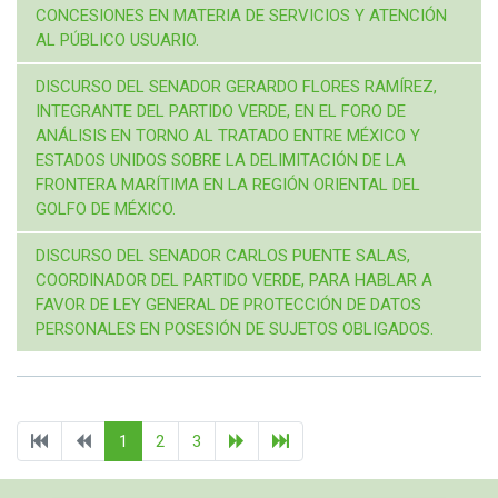
CONCESIONES EN MATERIA DE SERVICIOS Y ATENCIÓN
AL PÚBLICO USUARIO.
DISCURSO DEL SENADOR GERARDO FLORES RAMÍREZ,
INTEGRANTE DEL PARTIDO VERDE, EN EL FORO DE
ANÁLISIS EN TORNO AL TRATADO ENTRE MÉXICO Y
ESTADOS UNIDOS SOBRE LA DELIMITACIÓN DE LA
FRONTERA MARÍTIMA EN LA REGIÓN ORIENTAL DEL
GOLFO DE MÉXICO.
DISCURSO DEL SENADOR CARLOS PUENTE SALAS,
COORDINADOR DEL PARTIDO VERDE, PARA HABLAR A
FAVOR DE LEY GENERAL DE PROTECCIÓN DE DATOS
PERSONALES EN POSESIÓN DE SUJETOS OBLIGADOS.
1
2
3