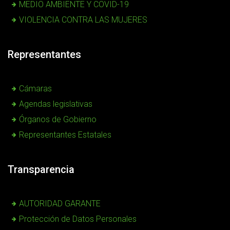
MEDIO AMBIENTE Y COVID-19
VIOLENCIA CONTRA LAS MUJERES
Representantes
Cámaras
Agendas legislativas
Órganos de Gobierno
Representantes Estatales
Transparencia
AUTORIDAD GARANTE
Protección de Datos Personales