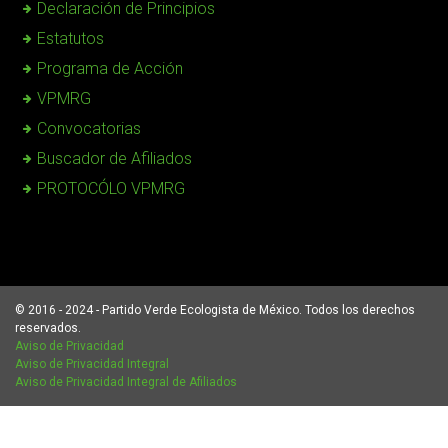
Declaración de Principios
Estatutos
Programa de Acción
VPMRG
Convocatorias
Buscador de Afiliados
PROTOCÓLO VPMRG
© 2016 - 2024 - Partido Verde Ecologista de México. Todos los derechos
reservados.
Aviso de Privacidad
Aviso de Privacidad Integral
Aviso de Privacidad Integral de Afiliados