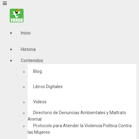
Inicio
Historia
Contenidos
Blog
Libros Digitales
Videos
Directorio de Denuncias Ambientales y Maltrato
Animal
Protocolo para Atender la Violencia Política Contra
las Mujeres