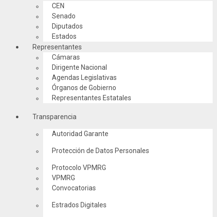
CEN
Senado
Diputados
Estados
Representantes
Cámaras
Dirigente Nacional
Agendas Legislativas
Órganos de Gobierno
Representantes Estatales
Transparencia
Autoridad Garante
Protección de Datos Personales
Protocolo VPMRG
VPMRG
Convocatorias
Estrados Digitales