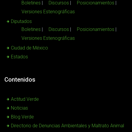
Boletines
Discursos
Posicionamientos
Versiones Estenográficas
Diputados
Boletines
Discursos
Posicionamientos
Versiones Estenográficas
Ciudad de México
Estados
Contenidos
Actitud Verde
Noticias
Blog Verde
Directorio de Denuncias Ambientales y Maltrato Animal