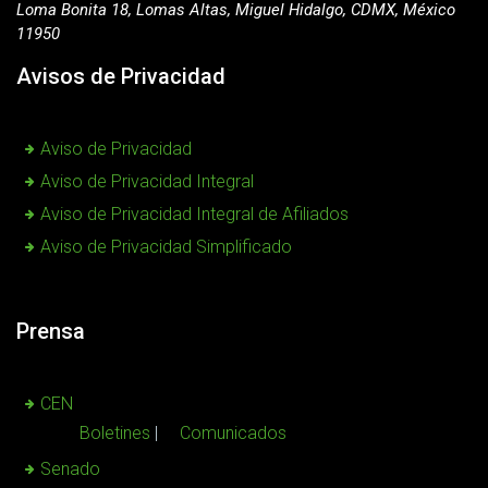
Loma Bonita 18, Lomas Altas, Miguel Hidalgo, CDMX, México
11950
Avisos de Privacidad
Aviso de Privacidad
Aviso de Privacidad Integral
Aviso de Privacidad Integral de Afiliados
Aviso de Privacidad Simplificado
Prensa
CEN
Boletines
Comunicados
Senado