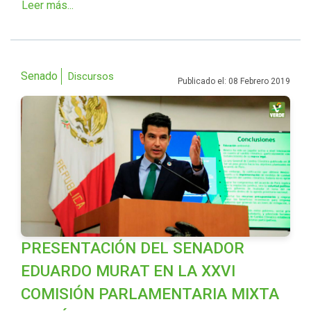
Leer más...
Senado
Discursos
Publicado el: 08 Febrero 2019
PRESENTACIÓN DEL SENADOR
EDUARDO MURAT EN LA XXVI
COMISIÓN PARLAMENTARIA MIXTA