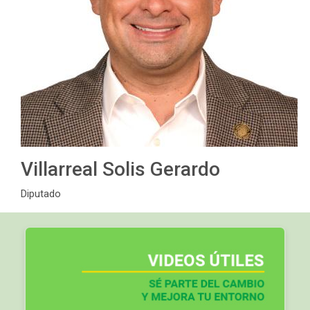
Villarreal Solis Gerardo
Diputado