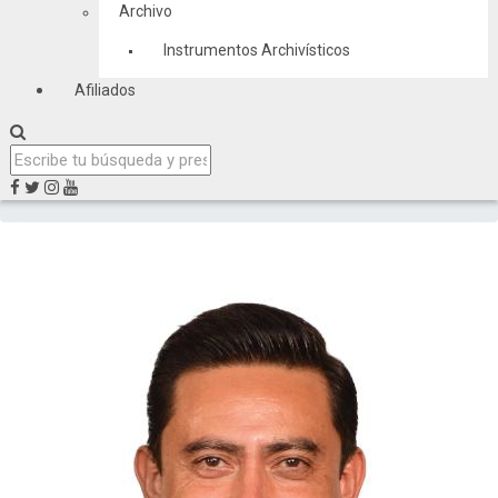
Archivo
Instrumentos Archivísticos
Afiliados