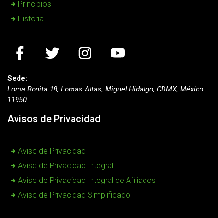
Principios
Historia
Sede:
Loma Bonita 18, Lomas Altas, Miguel Hidalgo, CDMX, México
11950
Avisos de Privacidad
Aviso de Privacidad
Aviso de Privacidad Integral
Aviso de Privacidad Integral de Afiliados
Aviso de Privacidad Simplificado