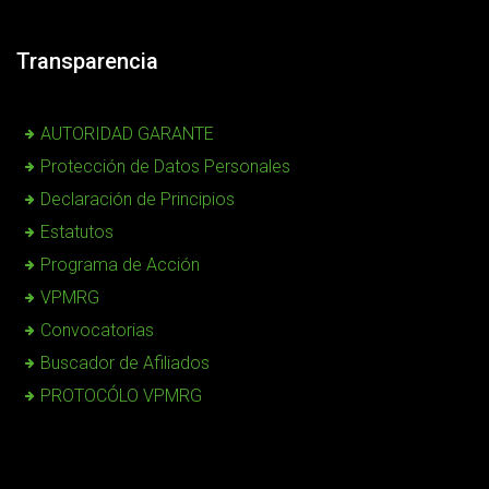
Transparencia
AUTORIDAD GARANTE
Protección de Datos Personales
Declaración de Principios
Estatutos
Programa de Acción
VPMRG
Convocatorias
Buscador de Afiliados
PROTOCÓLO VPMRG