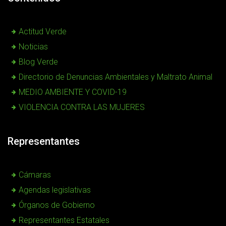
Actitud Verde
Noticias
Blog Verde
Directorio de Denuncias Ambientales y Maltrato Animal
MEDIO AMBIENTE Y COVID-19
VIOLENCIA CONTRA LAS MUJERES
Representantes
Cámaras
Agendas legislativas
Órganos de Gobierno
Representantes Estatales