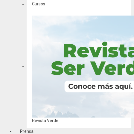
Cursos
Revista Verde
Prensa