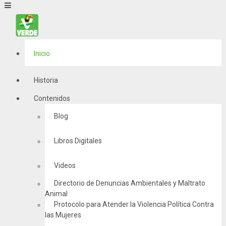
Inicio
Historia
Contenidos
Blog
Libros Digitales
Videos
Directorio de Denuncias Ambientales y Maltrato
Animal
Protocolo para Atender la Violencia Política Contra
las Mujeres