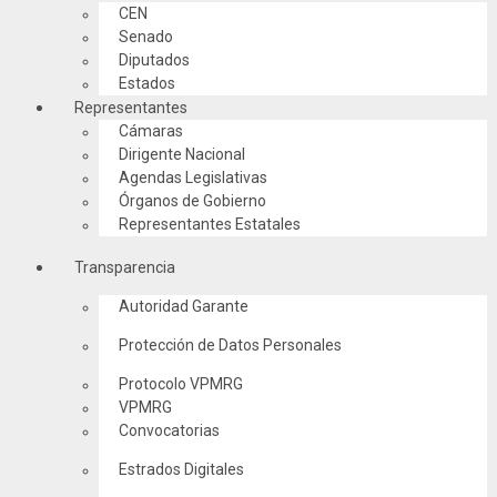
CEN
Senado
Diputados
Estados
Representantes
Cámaras
Dirigente Nacional
Agendas Legislativas
Órganos de Gobierno
Representantes Estatales
Transparencia
Autoridad Garante
Protección de Datos Personales
Protocolo VPMRG
VPMRG
Convocatorias
Estrados Digitales