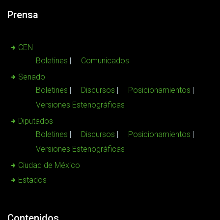
Prensa
CEN
Boletines
Comunicados
Senado
Boletines
Discursos
Posicionamientos
Versiones Estenográficas
Diputados
Boletines
Discursos
Posicionamientos
Versiones Estenográficas
Ciudad de México
Estados
Contenidos