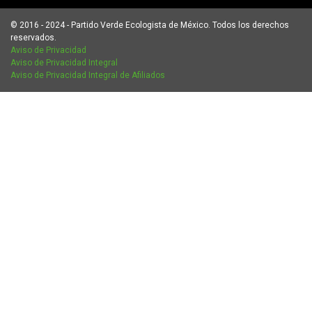
© 2016 - 2024 - Partido Verde Ecologista de México. Todos los derechos
reservados.
Aviso de Privacidad
Aviso de Privacidad Integral
Aviso de Privacidad Integral de Afiliados