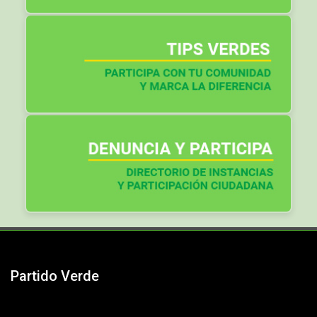
Partido Verde