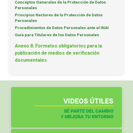
Conceptos Generales de la Protección de Datos
Personales
Principios Rectores de la Protección de Datos
Personales
Procedimientos de Datos Personales ante el INAI
Guía para Titulares de los Datos Personales
Anexo 8. Formatos obligatorios para la
publicación de medios de verificación
documentales