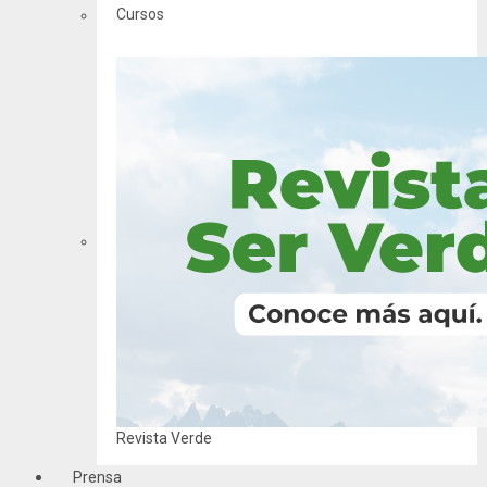
Cursos
Revista Verde
Prensa