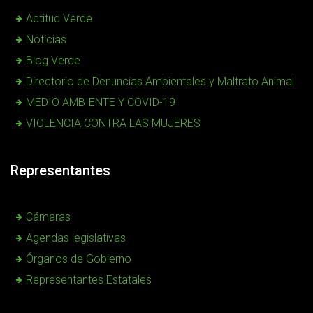
Actitud Verde
Noticias
Blog Verde
Directorio de Denuncias Ambientales y Maltrato Animal
MEDIO AMBIENTE Y COVID-19
VIOLENCIA CONTRA LAS MUJERES
Representantes
Cámaras
Agendas legislativas
Órganos de Gobierno
Representantes Estatales