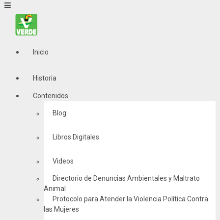
Inicio
Historia
Contenidos
Blog
Libros Digitales
Videos
Directorio de Denuncias Ambientales y Maltrato
Animal
Protocolo para Atender la Violencia Política Contra
las Mujeres