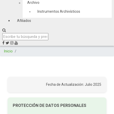
Archivo
Instrumentos Archivísticos
Afiliados
Inicio
Fecha de Actualización: Julio 2025
PROTECCIÓN DE DATOS PERSONALES