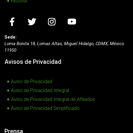
Historia
Sede:
Loma Bonita 18, Lomas Altas, Miguel Hidalgo, CDMX, México
11950
Avisos de Privacidad
Aviso de Privacidad
Aviso de Privacidad Integral
Aviso de Privacidad Integral de Afiliados
Aviso de Privacidad Simplificado
Prensa