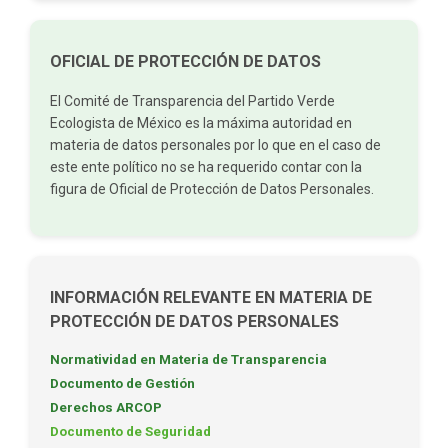
OFICIAL DE PROTECCIÓN DE DATOS
El Comité de Transparencia del Partido Verde
Ecologista de México es la máxima autoridad en
materia de datos personales por lo que en el caso de
este ente político no se ha requerido contar con la
figura de Oficial de Protección de Datos Personales.
INFORMACIÓN RELEVANTE EN MATERIA DE
PROTECCIÓN DE DATOS PERSONALES
Normatividad en Materia de Transparencia
Documento de Gestión
Derechos ARCOP
Documento de Seguridad