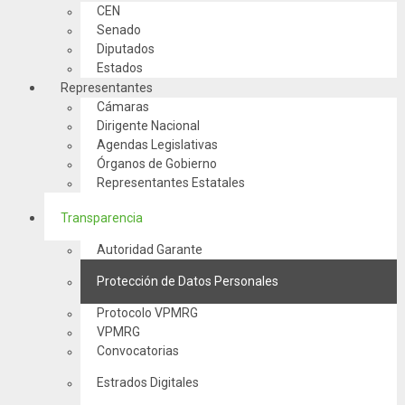
CEN
Senado
Diputados
Estados
Representantes
Cámaras
Dirigente Nacional
Agendas Legislativas
Órganos de Gobierno
Representantes Estatales
Transparencia
Autoridad Garante
Protección de Datos Personales
Protocolo VPMRG
VPMRG
Convocatorias
Estrados Digitales