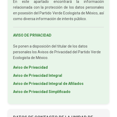
En este apartado encontrará la información
relacionada con la protección de los datos personales
en posesión del Partido Verde Ecologista de México, así
como diversa información de interés público.
AVISO DE PRIVACIDAD
Se ponen a disposición del titular de los datos
personales los Avisos de Privacidad del Partido Verde
Ecologista de México.
Aviso de Privacidad
Aviso de Privacidad Integral
Aviso de Privacidad Integral de Afiliados
Aviso de Privacidad Simplificado