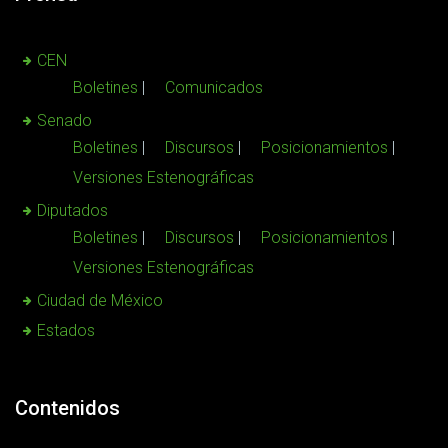
CEN
Boletines
Comunicados
Senado
Boletines
Discursos
Posicionamientos
Versiones Estenográficas
Diputados
Boletines
Discursos
Posicionamientos
Versiones Estenográficas
Ciudad de México
Estados
Contenidos