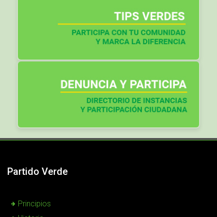
Partido Verde
Principios