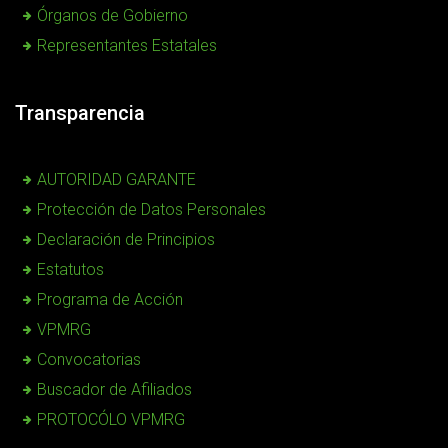
Órganos de Gobierno
Representantes Estatales
Transparencia
AUTORIDAD GARANTE
Protección de Datos Personales
Declaración de Principios
Estatutos
Programa de Acción
VPMRG
Convocatorias
Buscador de Afiliados
PROTOCÓLO VPMRG