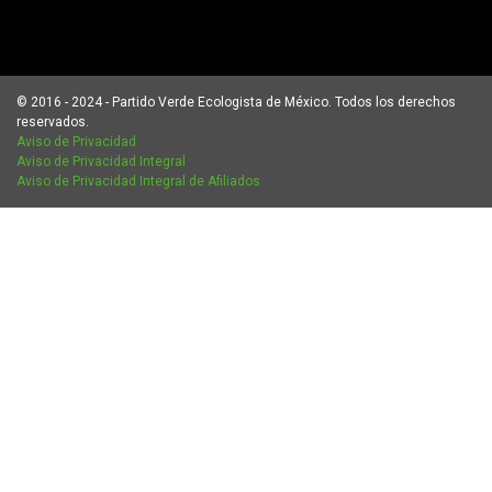
© 2016 - 2024 - Partido Verde Ecologista de México. Todos los derechos
reservados.
Aviso de Privacidad
Aviso de Privacidad Integral
Aviso de Privacidad Integral de Afiliados