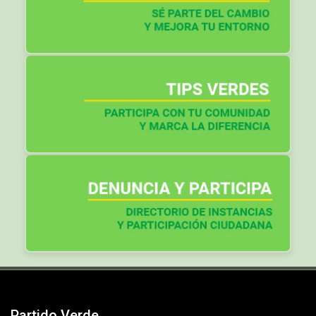
Partido Verde