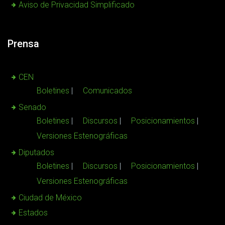
Aviso de Privacidad Simplificado
Prensa
CEN
Boletines
Comunicados
Senado
Boletines
Discursos
Posicionamientos
Versiones Estenográficas
Diputados
Boletines
Discursos
Posicionamientos
Versiones Estenográficas
Ciudad de México
Estados