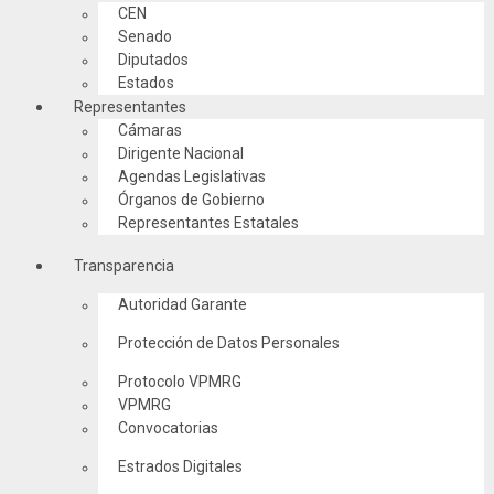
CEN
Senado
Diputados
Estados
Representantes
Cámaras
Dirigente Nacional
Agendas Legislativas
Órganos de Gobierno
Representantes Estatales
Transparencia
Autoridad Garante
Protección de Datos Personales
Protocolo VPMRG
VPMRG
Convocatorias
Estrados Digitales