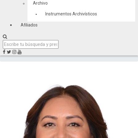
Archivo
Instrumentos Archivísticos
Afiliados