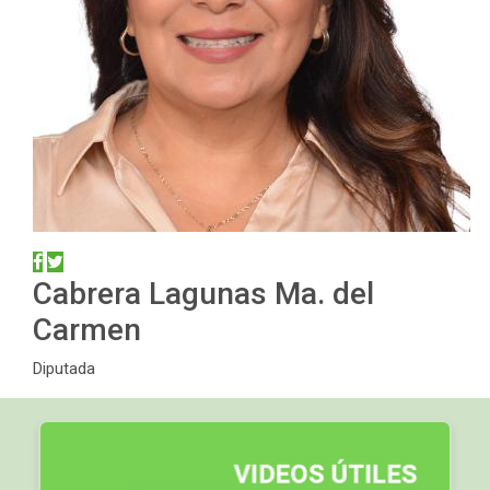
Cabrera Lagunas Ma. del
Carmen
Diputada