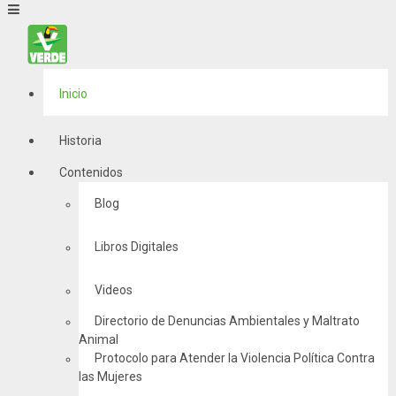
Inicio
Historia
Contenidos
Blog
Libros Digitales
Videos
Directorio de Denuncias Ambientales y Maltrato
Animal
Protocolo para Atender la Violencia Política Contra
las Mujeres