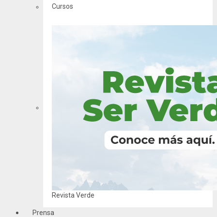
Cursos
Revista Verde
Prensa