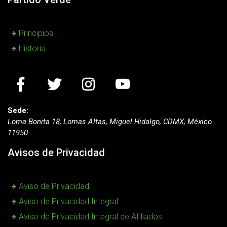
Principios
Historia
Sede:
Loma Bonita 18, Lomas Altas, Miguel Hidalgo, CDMX, México
11950
Avisos de Privacidad
Aviso de Privacidad
Aviso de Privacidad Integral
Aviso de Privacidad Integral de Afiliados