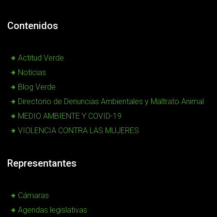
Contenidos
Actitud Verde
Noticias
Blog Verde
Directorio de Denuncias Ambientales y Maltrato Animal
MEDIO AMBIENTE Y COVID-19
VIOLENCIA CONTRA LAS MUJERES
Representantes
Cámaras
Agendas legislativas