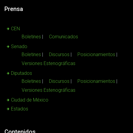
Prensa
CEN
Boletines
Comunicados
Senado
Boletines
Discursos
Posicionamientos
Versiones Estenográficas
Diputados
Boletines
Discursos
Posicionamientos
Versiones Estenográficas
Ciudad de México
Estados
Contenidos