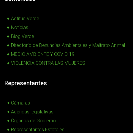
Actitud Verde
Noticias
Blog Verde
Directorio de Denuncias Ambientales y Maltrato Animal
MEDIO AMBIENTE Y COVID-19
VIOLENCIA CONTRA LAS MUJERES
Representantes
Cámaras
Agendas legislativas
Órganos de Gobierno
Representantes Estatales