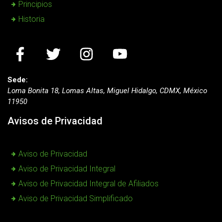
Principios
Historia
Sede:
Loma Bonita 18, Lomas Altas, Miguel Hidalgo, CDMX, México
11950
Avisos de Privacidad
Aviso de Privacidad
Aviso de Privacidad Integral
Aviso de Privacidad Integral de Afiliados
Aviso de Privacidad Simplificado