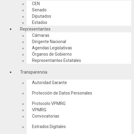
CEN
Senado
Diputados
Estados
Representantes
Cámaras
Dirigente Nacional
Agendas Legislativas
Órganos de Gobierno
Representantes Estatales
Transparencia
Autoridad Garante
Protección de Datos Personales
Protocolo VPMRG
VPMRG
Convocatorias
Estrados Digitales