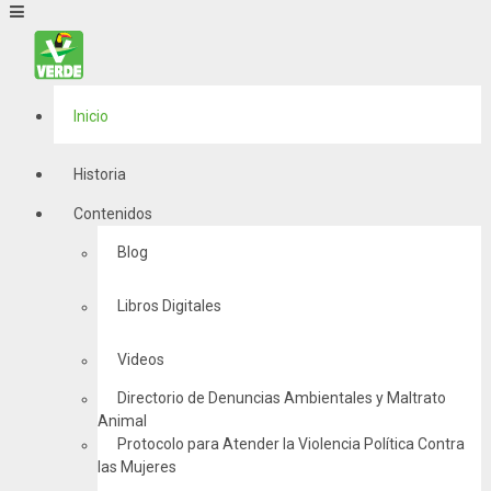
Inicio
Historia
Contenidos
Blog
Libros Digitales
Videos
Directorio de Denuncias Ambientales y Maltrato
Animal
Protocolo para Atender la Violencia Política Contra
las Mujeres