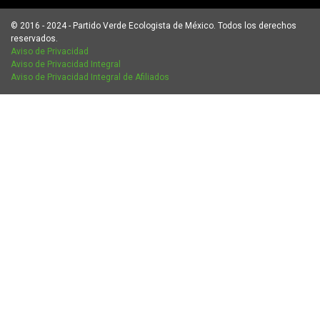
© 2016 - 2024 - Partido Verde Ecologista de México. Todos los derechos
reservados.
Aviso de Privacidad
Aviso de Privacidad Integral
Aviso de Privacidad Integral de Afiliados