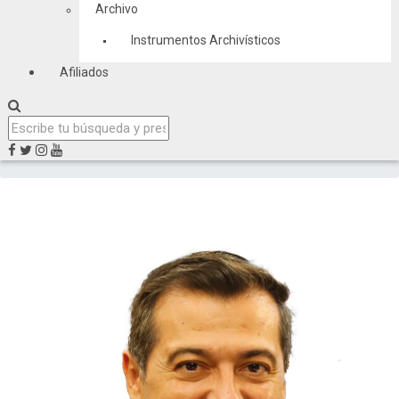
Archivo
Instrumentos Archivísticos
Afiliados