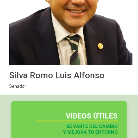
Silva Romo Luis Alfonso
Senador