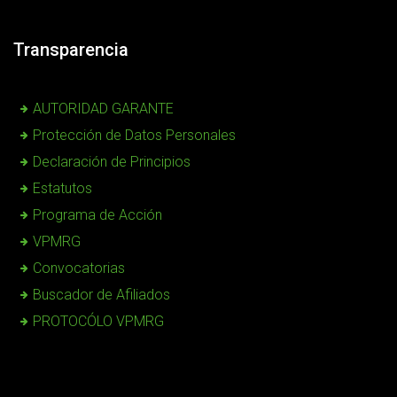
Transparencia
AUTORIDAD GARANTE
Protección de Datos Personales
Declaración de Principios
Estatutos
Programa de Acción
VPMRG
Convocatorias
Buscador de Afiliados
PROTOCÓLO VPMRG