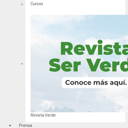
Cursos
Revista Verde
Prensa