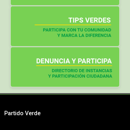
Partido Verde