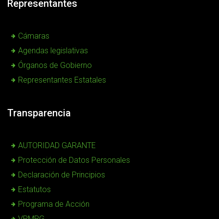
Representantes
Cámaras
Agendas legislativas
Órganos de Gobierno
Representantes Estatales
Transparencia
AUTORIDAD GARANTE
Protección de Datos Personales
Declaración de Principios
Estatutos
Programa de Acción
VPMRG