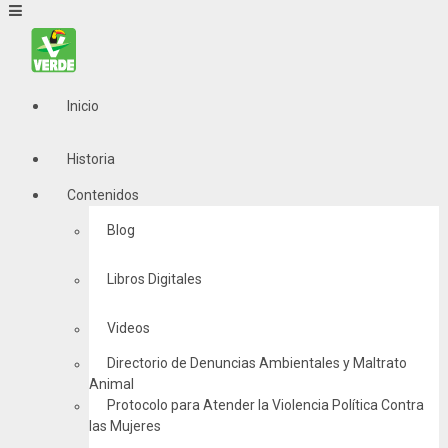
Inicio
Historia
Contenidos
Blog
Libros Digitales
Videos
Directorio de Denuncias Ambientales y Maltrato
Animal
Protocolo para Atender la Violencia Política Contra
las Mujeres