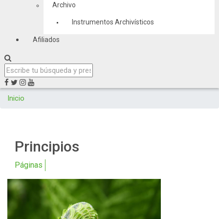
Archivo
Instrumentos Archivísticos
Afiliados
Inicio
Principios
Páginas