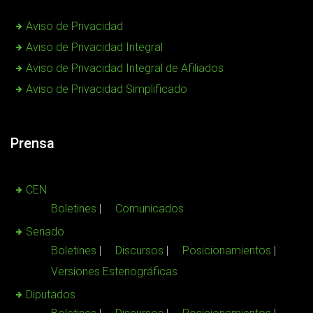
Aviso de Privacidad
Aviso de Privacidad Integral
Aviso de Privacidad Integral de Afiliados
Aviso de Privacidad Simplificado
Prensa
CEN
Boletines
Comunicados
Senado
Boletines
Discursos
Posicionamientos
Versiones Estenográficas
Diputados