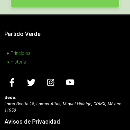
Partido Verde
Principios
Historia
Sede:
Loma Bonita 18, Lomas Altas, Miguel Hidalgo, CDMX, México
11950
Avisos de Privacidad