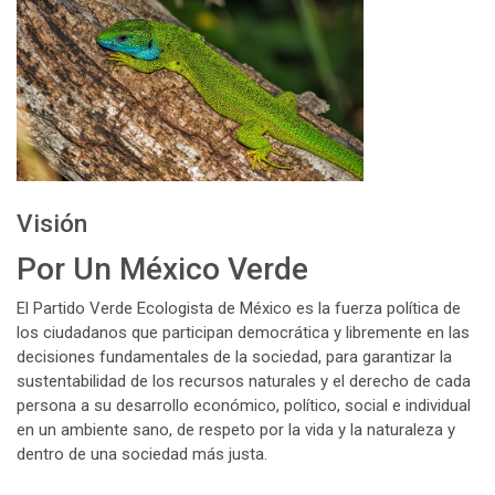
Visión
Por Un México Verde
El Partido Verde Ecologista de México es la fuerza política de
los ciudadanos que participan democrática y libremente en las
decisiones fundamentales de la sociedad, para garantizar la
sustentabilidad de los recursos naturales y el derecho de cada
persona a su desarrollo económico, político, social e individual
en un ambiente sano, de respeto por la vida y la naturaleza y
dentro de una sociedad más justa.