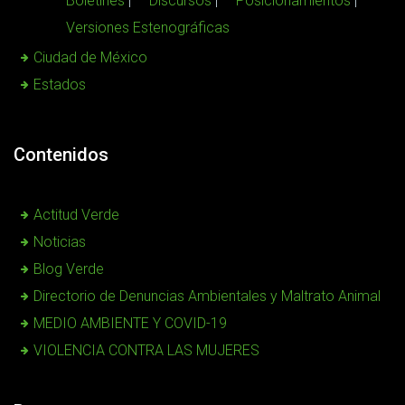
Boletines
Discursos
Posicionamientos
Versiones Estenográficas
Ciudad de México
Estados
Contenidos
Actitud Verde
Noticias
Blog Verde
Directorio de Denuncias Ambientales y Maltrato Animal
MEDIO AMBIENTE Y COVID-19
VIOLENCIA CONTRA LAS MUJERES