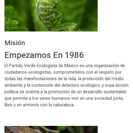
Misión
Empezamos En 1986
El Partido Verde Ecologista de México es una organización de
ciudadanos ecologistas, comprometidos con el respeto por
todas las manifestaciones de la vida, la protección del medio
ambiente y la contención del deterioro ecológico; y cuya acción
política se orienta a la promoción de un desarrollo sustentable
que permita a los seres humanos vivir en una sociedad justa,
libre y en armonía con la naturaleza.