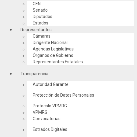
CEN
Senado
Diputados
Estados
Representantes
Cámaras
Dirigente Nacional
Agendas Legislativas
Órganos de Gobierno
Representantes Estatales
Transparencia
Autoridad Garante
Protección de Datos Personales
Protocolo VPMRG
VPMRG
Convocatorias
Estrados Digitales