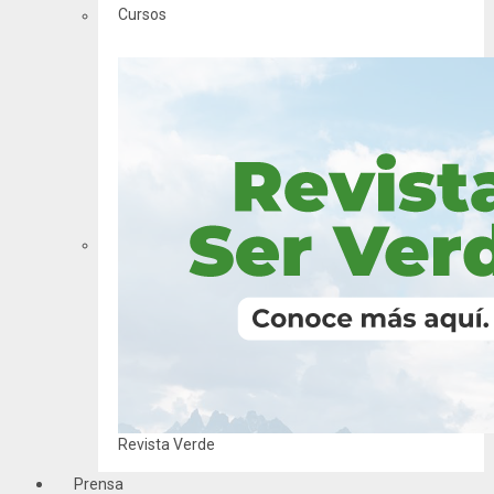
Cursos
Revista Verde
Prensa