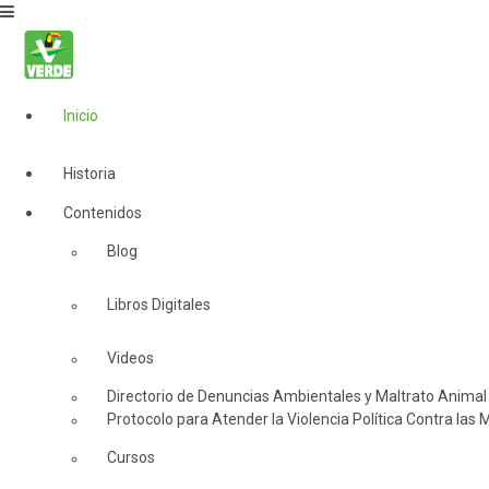
Inicio
Historia
Contenidos
Blog
Libros Digitales
Videos
Directorio de Denuncias Ambientales y Maltrato Animal
Protocolo para Atender la Violencia Política Contra las 
Cursos