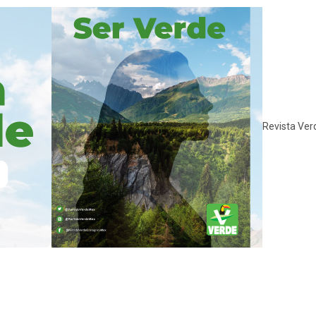
Revista Ver