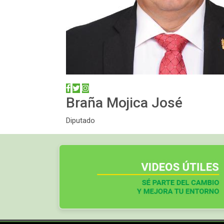
Braña Mojica José
Diputado