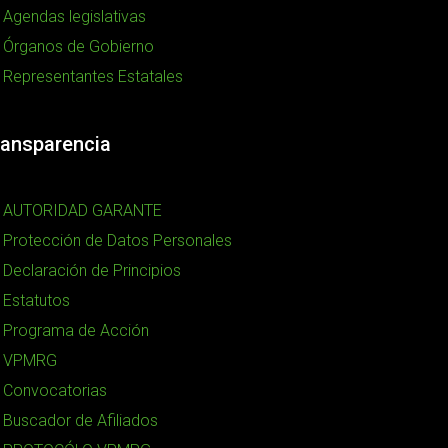
Agendas legislativas
Órganos de Gobierno
Representantes Estatales
ransparencia
AUTORIDAD GARANTE
Protección de Datos Personales
Declaración de Principios
Estatutos
Programa de Acción
VPMRG
Convocatorias
Buscador de Afiliados