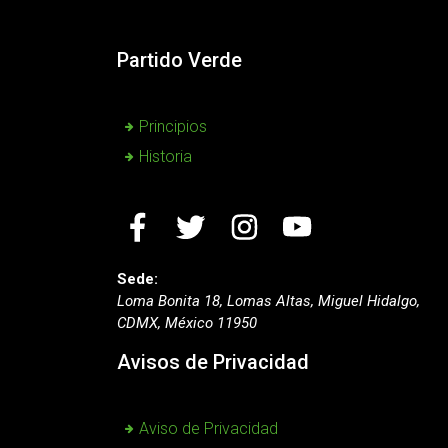
Partido Verde
Principios
Historia
Sede:
Loma Bonita 18, Lomas Altas, Miguel Hidalgo,
CDMX, México 11950
Avisos de Privacidad
Aviso de Privacidad