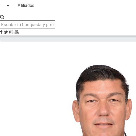
Afiliados