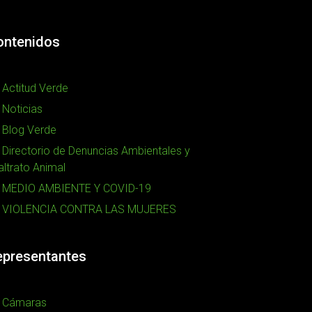
ontenidos
Actitud Verde
Noticias
Blog Verde
Directorio de Denuncias Ambientales y
ltrato Animal
MEDIO AMBIENTE Y COVID-19
VIOLENCIA CONTRA LAS MUJERES
epresentantes
Cámaras