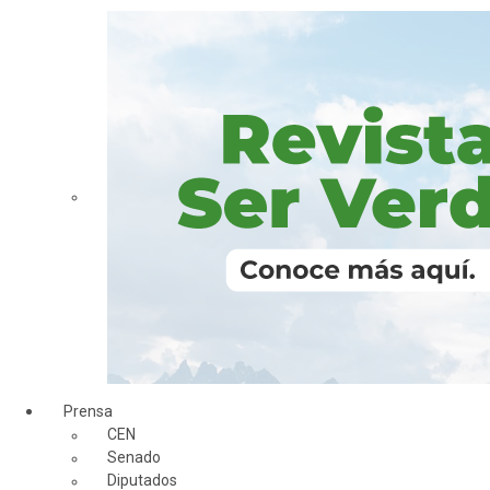
Prensa
CEN
Senado
Diputados