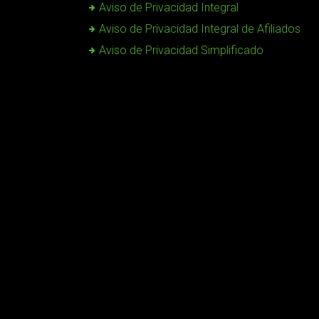
Aviso de Privacidad Integral
Aviso de Privacidad Integral de Afiliados
Aviso de Privacidad Simplificado