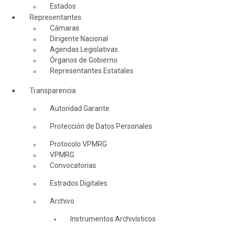
Estados
Representantes
Cámaras
Dirigente Nacional
Agendas Legislativas
Órganos de Gobierno
Representantes Estatales
Transparencia
Autoridad Garante
Protección de Datos Personales
Protocolo VPMRG
VPMRG
Convocatorias
Estrados Digitales
Archivo
Instrumentos Archivísticos