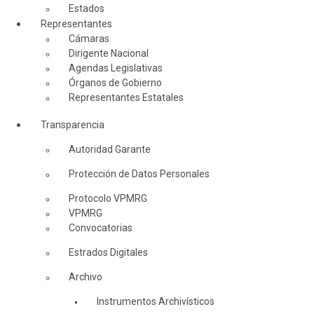
Estados
Representantes
Cámaras
Dirigente Nacional
Agendas Legislativas
Órganos de Gobierno
Representantes Estatales
Transparencia
Autoridad Garante
Protección de Datos Personales
Protocolo VPMRG
VPMRG
Convocatorias
Estrados Digitales
Archivo
Instrumentos Archivísticos