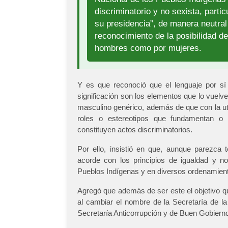
discriminatorio y no sexista, partic
su presidencia”, de manera neutra
reconocimiento de la posibilidad de
hombres como por mujeres.
Y es que reconoció que el lenguaje por sí 
significación son los elementos que lo vuelven
masculino genérico, además de que con la util
roles o estereotipos que fundamentan o 
constituyen actos discriminatorios.
Por ello, insistió en que, aunque parezca
acorde con los principios de igualdad y no
Pueblos Indígenas y en diversos ordenamien
Agregó que además de ser este el objetivo qu
al cambiar el nombre de la Secretaría de la 
Secretaría Anticorrupción y de Buen Gobiern