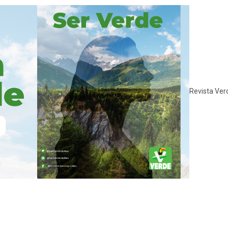
Revista Ver