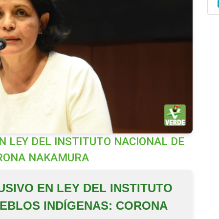
N LEY DEL INSTITUTO NACIONAL DE
ORONA NAKAMURA
SIVO EN LEY DEL INSTITUTO
UEBLOS INDÍGENAS: CORONA