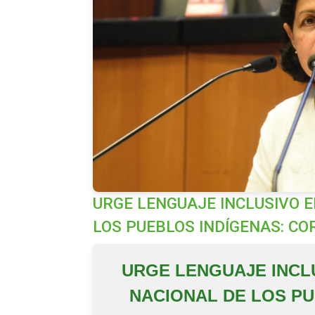
URGE LENGUAJE INCLUSIVO E
LOS PUEBLOS INDÍGENAS: C
URGE LENGUAJE INCLU
NACIONAL DE LOS P