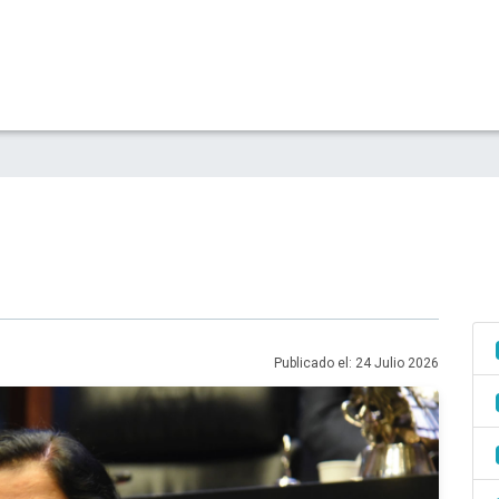
Publicado el: 24 Julio 2026