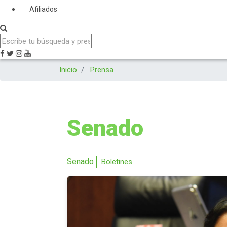
Afiliados
Inicio
Prensa
Senado
Senado
Boletines