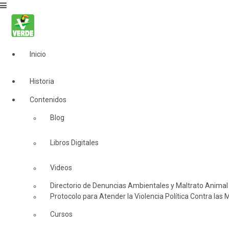
Inicio
Historia
Contenidos
Blog
Libros Digitales
Videos
Directorio de Denuncias Ambientales y Maltrato Animal
Protocolo para Atender la Violencia Política Contra las 
Cursos