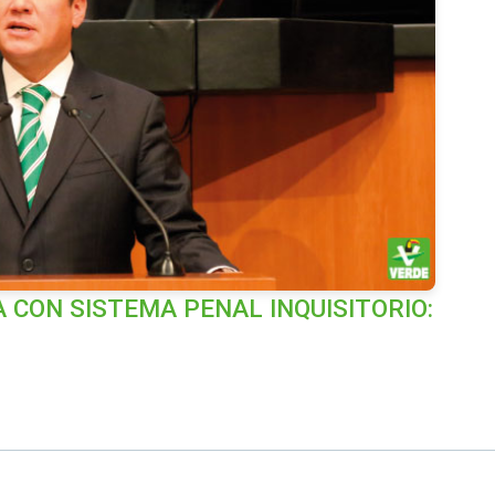
 CON SISTEMA PENAL INQUISITORIO: