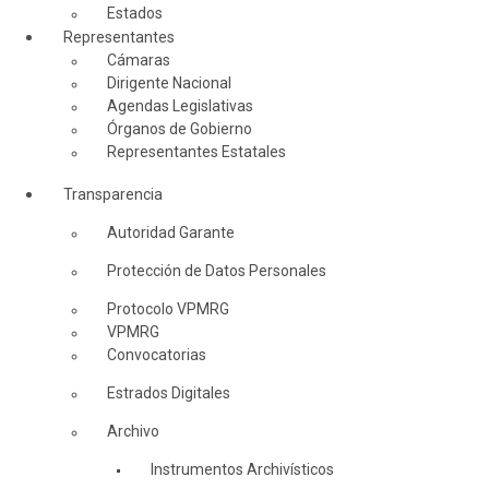
Estados
Representantes
Cámaras
Dirigente Nacional
Agendas Legislativas
Órganos de Gobierno
Representantes Estatales
Transparencia
Autoridad Garante
Protección de Datos Personales
Protocolo VPMRG
VPMRG
Convocatorias
Estrados Digitales
Archivo
Instrumentos Archivísticos