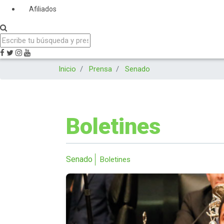
Afiliados
Inicio
Prensa
Senado
Boletines
Senado
Boletines