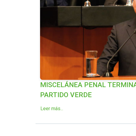
MISCELÁNEA PENAL TERMINA
PARTIDO VERDE
Leer más...