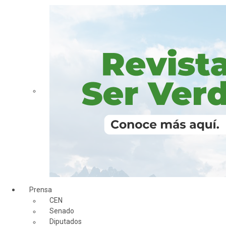
Prensa
CEN
Senado
Diputados