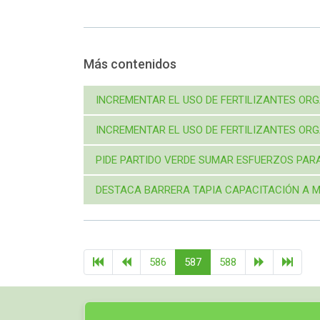
Más contenidos
INCREMENTAR EL USO DE FERTILIZANTES OR
INCREMENTAR EL USO DE FERTILIZANTES OR
PIDE PARTIDO VERDE SUMAR ESFUERZOS PAR
DESTACA BARRERA TAPIA CAPACITACIÓN A M
586
587
588