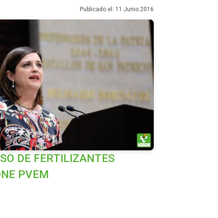
Publicado el: 11 Junio 2016
SO DE FERTILIZANTES
ONE PVEM