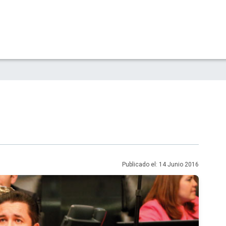
Publicado el: 14 Junio 2016