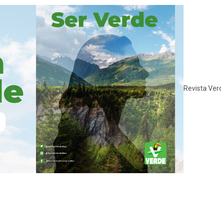
Revista Ver