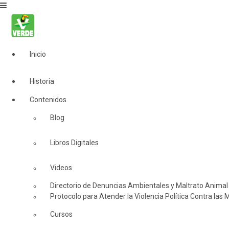
Inicio
Historia
Contenidos
Blog
Libros Digitales
Videos
Directorio de Denuncias Ambientales y Maltrato Animal
Protocolo para Atender la Violencia Política Contra las 
Cursos