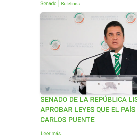
Senado
Boletines
SENADO DE LA REPÚBLICA LI
APROBAR LEYES QUE EL PAÍS 
CARLOS PUENTE
Leer más...