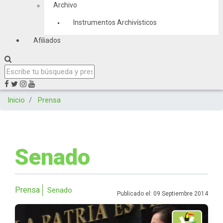
Archivo
Instrumentos Archivísticos
Afiliados
Inicio
Prensa
Senado
Prensa
Senado
Publicado el: 09 Septiembre 2014