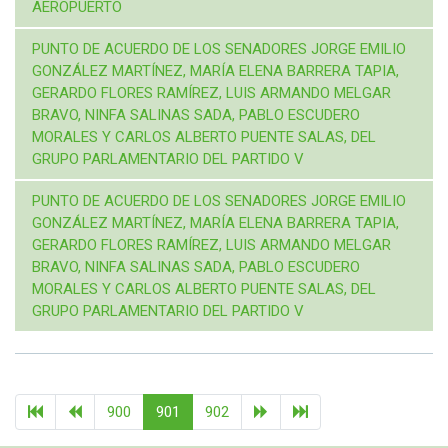
AEROPUERTO
PUNTO DE ACUERDO DE LOS SENADORES JORGE EMILIO
GONZÁLEZ MARTÍNEZ, MARÍA ELENA BARRERA TAPIA,
GERARDO FLORES RAMÍREZ, LUIS ARMANDO MELGAR
BRAVO, NINFA SALINAS SADA, PABLO ESCUDERO
MORALES Y CARLOS ALBERTO PUENTE SALAS, DEL
GRUPO PARLAMENTARIO DEL PARTIDO V
PUNTO DE ACUERDO DE LOS SENADORES JORGE EMILIO
GONZÁLEZ MARTÍNEZ, MARÍA ELENA BARRERA TAPIA,
GERARDO FLORES RAMÍREZ, LUIS ARMANDO MELGAR
BRAVO, NINFA SALINAS SADA, PABLO ESCUDERO
MORALES Y CARLOS ALBERTO PUENTE SALAS, DEL
GRUPO PARLAMENTARIO DEL PARTIDO V
900
901
902