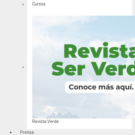
Cursos
Revista Verde
Prensa