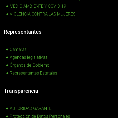
MEDIO AMBIENTE Y COVID-19
VIOLENCIA CONTRA LAS MUJERES
Representantes
Cámaras
Agendas legislativas
Órganos de Gobierno
Representantes Estatales
Transparencia
AUTORIDAD GARANTE
Protección de Datos Personales