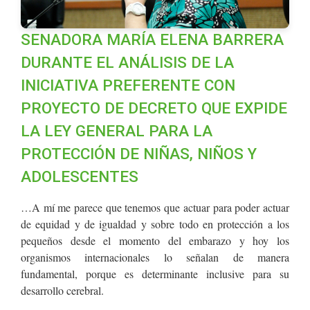
SENADORA MARÍA ELENA BARRERA
DURANTE EL ANÁLISIS DE LA
INICIATIVA PREFERENTE CON
PROYECTO DE DECRETO QUE EXPIDE
LA LEY GENERAL PARA LA
PROTECCIÓN DE NIÑAS, NIÑOS Y
ADOLESCENTES
…A mí me parece que tenemos que actuar para poder actuar
de equidad y de igualdad y sobre todo en protección a los
pequeños desde el momento del embarazo y hoy los
organismos internacionales lo señalan de manera
fundamental, porque es determinante inclusive para su
desarrollo cerebral.