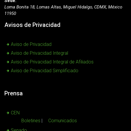
Sede:
Loma Bonita 18, Lomas Altas, Miguel Hidalgo, CDMX, México
11950
Avisos de Privacidad
Aviso de Privacidad
Aviso de Privacidad Integral
Aviso de Privacidad Integral de Afiliados
Aviso de Privacidad Simplificado
Prensa
CEN
Boletines
Comunicados
Senado