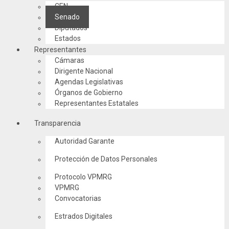
CEN
Senado
Diputados
Estados
Representantes
Cámaras
Dirigente Nacional
Agendas Legislativas
Órganos de Gobierno
Representantes Estatales
Transparencia
Autoridad Garante
Protección de Datos Personales
Protocolo VPMRG
VPMRG
Convocatorias
Estrados Digitales