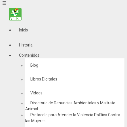
Inicio
Historia
Contenidos
Blog
Libros Digitales
Videos
Directorio de Denuncias Ambientales y Maltrato
Animal
Protocolo para Atender la Violencia Política Contra
las Mujeres