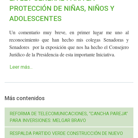
PROTECCIÓN DE NIÑAS, NIÑOS Y
ADOLESCENTES
Un comentario muy breve, en primer lugar me uno al
reconocimiento que han hecho mis colegas Senadoras y
Senadores por la exposición que nos ha hecho el Consejero
Jurídico de la Presidencia de esta importante Iniciativa.
Leer más...
Más contenidos
REFORMA DE TELECOMUNICACIONES, “CANCHA PAREJA”
PARA INVERSIONES: MELGAR BRAVO
RESPALDA PARTIDO VERDE CONSTRUCCIÓN DE NUEVO