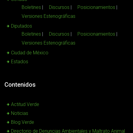
Boletines
Discursos
Posicionamientos
Versiones Estenográficas
Diputados
Boletines
Discursos
Posicionamientos
Versiones Estenográficas
Ciudad de México
Estados
Contenidos
Actitud Verde
Noticias
Blog Verde
Directorio de Denuncias Ambientales y Maltrato Animal