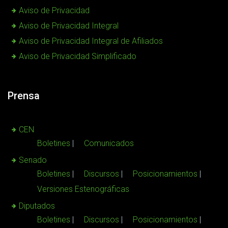
Aviso de Privacidad
Aviso de Privacidad Integral
Aviso de Privacidad Integral de Afiliados
Aviso de Privacidad Simplificado
Prensa
CEN
Boletines
Comunicados
Senado
Boletines
Discursos
Posicionamientos
Versiones Estenográficas
Diputados
Boletines
Discursos
Posicionamientos