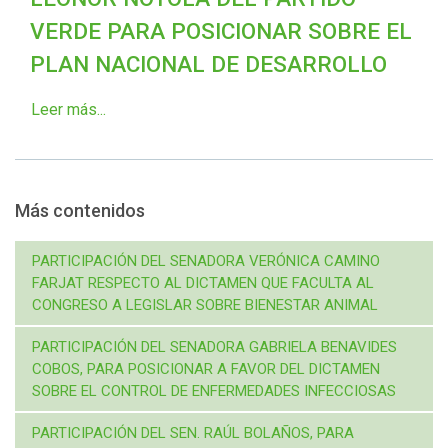
VERDE PARA POSICIONAR SOBRE EL
PLAN NACIONAL DE DESARROLLO
Leer más...
Más contenidos
PARTICIPACIÓN DEL SENADORA VERÓNICA CAMINO
FARJAT RESPECTO AL DICTAMEN QUE FACULTA AL
CONGRESO A LEGISLAR SOBRE BIENESTAR ANIMAL
PARTICIPACIÓN DEL SENADORA GABRIELA BENAVIDES
COBOS, PARA POSICIONAR A FAVOR DEL DICTAMEN
SOBRE EL CONTROL DE ENFERMEDADES INFECCIOSAS
PARTICIPACIÓN DEL SEN. RAÚL BOLAÑOS, PARA