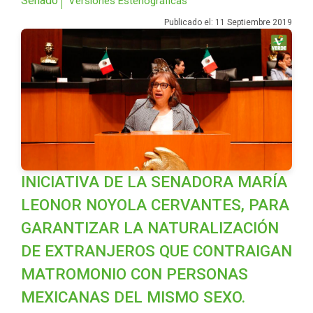
Senado
Versiones Estenográficas
Publicado el: 11 Septiembre 2019
INICIATIVA DE LA SENADORA MARÍA
LEONOR NOYOLA CERVANTES, PARA
GARANTIZAR LA NATURALIZACIÓN
DE EXTRANJEROS QUE CONTRAIGAN
MATROMONIO CON PERSONAS
MEXICANAS DEL MISMO SEXO.