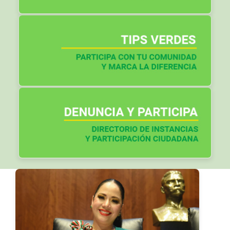
Otros artículos: