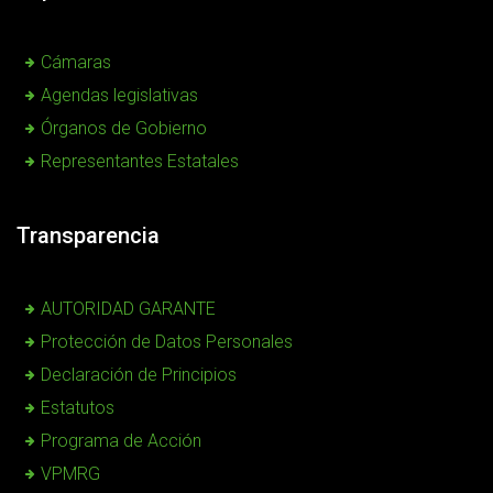
Cámaras
Agendas legislativas
Órganos de Gobierno
Representantes Estatales
Transparencia
AUTORIDAD GARANTE
Protección de Datos Personales
Declaración de Principios
Estatutos
Programa de Acción
VPMRG