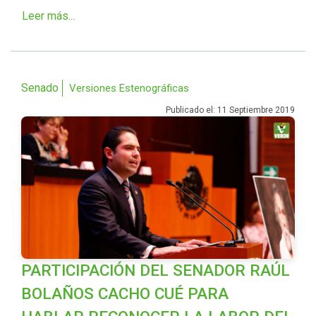
Leer más...
Senado
Versiones Estenográficas
Publicado el: 11 Septiembre 2019
PARTICIPACIÓN DEL SENADOR RAÚL
BOLAÑOS CACHO CUÉ PARA