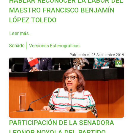
HABLAR RECONOCER LA LABOR DEL
MAESTRO FRANCISCO BENJAMÍN
LÓPEZ TOLEDO
Leer más...
Senado
Versiones Estenográficas
Publicado el: 05 Septiembre 2019
PARTICIPACIÓN DE LA SENADORA
LEONOR NOYOLA DEL PARTIDO