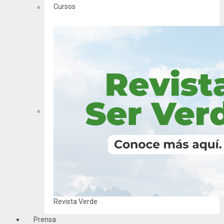
Cursos
Revista Verde
Prensa