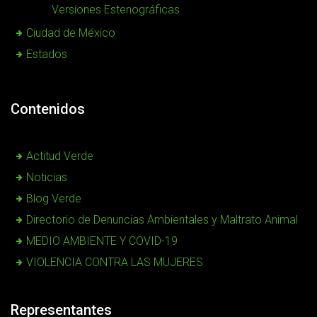
Versiones Estenográficas
Ciudad de México
Estados
Contenidos
Actitud Verde
Noticias
Blog Verde
Directorio de Denuncias Ambientales y Maltrato Animal
MEDIO AMBIENTE Y COVID-19
VIOLENCIA CONTRA LAS MUJERES
Representantes