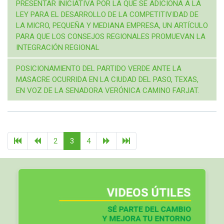
PRESENTAR INICIATIVA POR LA QUE SE ADICIONA A LA
LEY PARA EL DESARROLLO DE LA COMPETITIVIDAD DE
LA MICRO, PEQUEÑA Y MEDIANA EMPRESA, UN ARTÍCULO
PARA QUE LOS CONSEJOS REGIONALES PROMUEVAN LA
INTEGRACIÓN REGIONAL
POSICIONAMIENTO DEL PARTIDO VERDE ANTE LA
MASACRE OCURRIDA EN LA CIUDAD DEL PASO, TEXAS,
EN VOZ DE LA SENADORA VERÓNICA CAMINO FARJAT.
2
3
4