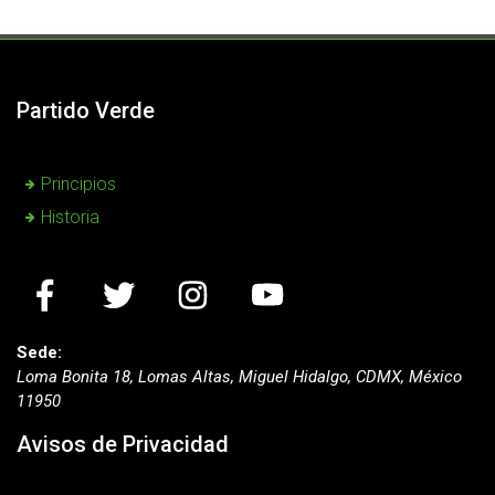
Partido Verde
Principios
Historia
Sede:
Loma Bonita 18, Lomas Altas, Miguel Hidalgo, CDMX, México
11950
Avisos de Privacidad