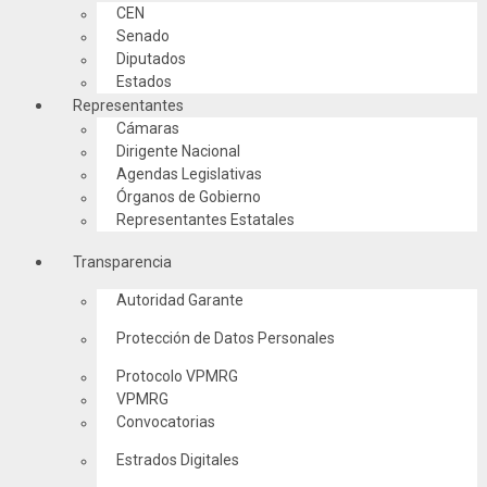
CEN
Senado
Diputados
Estados
Representantes
Cámaras
Dirigente Nacional
Agendas Legislativas
Órganos de Gobierno
Representantes Estatales
Transparencia
Autoridad Garante
Protección de Datos Personales
Protocolo VPMRG
VPMRG
Convocatorias
Estrados Digitales