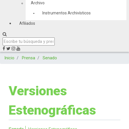
Archivo
Instrumentos Archivísticos
Afiliados
Inicio
Prensa
Senado
Versiones
Estenográficas