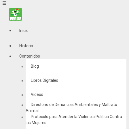
Inicio
Historia
Contenidos
Blog
Libros Digitales
Videos
Directorio de Denuncias Ambientales y Maltrato
Animal
Protocolo para Atender la Violencia Política Contra
las Mujeres