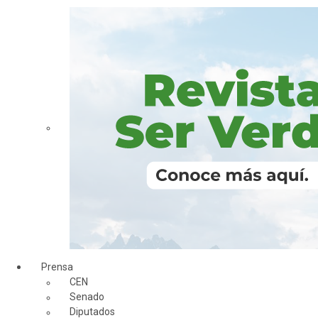
Prensa
CEN
Senado
Diputados