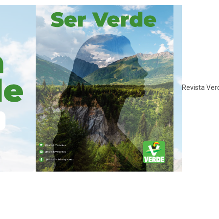
Revista Ver