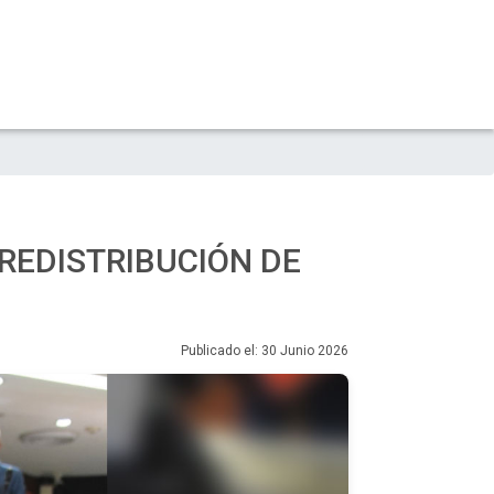
REDISTRIBUCIÓN DE
Publicado el: 30 Junio 2026