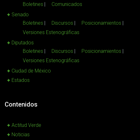
Boletines
Comunicados
Senado
Boletines
Discursos
Posicionamientos
Versiones Estenográficas
Diputados
Boletines
Discursos
Posicionamientos
Versiones Estenográficas
Ciudad de México
Estados
Contenidos
Actitud Verde
Noticias