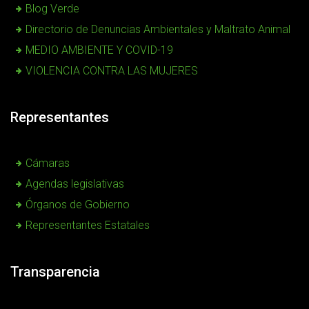
Blog Verde
Directorio de Denuncias Ambientales y Maltrato Animal
MEDIO AMBIENTE Y COVID-19
VIOLENCIA CONTRA LAS MUJERES
Representantes
Cámaras
Agendas legislativas
Órganos de Gobierno
Representantes Estatales
Transparencia