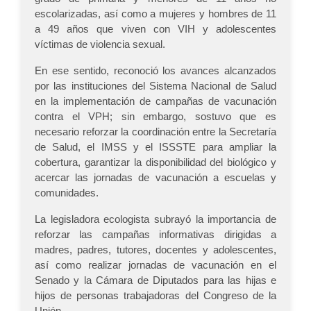
escolarizadas, así como a mujeres y hombres de 11
a 49 años que viven con VIH y adolescentes
víctimas de violencia sexual.
En ese sentido, reconoció los avances alcanzados
por las instituciones del Sistema Nacional de Salud
en la implementación de campañas de vacunación
contra el VPH; sin embargo, sostuvo que es
necesario reforzar la coordinación entre la Secretaría
de Salud, el IMSS y el ISSSTE para ampliar la
cobertura, garantizar la disponibilidad del biológico y
acercar las jornadas de vacunación a escuelas y
comunidades.
La legisladora ecologista subrayó la importancia de
reforzar las campañas informativas dirigidas a
madres, padres, tutores, docentes y adolescentes,
así como realizar jornadas de vacunación en el
Senado y la Cámara de Diputados para las hijas e
hijos de personas trabajadoras del Congreso de la
Unión.