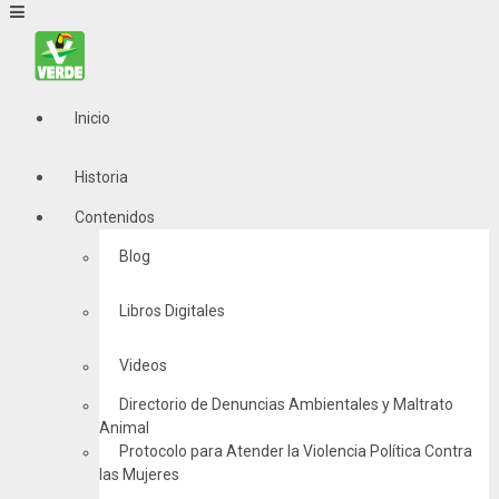
Inicio
Historia
Contenidos
Blog
Libros Digitales
Videos
Directorio de Denuncias Ambientales y Maltrato
Animal
Protocolo para Atender la Violencia Política Contra
las Mujeres