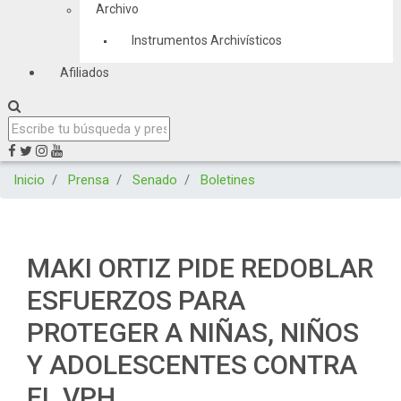
Archivo
Instrumentos Archivísticos
Afiliados
Inicio
Prensa
Senado
Boletines
MAKI ORTIZ PIDE REDOBLAR
ESFUERZOS PARA
PROTEGER A NIÑAS, NIÑOS
Y ADOLESCENTES CONTRA
EL VPH