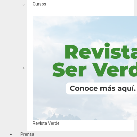
Cursos
Revista Verde
Prensa