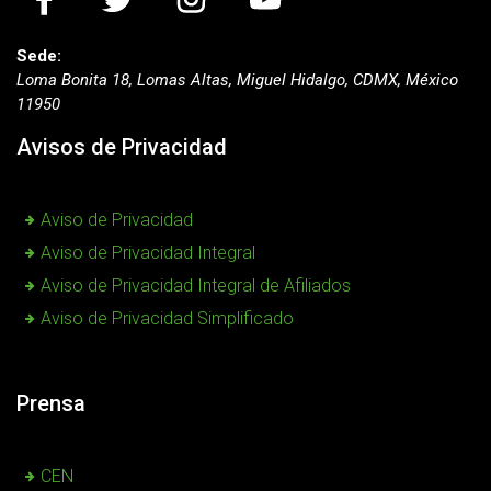
Sede:
Loma Bonita 18, Lomas Altas, Miguel Hidalgo, CDMX, México
11950
Avisos de Privacidad
Aviso de Privacidad
Aviso de Privacidad Integral
Aviso de Privacidad Integral de Afiliados
Aviso de Privacidad Simplificado
Prensa
CEN