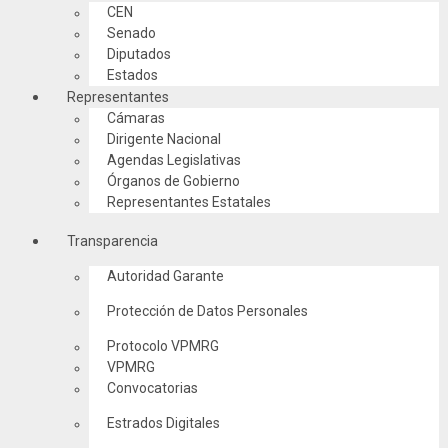
CEN
Senado
Diputados
Estados
Representantes
Cámaras
Dirigente Nacional
Agendas Legislativas
Órganos de Gobierno
Representantes Estatales
Transparencia
Autoridad Garante
Protección de Datos Personales
Protocolo VPMRG
VPMRG
Convocatorias
Estrados Digitales