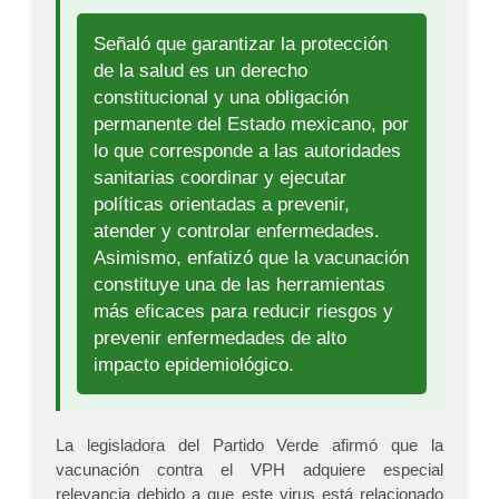
Señaló que garantizar la protección
de la salud es un derecho
constitucional y una obligación
permanente del Estado mexicano, por
lo que corresponde a las autoridades
sanitarias coordinar y ejecutar
políticas orientadas a prevenir,
atender y controlar enfermedades.
Asimismo, enfatizó que la vacunación
constituye una de las herramientas
más eficaces para reducir riesgos y
prevenir enfermedades de alto
impacto epidemiológico.
La legisladora del Partido Verde afirmó que la
vacunación contra el VPH adquiere especial
relevancia debido a que este virus está relacionado