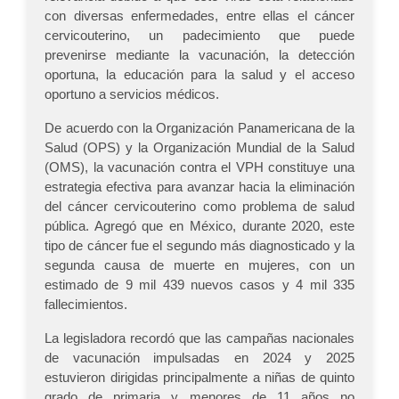
con diversas enfermedades, entre ellas el cáncer
cervicouterino, un padecimiento que puede
prevenirse mediante la vacunación, la detección
oportuna, la educación para la salud y el acceso
oportuno a servicios médicos.
De acuerdo con la Organización Panamericana de la
Salud (OPS) y la Organización Mundial de la Salud
(OMS), la vacunación contra el VPH constituye una
estrategia efectiva para avanzar hacia la eliminación
del cáncer cervicouterino como problema de salud
pública. Agregó que en México, durante 2020, este
tipo de cáncer fue el segundo más diagnosticado y la
segunda causa de muerte en mujeres, con un
estimado de 9 mil 439 nuevos casos y 4 mil 335
fallecimientos.
La legisladora recordó que las campañas nacionales
de vacunación impulsadas en 2024 y 2025
estuvieron dirigidas principalmente a niñas de quinto
grado de primaria y menores de 11 años no