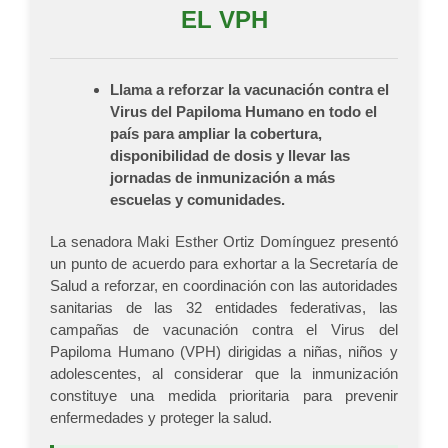
EL VPH
Llama a reforzar la vacunación contra el
Virus del Papiloma Humano en todo el
país para ampliar la cobertura,
disponibilidad de dosis y llevar las
jornadas de inmunización a más
escuelas y comunidades.
La senadora Maki Esther Ortiz Domínguez presentó
un punto de acuerdo para exhortar a la Secretaría de
Salud a reforzar, en coordinación con las autoridades
sanitarias de las 32 entidades federativas, las
campañas de vacunación contra el Virus del
Papiloma Humano (VPH) dirigidas a niñas, niños y
adolescentes, al considerar que la inmunización
constituye una medida prioritaria para prevenir
enfermedades y proteger la salud.