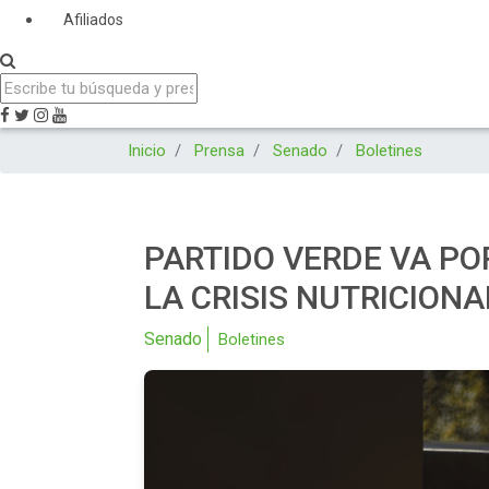
Afiliados
Inicio
Prensa
Senado
Boletines
PARTIDO VERDE VA PO
LA CRISIS NUTRICIONA
Senado
Boletines