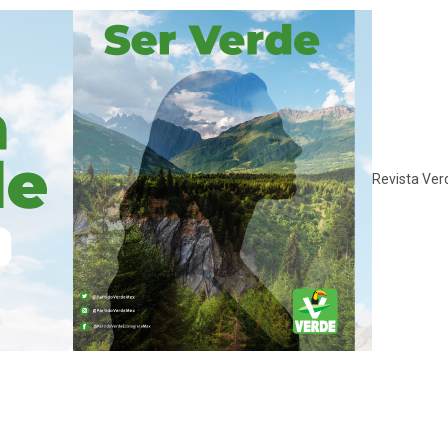
Revista Ver