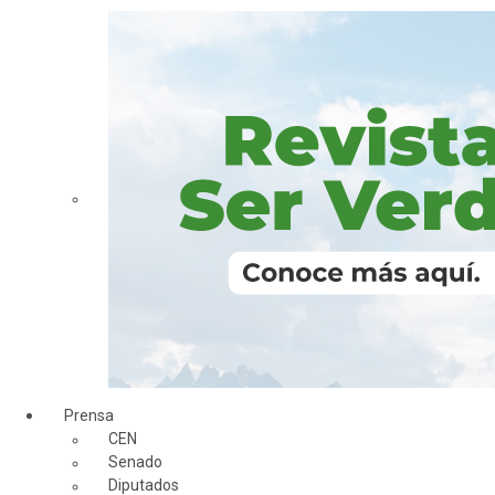
Prensa
CEN
Senado
Diputados