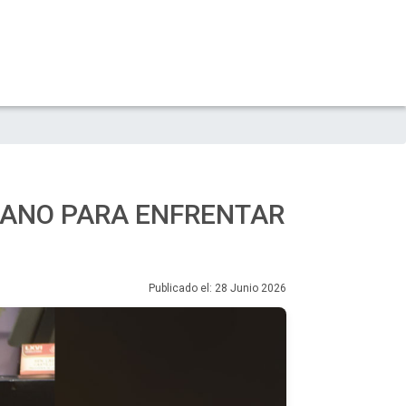
CANO PARA ENFRENTAR
Publicado el: 28 Junio 2026