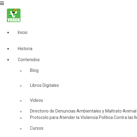
Inicio
Historia
Contenidos
Blog
Libros Digitales
Videos
Directorio de Denuncias Ambientales y Maltrato Animal
Protocolo para Atender la Violencia Política Contra las 
Cursos