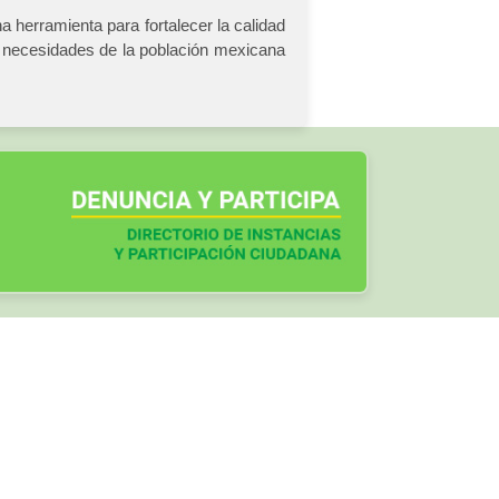
herramienta para fortalecer la calidad
s necesidades de la población mexicana