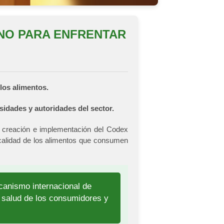
ANO PARA ENFRENTAR
los alimentos.
sidades y autoridades del sector.
a creación e implementación del Codex
a calidad de los alimentos que consumen
canismo internacional de
 salud de los consumidores y