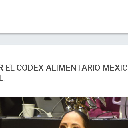
R EL CODEX ALIMENTARIO MEXI
L