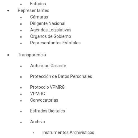
Estados
Representantes
Cámaras
Dirigente Nacional
Agendas Legislativas
Órganos de Gobierno
Representantes Estatales
Transparencia
Autoridad Garante
Protección de Datos Personales
Protocolo VPMRG
VPMRG
Convocatorias
Estrados Digitales
Archivo
Instrumentos Archivísticos