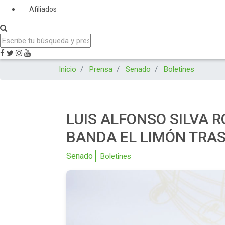
Afiliados
Inicio
Prensa
Senado
Boletines
LUIS ALFONSO SILVA 
BANDA EL LIMÓN TRAS
Senado
Boletines