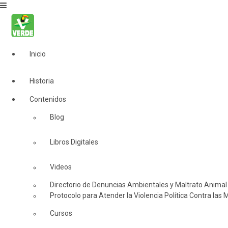
Inicio
Historia
Contenidos
Blog
Libros Digitales
Videos
Directorio de Denuncias Ambientales y Maltrato Animal
Protocolo para Atender la Violencia Política Contra las 
Cursos