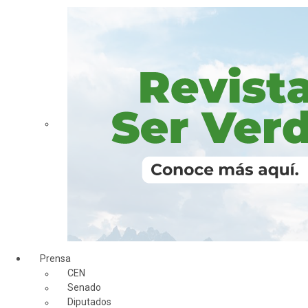
Prensa
CEN
Senado
Diputados