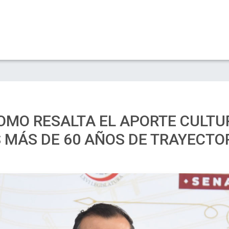
ROMO RESALTA EL APORTE CULTU
 MÁS DE 60 AÑOS DE TRAYECTO