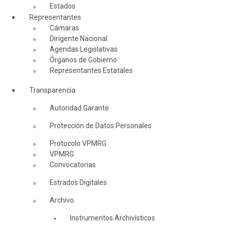
Estados
Representantes
Cámaras
Dirigente Nacional
Agendas Legislativas
Órganos de Gobierno
Representantes Estatales
Transparencia
Autoridad Garante
Protección de Datos Personales
Protocolo VPMRG
VPMRG
Convocatorias
Estrados Digitales
Archivo
Instrumentos Archivísticos