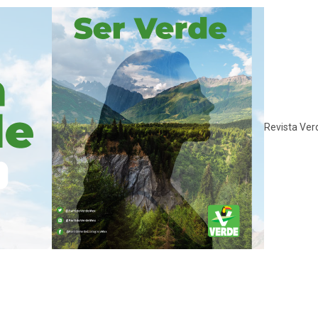
Revista Ver