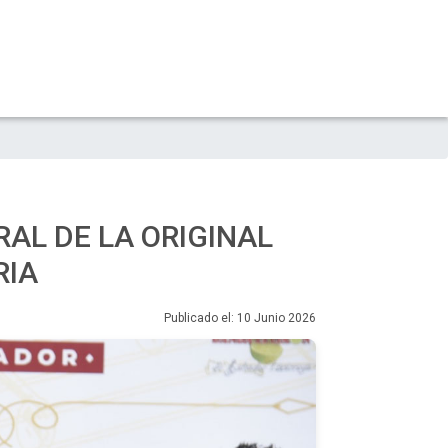
RAL DE LA ORIGINAL
RIA
Publicado el: 10 Junio 2026