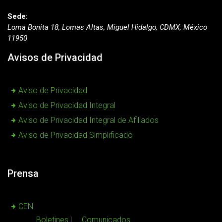
Sede:
Loma Bonita 18, Lomas Altas, Miguel Hidalgo, CDMX, México
11950
Avisos de Privacidad
Aviso de Privacidad
Aviso de Privacidad Integral
Aviso de Privacidad Integral de Afiliados
Aviso de Privacidad Simplificado
Prensa
CEN
Boletines
Comunicados