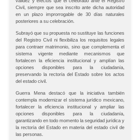
validez y efectos que el celebrado ante el Registro
Civil, siempre que sea inscrito ante dicha autoridad
en un plazo improrrogable de 30 días naturales
posteriores a su celebración.
Subrayó que su propuesta no sustituye las funciones
del Registro Civil ni flexibiliza los requisitos legales
para contraer matrimonio, sino que complementa el
sistema vigente mediante mecanismos que
fortalecen la eficiencia institucional y amplían las
opciones disponibles para la ciudadanía,
preservando la rectoría del Estado sobre los actos
del estado civil.
Guerra Mena destacó que la iniciativa también
contempla modernizar el sistema jurídico mexicano,
fortalecer la eficiencia institucional y ampliar las
opciones disponibles para la ciudadanía,
garantizando en todo momento la seguridad jurídica y
la rectoría del Estado en materia del estado civil de
las personas.