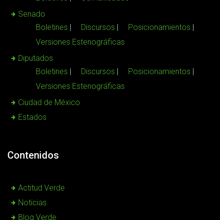
Senado
Boletines
Discursos
Posicionamientos
Versiones Estenográficas
Diputados
Boletines
Discursos
Posicionamientos
Versiones Estenográficas
Ciudad de México
Estados
Contenidos
Actitud Verde
Noticias
Blog Verde