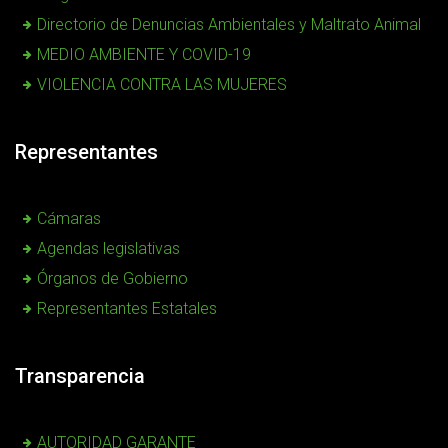
Directorio de Denuncias Ambientales y Maltrato Animal
MEDIO AMBIENTE Y COVID-19
VIOLENCIA CONTRA LAS MUJERES
Representantes
Cámaras
Agendas legislativas
Órganos de Gobierno
Representantes Estatales
Transparencia
AUTORIDAD GARANTE