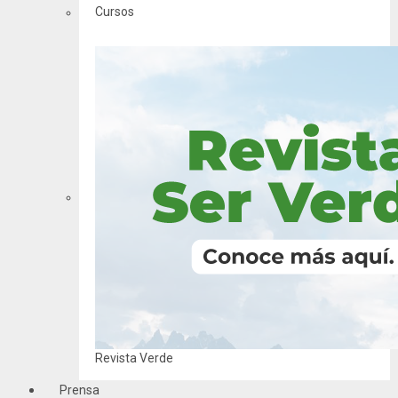
Cursos
Revista Verde
Prensa