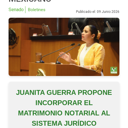
Senado
Boletines
Publicado el: 09 Junio 2026
JUANITA GUERRA PROPONE
INCORPORAR EL
MATRIMONIO NOTARIAL AL
SISTEMA JURÍDICO