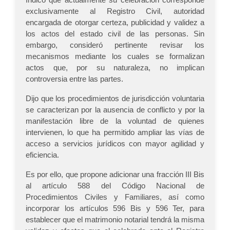
exclusivamente al Registro Civil, autoridad
encargada de otorgar certeza, publicidad y validez a
los actos del estado civil de las personas. Sin
embargo, consideró pertinente revisar los
mecanismos mediante los cuales se formalizan
actos que, por su naturaleza, no implican
controversia entre las partes.
Dijo que los procedimientos de jurisdicción voluntaria
se caracterizan por la ausencia de conflicto y por la
manifestación libre de la voluntad de quienes
intervienen, lo que ha permitido ampliar las vías de
acceso a servicios jurídicos con mayor agilidad y
eficiencia.
Es por ello, que propone adicionar una fracción III Bis
al artículo 588 del Código Nacional de
Procedimientos Civiles y Familiares, así como
incorporar los artículos 596 Bis y 596 Ter, para
establecer que el matrimonio notarial tendrá la misma