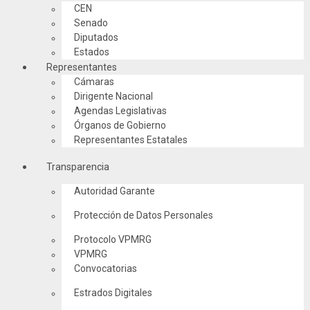
CEN
Senado
Diputados
Estados
Representantes
Cámaras
Dirigente Nacional
Agendas Legislativas
Órganos de Gobierno
Representantes Estatales
Transparencia
Autoridad Garante
Protección de Datos Personales
Protocolo VPMRG
VPMRG
Convocatorias
Estrados Digitales