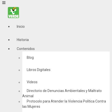
Inicio
Historia
Contenidos
Blog
Libros Digitales
Videos
Directorio de Denuncias Ambientales y Maltrato
Animal
Protocolo para Atender la Violencia Política Contra
las Mujeres