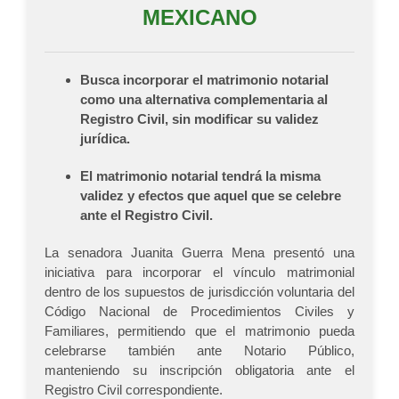
MEXICANO
Busca incorporar el matrimonio notarial
como una alternativa complementaria al
Registro Civil, sin modificar su validez
jurídica.
El matrimonio notarial tendrá la misma
validez y efectos que aquel que se celebre
ante el Registro Civil.
La senadora Juanita Guerra Mena presentó una
iniciativa para incorporar el vínculo matrimonial
dentro de los supuestos de jurisdicción voluntaria del
Código Nacional de Procedimientos Civiles y
Familiares, permitiendo que el matrimonio pueda
celebrarse también ante Notario Público,
manteniendo su inscripción obligatoria ante el
Registro Civil correspondiente.