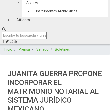
Archivo
Instrumentos Archivísticos
Afiliados
Inicio
Prensa
Senado
Boletines
JUANITA GUERRA PROPONE
INCORPORAR EL
MATRIMONIO NOTARIAL AL
SISTEMA JURÍDICO
MEXICANO