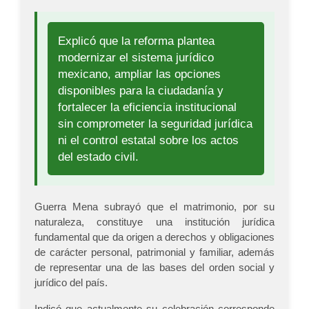
Explicó que la reforma plantea
modernizar el sistema jurídico
mexicano, ampliar las opciones
disponibles para la ciudadanía y
fortalecer la eficiencia institucional
sin comprometer la seguridad jurídica
ni el control estatal sobre los actos
del estado civil.
Guerra Mena subrayó que el matrimonio, por su
naturaleza, constituye una institución jurídica
fundamental que da origen a derechos y obligaciones
de carácter personal, patrimonial y familiar, además
de representar una de las bases del orden social y
jurídico del país.
Indicó que actualmente su celebración corresponde