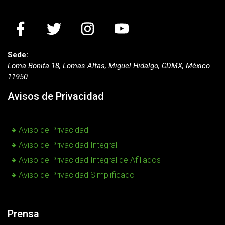
Sede:
Loma Bonita 18, Lomas Altas, Miguel Hidalgo, CDMX, México
11950
Avisos de Privacidad
Aviso de Privacidad
Aviso de Privacidad Integral
Aviso de Privacidad Integral de Afiliados
Aviso de Privacidad Simplificado
Prensa