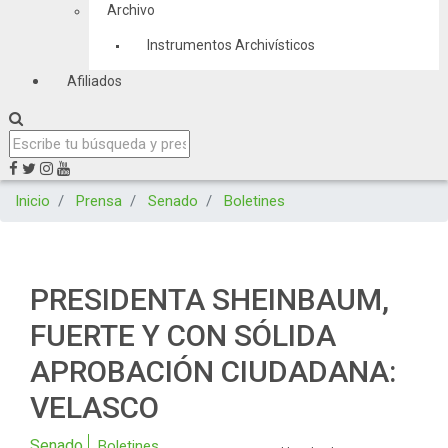
Archivo
Instrumentos Archivísticos
Afiliados
Inicio
Prensa
Senado
Boletines
PRESIDENTA SHEINBAUM,
FUERTE Y CON SÓLIDA
APROBACIÓN CIUDADANA:
VELASCO
Senado
Boletines