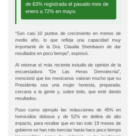
de 63% registrada el pasado mes de
enero a 72% en mayo.
“Son casi 10 puntos de crecimiento en menos de
medio año, lo que refleja una capacidad muy
importante de la Dra. Claudia Sheinbaum de dar
resultados en poco tiempo”, expresó.
Al retomar el más reciente estudio de opinión de la
encuestadora “De Las Heras Demotecnia”,
mencionó que los mexicanos valoran mucho que su
Presidenta sea una mujer honesta, preparada,
cercana a la gente y, sobre todo, que esté dando
resultados.
Puso como ejemplo las reducciones de 45% en
homicidios dolosos y de 52% en delitos de alto
impacto, para resaltar que en tan solo 19 meses de
gobierno se han roto inercias hasta hace poco tiempo