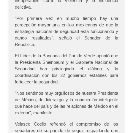
insuperables como la violencia y la incidencia
delictiva.
“Por primera vez en mucho tiempo hay una
percepción mayoritaria en los mexicanos de que la
estrategia nacional de seguridad está funcionando y
dando resultados”, señaló el Senador de la
República.
El Líder de la Bancada del Partido Verde apuntó que
la Presidenta Sheinbaum y el Gabinete Nacional de
Seguridad han privilegiado el diálogo y la
coordinación con los 32 gobiernos estatales para
fortalecer la seguridad.
“Nos sentimos muy orgullosos de nuestra Presidenta
de México, del liderazgo y la conducción inteligente
que hace del país y de las relaciones de México en el
exterior”, manifestó.
Velasco Coello refrendó el compromiso de los
senadores de su partido de seguir respaldando con