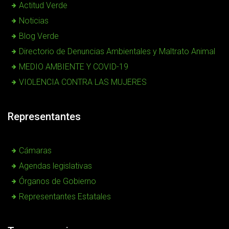
Actitud Verde
Noticias
Blog Verde
Directorio de Denuncias Ambientales y Maltrato Animal
MEDIO AMBIENTE Y COVID-19
VIOLENCIA CONTRA LAS MUJERES
Representantes
Cámaras
Agendas legislativas
Órganos de Gobierno
Representantes Estatales