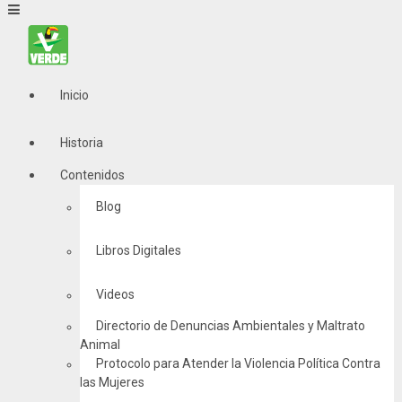
Inicio
Historia
Contenidos
Blog
Libros Digitales
Videos
Directorio de Denuncias Ambientales y Maltrato
Animal
Protocolo para Atender la Violencia Política Contra
las Mujeres