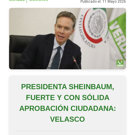
Publicado el: 11 Mayo 2026
PRESIDENTA SHEINBAUM,
FUERTE Y CON SÓLIDA
APROBACIÓN CIUDADANA:
VELASCO