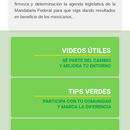
firmeza y determinación la agenda legislativa de la
Mandataria Federal para que siga dando resultados
en beneficio de los mexicanos.