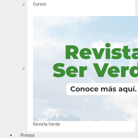
Cursos
Revista Verde
Prensa