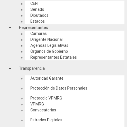
CEN
Senado
Diputados
Estados
Representantes
Cámaras
Dirigente Nacional
Agendas Legislativas
Órganos de Gobierno
Representantes Estatales
Transparencia
Autoridad Garante
Protección de Datos Personales
Protocolo VPMRG
VPMRG
Convocatorias
Estrados Digitales