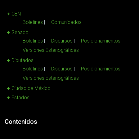
CEN
Boletines
Comunicados
Senado
Boletines
Discursos
Posicionamientos
Versiones Estenográficas
Diputados
Boletines
Discursos
Posicionamientos
Versiones Estenográficas
Ciudad de México
Estados
Contenidos