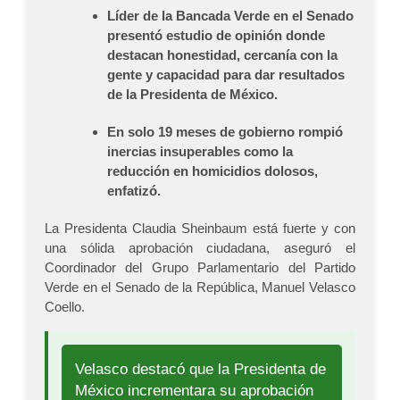
Líder de la Bancada Verde en el Senado
presentó estudio de opinión donde
destacan honestidad, cercanía con la
gente y capacidad para dar resultados
de la Presidenta de México.
En solo 19 meses de gobierno rompió
inercias insuperables como la
reducción en homicidios dolosos,
enfatizó.
La Presidenta Claudia Sheinbaum está fuerte y con
una sólida aprobación ciudadana, aseguró el
Coordinador del Grupo Parlamentario del Partido
Verde en el Senado de la República, Manuel Velasco
Coello.
Velasco destacó que la Presidenta de
México incrementara su aprobación