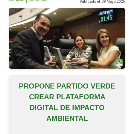
Publicado el: 09 Mayo 2026
PROPONE PARTIDO VERDE
CREAR PLATAFORMA
DIGITAL DE IMPACTO
AMBIENTAL