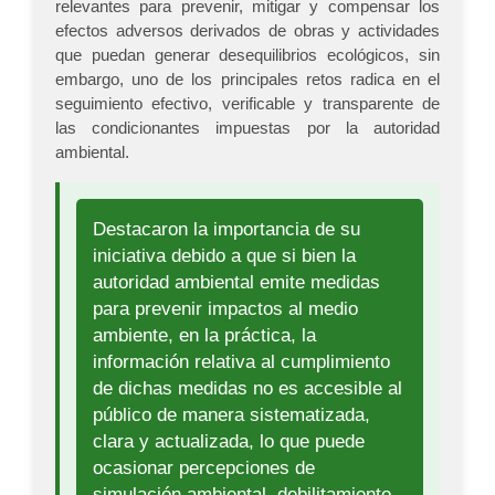
relevantes para prevenir, mitigar y compensar los
efectos adversos derivados de obras y actividades
que puedan generar desequilibrios ecológicos, sin
embargo, uno de los principales retos radica en el
seguimiento efectivo, verificable y transparente de
las condicionantes impuestas por la autoridad
ambiental.
Destacaron la importancia de su
iniciativa debido a que si bien la
autoridad ambiental emite medidas
para prevenir impactos al medio
ambiente, en la práctica, la
información relativa al cumplimiento
de dichas medidas no es accesible al
público de manera sistematizada,
clara y actualizada, lo que puede
ocasionar percepciones de
simulación ambiental, debilitamiento