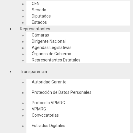
CEN
Senado
Diputados
Estados
Representantes
Cámaras
Dirigente Nacional
Agendas Legislativas
Órganos de Gobierno
Representantes Estatales
Transparencia
Autoridad Garante
Protección de Datos Personales
Protocolo VPMRG
VPMRG
Convocatorias
Estrados Digitales