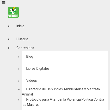
Inicio
Historia
Contenidos
Blog
Libros Digitales
Videos
Directorio de Denuncias Ambientales y Maltrato
Animal
Protocolo para Atender la Violencia Política Contra
las Mujeres