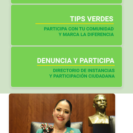
Otros artículos: