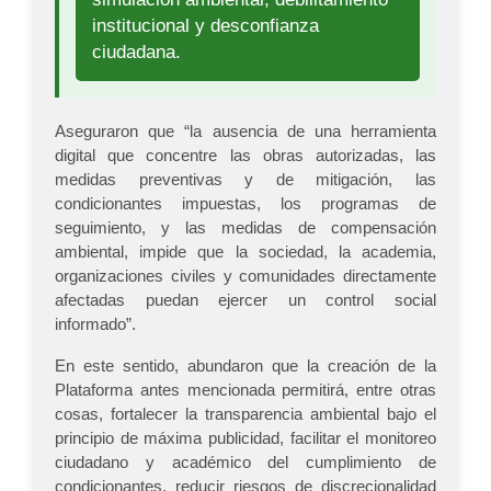
institucional y desconfianza
ciudadana.
Aseguraron que “la ausencia de una herramienta
digital que concentre las obras autorizadas, las
medidas preventivas y de mitigación, las
condicionantes impuestas, los programas de
seguimiento, y las medidas de compensación
ambiental, impide que la sociedad, la academia,
organizaciones civiles y comunidades directamente
afectadas puedan ejercer un control social
informado”.
En este sentido, abundaron que la creación de la
Plataforma antes mencionada permitirá, entre otras
cosas, fortalecer la transparencia ambiental bajo el
principio de máxima publicidad, facilitar el monitoreo
ciudadano y académico del cumplimiento de
condicionantes, reducir riesgos de discrecionalidad