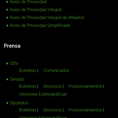
Aviso de Privacidad
Aviso de Privacidad Integral
Aviso de Privacidad Integral de Afiliados
Aviso de Privacidad Simplificado
Prensa
CEN
Boletines
Comunicados
Senado
Boletines
Discursos
Posicionamientos
Versiones Estenográficas
Diputados
Boletines
Discursos
Posicionamientos
Versiones Estenográficas