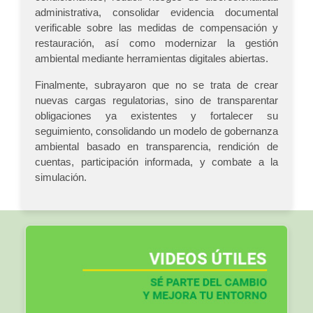
administrativa, consolidar evidencia documental
verificable sobre las medidas de compensación y
restauración, así como modernizar la gestión
ambiental mediante herramientas digitales abiertas.
Finalmente, subrayaron que no se trata de crear
nuevas cargas regulatorias, sino de transparentar
obligaciones ya existentes y fortalecer su
seguimiento, consolidando un modelo de gobernanza
ambiental basado en transparencia, rendición de
cuentas, participación informada, y combate a la
simulación.