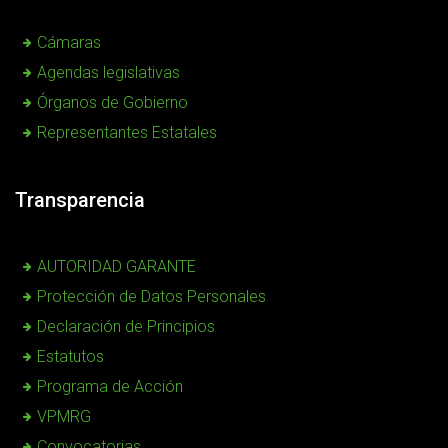
Cámaras
Agendas legislativas
Órganos de Gobierno
Representantes Estatales
Transparencia
AUTORIDAD GARANTE
Protección de Datos Personales
Declaración de Principios
Estatutos
Programa de Acción
VPMRG
Convocatorias