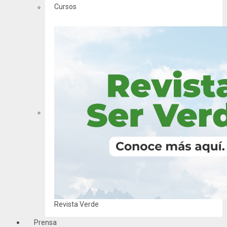
Cursos
Revista Verde
Prensa