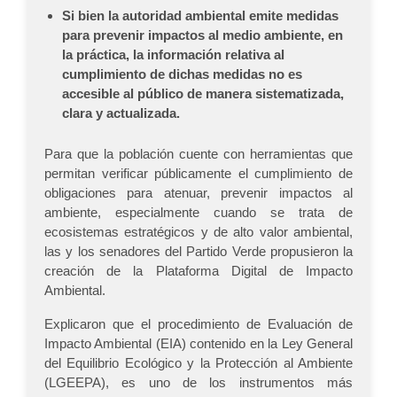
Si bien la autoridad ambiental emite medidas
para prevenir impactos al medio ambiente, en
la práctica, la información relativa al
cumplimiento de dichas medidas no es
accesible al público de manera sistematizada,
clara y actualizada.
Para que la población cuente con herramientas que
permitan verificar públicamente el cumplimiento de
obligaciones para atenuar, prevenir impactos al
ambiente, especialmente cuando se trata de
ecosistemas estratégicos y de alto valor ambiental,
las y los senadores del Partido Verde propusieron la
creación de la Plataforma Digital de Impacto
Ambiental.
Explicaron que el procedimiento de Evaluación de
Impacto Ambiental (EIA) contenido en la Ley General
del Equilibrio Ecológico y la Protección al Ambiente
(LGEEPA), es uno de los instrumentos más