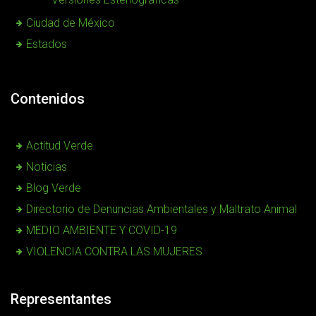
Ciudad de México
Estados
Contenidos
Actitud Verde
Noticias
Blog Verde
Directorio de Denuncias Ambientales y Maltrato Animal
MEDIO AMBIENTE Y COVID-19
VIOLENCIA CONTRA LAS MUJERES
Representantes