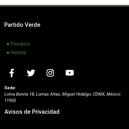
Partido Verde
Principios
Historia
Sede:
Loma Bonita 18, Lomas Altas, Miguel Hidalgo, CDMX, México
11950
Avisos de Privacidad