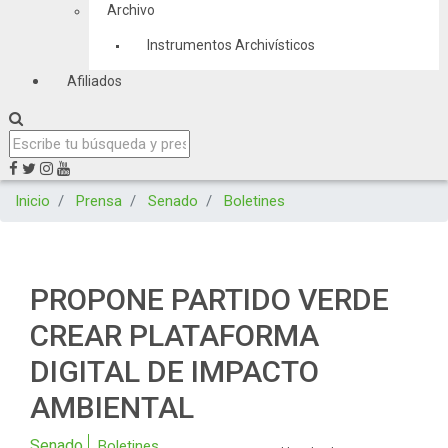
Archivo
Instrumentos Archivísticos
Afiliados
Inicio
Prensa
Senado
Boletines
PROPONE PARTIDO VERDE
CREAR PLATAFORMA
DIGITAL DE IMPACTO
AMBIENTAL
Senado
Boletines