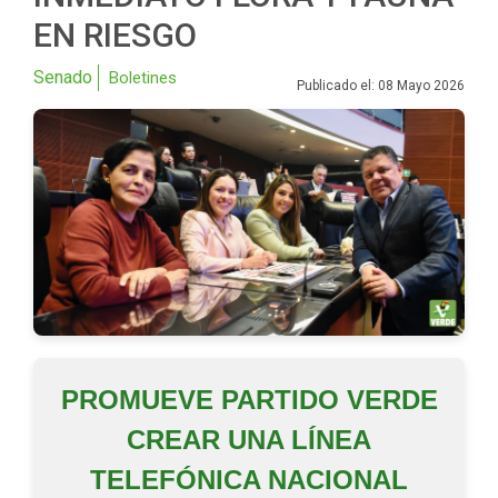
EN RIESGO
Senado
Boletines
Publicado el: 08 Mayo 2026
PROMUEVE PARTIDO VERDE
CREAR UNA LÍNEA
TELEFÓNICA NACIONAL