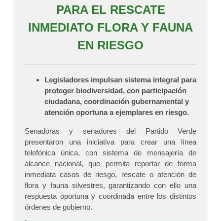
PARA EL RESCATE
INMEDIATO FLORA Y FAUNA
EN RIESGO
Legisladores impulsan sistema integral para
proteger biodiversidad, con participación
ciudadana, coordinación gubernamental y
atención oportuna a ejemplares en riesgo.
Senadoras y senadores del Partido Verde
presentaron una iniciativa para crear una línea
telefónica única, con sistema de mensajería de
alcance nacional, que permita reportar de forma
inmediata casos de riesgo, rescate o atención de
flora y fauna silvestres, garantizando con ello una
respuesta oportuna y coordinada entre los distintos
órdenes de gobierno.