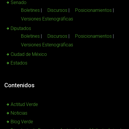
Senado
Boletines
Discursos
Posicionamientos
Versiones Estenográficas
Diputados
Boletines
Discursos
Posicionamientos
Versiones Estenográficas
Ciudad de México
Estados
Contenidos
Actitud Verde
Noticias
Blog Verde