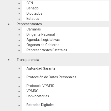
CEN
Senado
Diputados
Estados
Representantes
Cámaras
Dirigente Nacional
Agendas Legislativas
Órganos de Gobierno
Representantes Estatales
Transparencia
Autoridad Garante
Protección de Datos Personales
Protocolo VPMRG
VPMRG
Convocatorias
Estrados Digitales