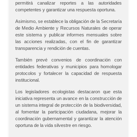
permitirá canalizar reportes a las autoridades
competentes y garantizar una respuesta oportuna.
Asimismo, se establece la obligación de la Secretaría
de Medio Ambiente y Recursos Naturales de operar
este sistema y publicar informes mensuales sobre
las acciones realizadas, con el fin de garantizar
transparencia y rendición de cuentas.
También prevé convenios de coordinación con
entidades federativas y municipios para homologar
protocolos y fortalecer la capacidad de respuesta
institucional.
Los legisladores ecologistas destacaron que esta
iniciativa representa un avance en la construcción de
un sistema integral de protección de la biodiversidad,
al fomentar la participación ciudadana, mejorar la
coordinación gubernamental y garantizar la atención
oportuna de la vida silvestre en riesgo.