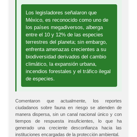
Los legisladores señalaron que
México, es reconocido como uno de
los países megadiversos, alberga
entre el 10 y 12% de las especies
terrestres del planeta; sin embargo,
enfrenta amenazas crecientes a su
biodiversidad derivados del cambio
climático, la expansión urbana,
incendios forestales y el tráfico ilegal
de especies.
Comentaron que actualmente, los reportes
ciudadanos sobre fauna en riesgo se atienden de
manera dispersa, sin un canal nacional único y con
tiempos de respuesta insuficientes, lo que ha
generado una creciente desconfianza hacia las
instituciones encargadas de la protección ambiental.