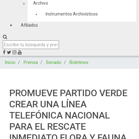
Archivo
Instrumentos Archivísticos
Afiliados
Inicio
Prensa
Senado
Boletines
PROMUEVE PARTIDO VERDE
CREAR UNA LÍNEA
TELEFÓNICA NACIONAL
PARA EL RESCATE
INMEDIATO FLORA Y FAUNA