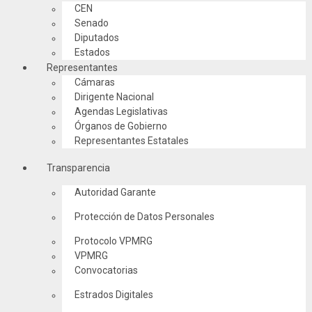
CEN
Senado
Diputados
Estados
Representantes
Cámaras
Dirigente Nacional
Agendas Legislativas
Órganos de Gobierno
Representantes Estatales
Transparencia
Autoridad Garante
Protección de Datos Personales
Protocolo VPMRG
VPMRG
Convocatorias
Estrados Digitales