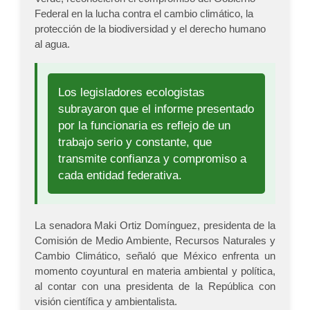
Federal en la lucha contra el cambio climático, la
protección de la biodiversidad y el derecho humano
al agua.
Los legisladores ecologistas
subrayaron que el informe presentado
por la funcionaria es reflejo de un
trabajo serio y constante, que
transmite confianza y compromiso a
cada entidad federativa.
La senadora Maki Ortiz Domínguez, presidenta de la
Comisión de Medio Ambiente, Recursos Naturales y
Cambio Climático, señaló que México enfrenta un
momento coyuntural en materia ambiental y política,
al contar con una presidenta de la República con
visión científica y ambientalista.