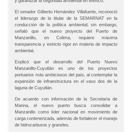
y garantizar la seguridad ambiental en México.
El senador Gilberto Hernández Villafuerte, reconoció
el liderazgo de la titular de la SEMARNAT en la
conducción de la política ambiental; sin embargo,
señaló que el nuevo proyecto del Puerto de
Manzanillo, en Colima, requiere máxima
transparencia y estricto rigor en materia de impacto
ambiental.
Explicó que el desarrollo del Puerto Nuevo
Manzanillo-Cuyutlán es uno de los proyectos
portuarios más ambiciosos del país, al contemplar la
expansión de infraestructura en el vaso dos de la
laguna de Cuyutlán.
De acuerdo con información de la Secretaría de
Marina, el nuevo puerto busca consolidar a
Manzanillo como líder nacional en movimiento de
carga contenerizada, además de fortalecer el manejo
de hidrocarburos y graneles.