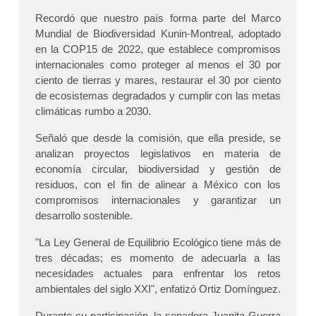
Recordó que nuestro país forma parte del Marco
Mundial de Biodiversidad Kunin-Montreal, adoptado
en la COP15 de 2022, que establece compromisos
internacionales como proteger al menos el 30 por
ciento de tierras y mares, restaurar el 30 por ciento
de ecosistemas degradados y cumplir con las metas
climáticas rumbo a 2030.
Señaló que desde la comisión, que ella preside, se
analizan proyectos legislativos en materia de
economía circular, biodiversidad y gestión de
residuos, con el fin de alinear a México con los
compromisos internacionales y garantizar un
desarrollo sostenible.
"La Ley General de Equilibrio Ecológico tiene más de
tres décadas; es momento de adecuarla a las
necesidades actuales para enfrentar los retos
ambientales del siglo XXI", enfatizó Ortiz Domínguez.
Durante su participación, la senadora Juanita Guerra