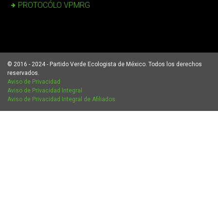
PROTOCÓLO VPMRG
© 2016 - 2024 - Partido Verde Ecologista de México. Todos los derechos
reservados.
Aviso de Privacidad
Aviso de Privacidad Integral
Aviso de Privacidad Integral de Afiliados