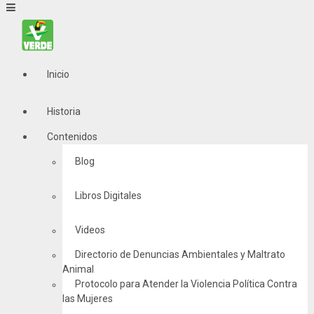
Inicio
Historia
Contenidos
Blog
Libros Digitales
Videos
Directorio de Denuncias Ambientales y Maltrato
Animal
Protocolo para Atender la Violencia Política Contra
las Mujeres