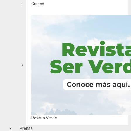
Cursos
Revista Verde
Prensa