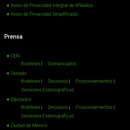
Aviso de Privacidad Integral de Afiliados
Aviso de Privacidad Simplificado
Prensa
CEN
Boletines
Comunicados
Senado
Boletines
Discursos
Posicionamientos
Versiones Estenográficas
Diputados
Boletines
Discursos
Posicionamientos
Versiones Estenográficas
Ciudad de México