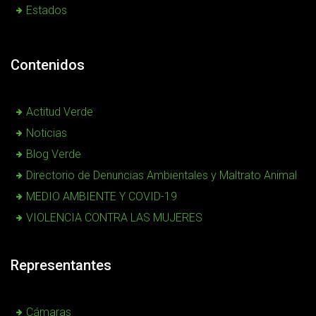
Estados
Contenidos
Actitud Verde
Noticias
Blog Verde
Directorio de Denuncias Ambientales y Maltrato Animal
MEDIO AMBIENTE Y COVID-19
VIOLENCIA CONTRA LAS MUJERES
Representantes
Cámaras