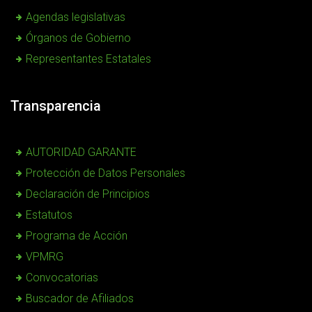
Agendas legislativas
Órganos de Gobierno
Representantes Estatales
Transparencia
AUTORIDAD GARANTE
Protección de Datos Personales
Declaración de Principios
Estatutos
Programa de Acción
VPMRG
Convocatorias
Buscador de Afiliados