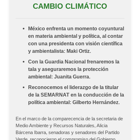
CAMBIO CLIMÁTICO
México enfrenta un momento coyuntural
en materia ambiental y política, al contar
con una presidenta con visión científica
y ambientalista: Maki Ortiz.
Con la Guardia Nacional frenaremos la
tala y aseguraremos la protección
ambiental: Juanita Guerra.
Reconocemos el liderazgo de la titular
de la SEMARNAT en la conducción de la
política ambiental: Gilberto Hernández.
En el marco de la comparecencia de la secretaria de
Medio Ambiente y Recursos Naturales, Alicia
Bárcena Ibarra, senadoras y senadores del Partido
Verde, reconocieron el compromiso del Gobierno