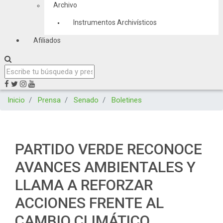
Archivo
Instrumentos Archivísticos
Afiliados
Inicio
Prensa
Senado
Boletines
PARTIDO VERDE RECONOCE
AVANCES AMBIENTALES Y
LLAMA A REFORZAR
ACCIONES FRENTE AL
CAMBIO CLIMÁTICO