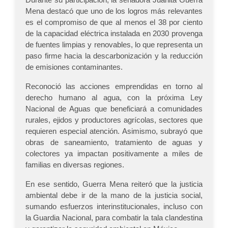
Mena destacó que uno de los logros más relevantes
es el compromiso de que al menos el 38 por ciento
de la capacidad eléctrica instalada en 2030 provenga
de fuentes limpias y renovables, lo que representa un
paso firme hacia la descarbonización y la reducción
de emisiones contaminantes.
Reconoció las acciones emprendidas en torno al
derecho humano al agua, con la próxima Ley
Nacional de Aguas que beneficiará a comunidades
rurales, ejidos y productores agrícolas, sectores que
requieren especial atención. Asimismo, subrayó que
obras de saneamiento, tratamiento de aguas y
colectores ya impactan positivamente a miles de
familias en diversas regiones.
En ese sentido, Guerra Mena reiteró que la justicia
ambiental debe ir de la mano de la justicia social,
sumando esfuerzos interinstitucionales, incluso con
la Guardia Nacional, para combatir la tala clandestina