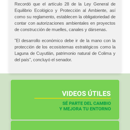
Recordó que el artículo 28 de la Ley General de
Equilibrio Ecológico y Protección al Ambiente, así
como su reglamento, establecen la obligatoriedad de
contar con autorizaciones ambientales en proyectos
de construcción de muelles, canales y dársenas.
"El desarrollo económico debe ir de la mano con la
protección de los ecosistemas estratégicos como la
Laguna de Cuyutlán, patrimonio natural de Colima y
del país", concluyó el senador.