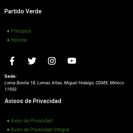
Partido Verde
Principios
Historia
Sede:
Loma Bonita 18, Lomas Altas, Miguel Hidalgo, CDMX, México
11950
Avisos de Privacidad
Aviso de Privacidad
Aviso de Privacidad Integral