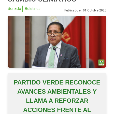
Senado
Boletines
Publicado el: 01 Octubre 2025
PARTIDO VERDE RECONOCE
AVANCES AMBIENTALES Y
LLAMA A REFORZAR
ACCIONES FRENTE AL