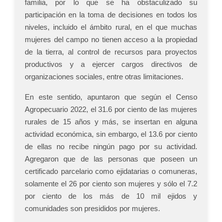
familia, por lo que se ha obstaculizado su
participación en la toma de decisiones en todos los
niveles, incluido el ámbito rural, en el que muchas
mujeres del campo no tienen acceso a la propiedad
de la tierra, al control de recursos para proyectos
productivos y a ejercer cargos directivos de
organizaciones sociales, entre otras limitaciones.
En este sentido, apuntaron que según el Censo
Agropecuario 2022, el 31.6 por ciento de las mujeres
rurales de 15 años y más, se insertan en alguna
actividad económica, sin embargo, el 13.6 por ciento
de ellas no recibe ningún pago por su actividad.
Agregaron que de las personas que poseen un
certificado parcelario como ejidatarias o comuneras,
solamente el 26 por ciento son mujeres y sólo el 7.2
por ciento de los más de 10 mil ejidos y
comunidades son presididos por mujeres.