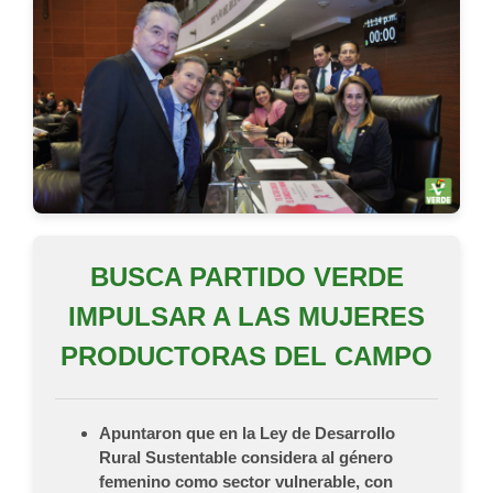
BUSCA PARTIDO VERDE
IMPULSAR A LAS MUJERES
PRODUCTORAS DEL CAMPO
Apuntaron que en la Ley de Desarrollo
Rural Sustentable considera al género
femenino como sector vulnerable, con