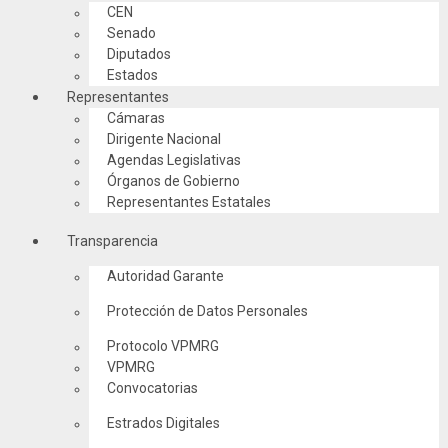
CEN
Senado
Diputados
Estados
Representantes
Cámaras
Dirigente Nacional
Agendas Legislativas
Órganos de Gobierno
Representantes Estatales
Transparencia
Autoridad Garante
Protección de Datos Personales
Protocolo VPMRG
VPMRG
Convocatorias
Estrados Digitales