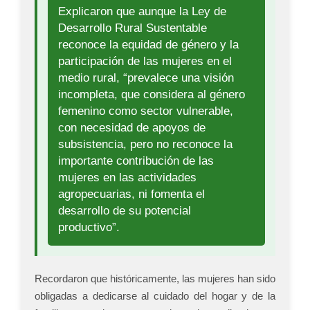
Explicaron que aunque la Ley de
Desarrollo Rural Sustentable
reconoce la equidad de género y la
participación de las mujeres en el
medio rural, “prevalece una visión
incompleta, que considera al género
femenino como sector vulnerable,
con necesidad de apoyos de
subsistencia, pero no reconoce la
importante contribución de las
mujeres en las actividades
agropecuarias, ni fomenta el
desarrollo de su potencial
productivo”.
Recordaron que históricamente, las mujeres han sido
obligadas a dedicarse al cuidado del hogar y de la