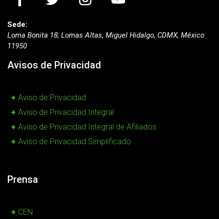
Sede:
Loma Bonita 18, Lomas Altas, Miguel Hidalgo, CDMX, México
11950
Avisos de Privacidad
Aviso de Privacidad
Aviso de Privacidad Integral
Aviso de Privacidad Integral de Afiliados
Aviso de Privacidad Simplificado
Prensa
CEN