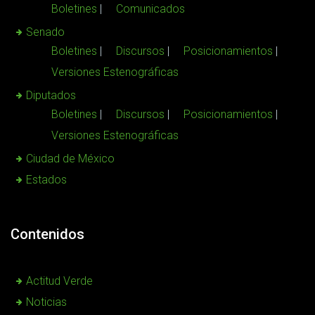
Boletines
Comunicados
Senado
Boletines
Discursos
Posicionamientos
Versiones Estenográficas
Diputados
Boletines
Discursos
Posicionamientos
Versiones Estenográficas
Ciudad de México
Estados
Contenidos
Actitud Verde
Noticias