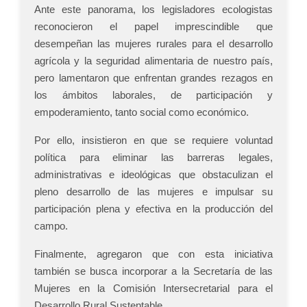
Ante este panorama, los legisladores ecologistas
reconocieron el papel imprescindible que
desempeñan las mujeres rurales para el desarrollo
agrícola y la seguridad alimentaria de nuestro país,
pero lamentaron que enfrentan grandes rezagos en
los ámbitos laborales, de participación y
empoderamiento, tanto social como económico.
Por ello, insistieron en que se requiere voluntad
política para eliminar las barreras legales,
administrativas e ideológicas que obstaculizan el
pleno desarrollo de las mujeres e impulsar su
participación plena y efectiva en la producción del
campo.
Finalmente, agregaron que con esta iniciativa
también se busca incorporar a la Secretaría de las
Mujeres en la Comisión Intersecretarial para el
Desarrollo Rural Sustentable.