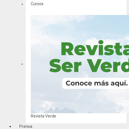
Cursos
Revista Verde
Prensa