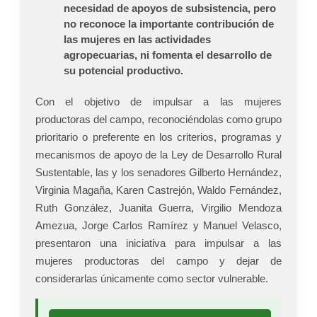
necesidad de apoyos de subsistencia, pero
no reconoce la importante contribución de
las mujeres en las actividades
agropecuarias, ni fomenta el desarrollo de
su potencial productivo.
Con el objetivo de impulsar a las mujeres
productoras del campo, reconociéndolas como grupo
prioritario o preferente en los criterios, programas y
mecanismos de apoyo de la Ley de Desarrollo Rural
Sustentable, las y los senadores Gilberto Hernández,
Virginia Magaña, Karen Castrejón, Waldo Fernández,
Ruth González, Juanita Guerra, Virgilio Mendoza
Amezua, Jorge Carlos Ramírez y Manuel Velasco,
presentaron una iniciativa para impulsar a las
mujeres productoras del campo y dejar de
considerarlas únicamente como sector vulnerable.