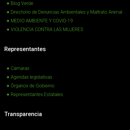
Blog Verde
Directorio de Denuncias Ambientales y Maltrato Animal
MEDIO AMBIENTE Y COVID-19
VIOLENCIA CONTRA LAS MUJERES
Representantes
Cámaras
Agendas legislativas
Órganos de Gobierno
Representantes Estatales
Transparencia