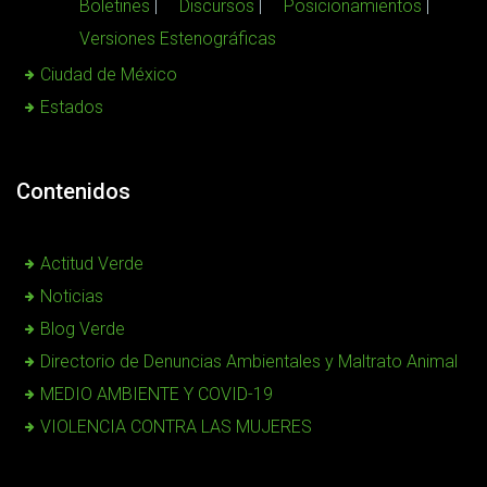
Boletines
Discursos
Posicionamientos
Versiones Estenográficas
Ciudad de México
Estados
Contenidos
Actitud Verde
Noticias
Blog Verde
Directorio de Denuncias Ambientales y Maltrato Animal
MEDIO AMBIENTE Y COVID-19
VIOLENCIA CONTRA LAS MUJERES