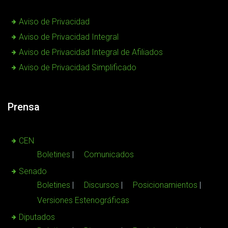
Aviso de Privacidad
Aviso de Privacidad Integral
Aviso de Privacidad Integral de Afiliados
Aviso de Privacidad Simplificado
Prensa
CEN
Boletines
Comunicados
Senado
Boletines
Discursos
Posicionamientos
Versiones Estenográficas
Diputados