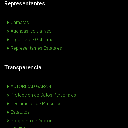
Representantes
Cámaras
Agendas legislativas
Órganos de Gobierno
Representantes Estatales
Transparencia
AUTORIDAD GARANTE
Protección de Datos Personales
Declaración de Principios
Estatutos
Programa de Acción