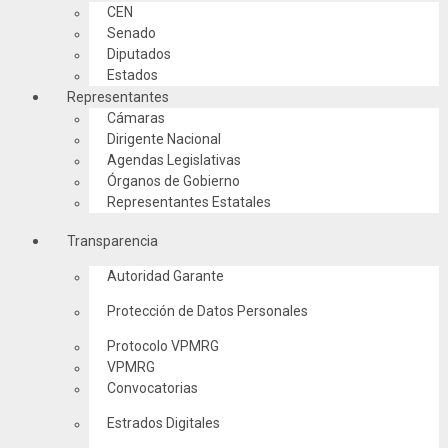
CEN
Senado
Diputados
Estados
Representantes
Cámaras
Dirigente Nacional
Agendas Legislativas
Órganos de Gobierno
Representantes Estatales
Transparencia
Autoridad Garante
Protección de Datos Personales
Protocolo VPMRG
VPMRG
Convocatorias
Estrados Digitales