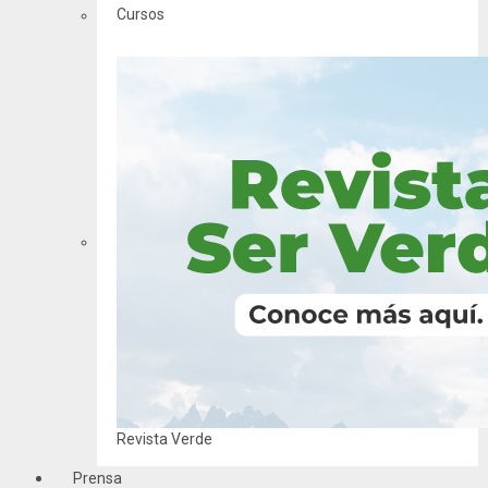
Cursos
Revista Verde
Prensa