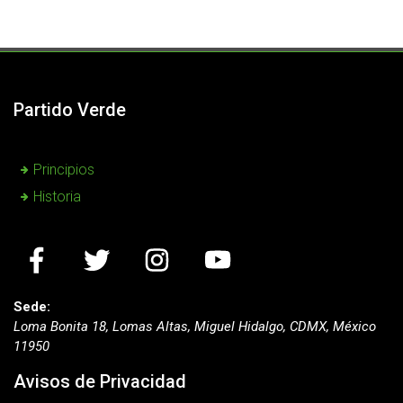
Partido Verde
Principios
Historia
Sede:
Loma Bonita 18, Lomas Altas, Miguel Hidalgo, CDMX, México
11950
Avisos de Privacidad