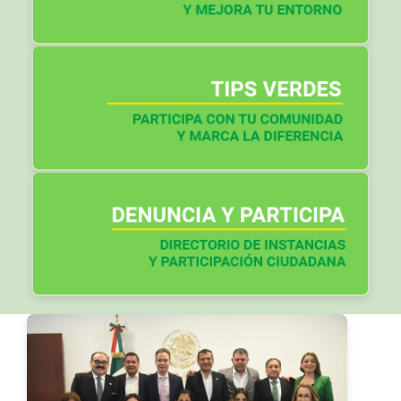
Otros artículos: