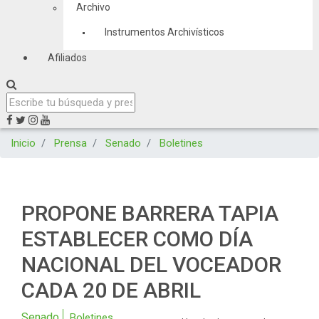
Archivo
Instrumentos Archivísticos
Afiliados
Inicio
Prensa
Senado
Boletines
PROPONE BARRERA TAPIA
ESTABLECER COMO DÍA
NACIONAL DEL VOCEADO​R ​
CADA​ 20 DE ABRIL
Senado
Boletines