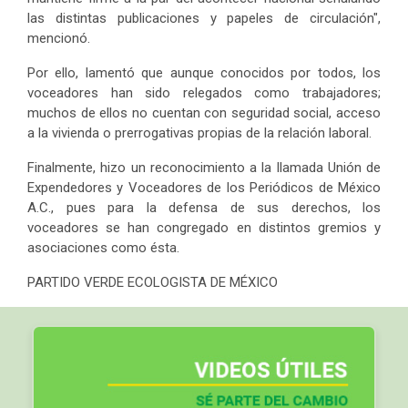
las distintas publicaciones y papeles de circulación",
mencionó.
Por ello, lamentó que aunque conocidos por todos, los
voceadores han sido relegados como trabajadores;
muchos de ellos no cuentan con seguridad social, acceso
a la vivienda o prerrogativas propias de la relación laboral.
Finalmente, hizo un reconocimiento a la llamada Unión de
Expendedores y Voceadores de los Periódicos de México
A.C., pues para la defensa de sus derechos, los
voceadores se han congregado en distintos gremios y
asociaciones como ésta.
PARTIDO VERDE ECOLOGISTA DE MÉXICO​