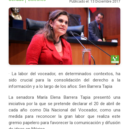
Publicado el: 13 Diciembre 2017
· La labor del voceador, en determinados contextos, ha
sido crucial para la consolidación del derecho a la
información y a lo largo de los años: Sen Barrera Tapia
La senadora María Elena Barrera Tapia presentó una
iniciativa por la que se pretende declarar el 20 de abril de
cada año como Día Nacional del Voceador, como una
medida para reconocer la gran labor que realiza este
gremio papelero para favorecer la comunicación y difusión