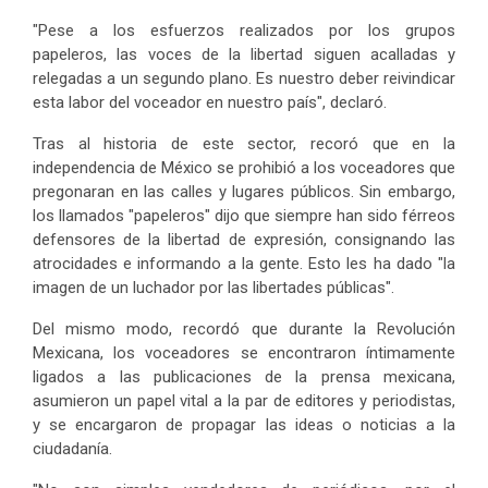
"Pese a los esfuerzos realizados por los grupos
papeleros, las voces de la libertad siguen acalladas y
relegadas a un segundo plano. Es nuestro deber reivindicar
esta labor del voceador en nuestro país", declaró.
Tras al historia de este sector, recoró que en la
independencia de México se prohibió a los voceadores que
pregonaran en las calles y lugares públicos. Sin embargo,
los llamados "papeleros" dijo que siempre han sido férreos
defensores de la libertad de expresión, consignando las
atrocidades e informando a la gente. Esto les ha dado "la
imagen de un luchador por las libertades públicas".
Del mismo modo, recordó que durante la Revolución
Mexicana, los voceadores se encontraron íntimamente
ligados a las publicaciones de la prensa mexicana,
asumieron un papel vital a la par de editores y periodistas,
y se encargaron de propagar las ideas o noticias a la
ciudadanía.