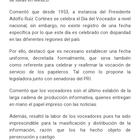
de ideas en México.
Comentó que desde 1953, a instancia del Presidente
Adolfo Ruíz Cortines se celebra el Día del Voceador a nivel
nacional, sin embargo, no existe registro de una fecha
específica por lo que este día es celebrado con disparidad
en las diferentes regiones del país.
Por ello, destacó que es necesario establecer una fecha
uniforme, decretada formalmente, que sirva también
como referente para celebrar y reafirmar la vocación de
servicio de los papeleros. Tal como lo propone la
legisladora junto con senadoras del PRI.
Comentó que los voceadores son el último eslabón de la
larga cadena de producción informativa, quienes entregan
en mano el papel impreso con las noticias.
Además, resaltó la labor de los voceadores pues ha sido
imprescindible para la masificación y distribución de la
información, razón que los ha hecho objeto de
persecución y castigo.