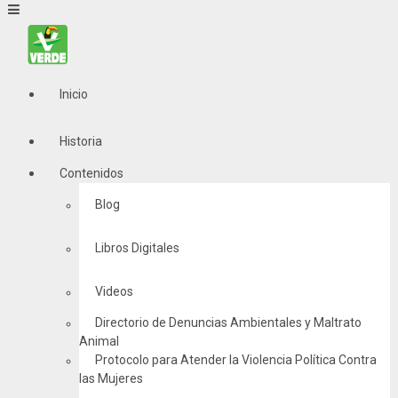
Inicio
Historia
Contenidos
Blog
Libros Digitales
Videos
Directorio de Denuncias Ambientales y Maltrato
Animal
Protocolo para Atender la Violencia Política Contra
las Mujeres