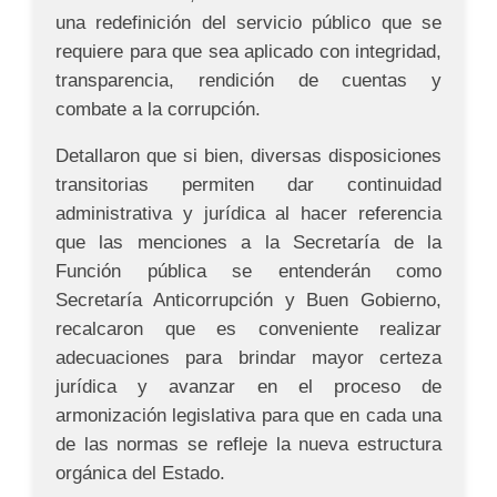
una redefinición del servicio público que se
requiere para que sea aplicado con integridad,
transparencia, rendición de cuentas y
combate a la corrupción.
Detallaron que si bien, diversas disposiciones
transitorias permiten dar continuidad
administrativa y jurídica al hacer referencia
que las menciones a la Secretaría de la
Función pública se entenderán como
Secretaría Anticorrupción y Buen Gobierno,
recalcaron que es conveniente realizar
adecuaciones para brindar mayor certeza
jurídica y avanzar en el proceso de
armonización legislativa para que en cada una
de las normas se refleje la nueva estructura
orgánica del Estado.