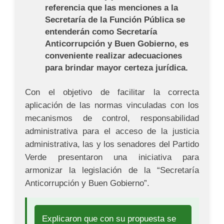
referencia que las menciones a la
Secretaría de la Función Pública se
entenderán como Secretaría
Anticorrupción y Buen Gobierno, es
conveniente realizar adecuaciones
para brindar mayor certeza jurídica.
Con el objetivo de facilitar la correcta
aplicación de las normas vinculadas con los
mecanismos de control, responsabilidad
administrativa para el acceso de la justicia
administrativa, las y los senadores del Partido
Verde presentaron una iniciativa para
armonizar la legislación de la “Secretaría
Anticorrupción y Buen Gobierno”.
Explicaron que con su propuesta se