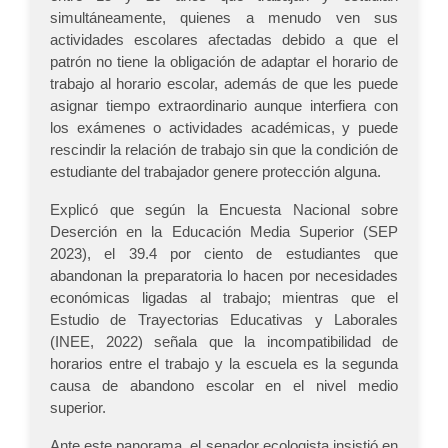
simultáneamente, quienes a menudo ven sus
actividades escolares afectadas debido a que el
patrón no tiene la obligación de adaptar el horario de
trabajo al horario escolar, además de que les puede
asignar tiempo extraordinario aunque interfiera con
los exámenes o actividades académicas, y puede
rescindir la relación de trabajo sin que la condición de
estudiante del trabajador genere protección alguna.
Explicó que según la Encuesta Nacional sobre
Deserción en la Educación Media Superior (SEP
2023), el 39.4 por ciento de estudiantes que
abandonan la preparatoria lo hacen por necesidades
económicas ligadas al trabajo; mientras que el
Estudio de Trayectorias Educativas y Laborales
(INEE, 2022) señala que la incompatibilidad de
horarios entre el trabajo y la escuela es la segunda
causa de abandono escolar en el nivel medio
superior.
Ante este panorama, el senador ecologista insistió en