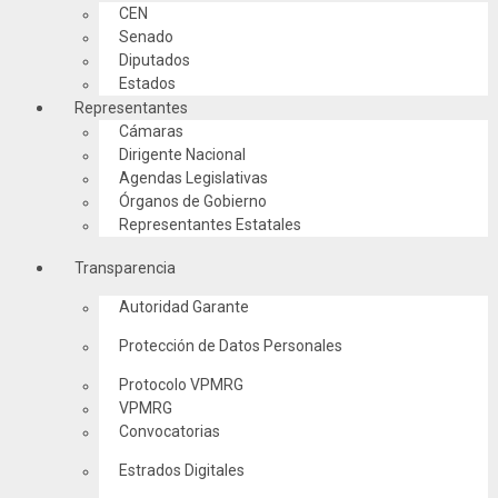
CEN
Senado
Diputados
Estados
Representantes
Cámaras
Dirigente Nacional
Agendas Legislativas
Órganos de Gobierno
Representantes Estatales
Transparencia
Autoridad Garante
Protección de Datos Personales
Protocolo VPMRG
VPMRG
Convocatorias
Estrados Digitales