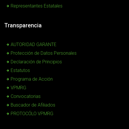
Representantes Estatales
Transparencia
AUTORIDAD GARANTE
Protección de Datos Personales
Declaración de Principios
Estatutos
Programa de Acción
VPMRG
Convocatorias
Buscador de Afiliados
PROTOCÓLO VPMRG