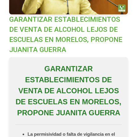
GARANTIZAR ESTABLECIMIENTOS
DE VENTA DE ALCOHOL LEJOS DE
ESCUELAS EN MORELOS, PROPONE
JUANITA GUERRA
GARANTIZAR
ESTABLECIMIENTOS DE
VENTA DE ALCOHOL LEJOS
DE ESCUELAS EN MORELOS,
PROPONE JUANITA GUERRA
La permisividad o falta de vigilancia en el