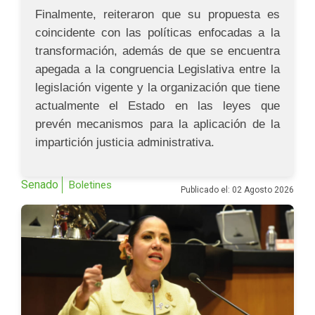
Finalmente, reiteraron que su propuesta es
coincidente con las políticas enfocadas a la
transformación, además de que se encuentra
apegada a la congruencia Legislativa entre la
legislación vigente y la organización que tiene
actualmente el Estado en las leyes que
prevén mecanismos para la aplicación de la
impartición justicia administrativa.
Senado
Boletines
Publicado el: 02 Agosto 2026