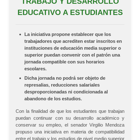
TRABAJO Y DESARROLLO
EDUCATIVO A ESTUDIANTES
La iniciativa propone establecer que los
trabajadores que acrediten estar inscritos en
instituciones de educación media superior o
superior puedan convenir con el patrón una
jornada compatible con sus horarios
escolares.
Dicha jornada no podrá ser objeto de
represalias, reducciones salariales
desproporcionadas ni condicionada al
abandono de los estudios.
Con la finalidad de que los estudiantes que trabajan
puedan continuar con su desarrollo académico y
conservar su empleo, el senador Virgilio Mendoza
propuso una iniciativa en materia de compatibilidad
entre el trabajo y los estudios de nivel medio superior