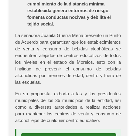
cumplimiento de la distancia mínima
establecida genera entornos de riesgo,
fomenta conductas nocivas y debilita el
tejido social.
La senadora Juanita Guerra Mena presentó un Punto
de Acuerdo para garantizar que los establecimientos
de venta y consumo de bebidas alcohólicas se
encuentren alejados de centros educativos de todos
los niveles en el estado de Morelos, esto con la
finalidad de prevenir el consumo de bebidas
alcohólicas por menores de edad, dentro y fuera de
las escuelas.
En su propuesta, exhorta a las y los presidentes
municipales de los 36 municipios de la entidad, así
como a diversas autoridades a realizar acciones
para mantener los centros de venta y consumo de
alcohol lejos de cualquier centro educativo.