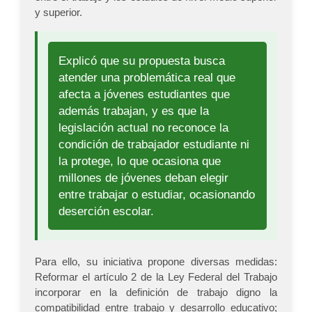
y superior.
Explicó que su propuesta busca
atender una problemática real que
afecta a jóvenes estudiantes que
además trabajan, y es que la
legislación actual no reconoce la
condición de trabajador estudiante ni
la protege, lo que ocasiona que
millones de jóvenes deban elegir
entre trabajar o estudiar, ocasionando
deserción escolar.
Para ello, su iniciativa propone diversas medidas:
Reformar el artículo 2 de la Ley Federal del Trabajo
incorporar en la definición de trabajo digno la
compatibilidad entre trabajo y desarrollo educativo;