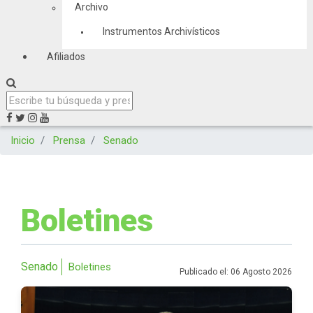
Archivo
Instrumentos Archivísticos
Afiliados
Inicio
Prensa
Senado
Boletines
Senado
Boletines
Publicado el: 06 Agosto 2026