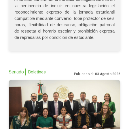
la pertinencia de incluir en nuestra legislación el
reconocimiento expreso de la jornada estudiantil
compatible mediante convenio, tope protector de seis
horas, flexibilidad de descanso, obligación patronal
de respetar el horario escolar y prohibición expresa
de represalias por condición de estudiante.
Senado
Boletines
Publicado el: 03 Agosto 2026