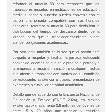
reformar al artículo 59 para reconocer que los
trabajadores inscritos en instituciones de educación
media superior o superior pueden convenir con el
patrón una jornada compatible con sus horarios
escolares; reformar al artículo 63 para flexibilizar la
distribución del tiempo de descanso dentro de la
jornada para que el trabajador-estudiante pueda
atender obligaciones académicas.
Por otro lado, también se busca que el patrón esté
obligado a respetar y facilitar la jornada estudiantil
convenida, además de que se le prohíba al patrón y a
la empresa la rescisión, sanción o cualquier medida
que afecte al trabajador con motivo de su condición
de estudiante, asistencia a clases, presentación de
exámenes o cualquier actividad académica.
Detalló que de acuerdo con la Encuesta Nacional de
Ocupación y Empleo (ENOE 2024), en México
existen aproximadamente 9.8 millones de jóvenes de
entre 15 y 29 años que trabajan y estudian