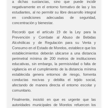
a dichas sustancias, sino que puede incidir
negativamente en el entorno formativo de las y los
estudiantes, al no permitir su libre desarrollo integral
en condiciones adecuadas de seguridad,
concentración y bienestar.
Recordó que el artículo 19 de la Ley para la
Prevención y Combate al Abuso de Bebidas
Alcohólicas y de Regulación para su Venta y
Consumo en el Estado de Morelos, establece que los
establecimientos deberán ubicarse a una distancia
perimetral mínima de 200 metros de instituciones
educativas, sin embargo, la permisividad o falta de
vigilancia en el cumplimiento de la distancia mínima
establecida genera entornos de riesgo, fomenta
conductas nocivas y debilita el tejido social,
afectando de manera directa el entorno escolar y
comunitario.
Finalmente, insistió en que es urgente que las
autoridades municipales de Morelos refuercen los