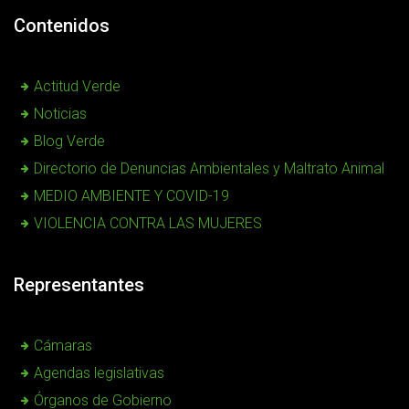
Contenidos
Actitud Verde
Noticias
Blog Verde
Directorio de Denuncias Ambientales y Maltrato Animal
MEDIO AMBIENTE Y COVID-19
VIOLENCIA CONTRA LAS MUJERES
Representantes
Cámaras
Agendas legislativas
Órganos de Gobierno