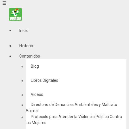
Inicio
Historia
Contenidos
Blog
Libros Digitales
Videos
Directorio de Denuncias Ambientales y Maltrato
Animal
Protocolo para Atender la Violencia Política Contra
las Mujeres