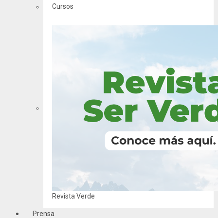
Cursos
Revista Verde
Prensa