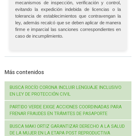
mecanismos de inspección, verificación y control,
evitando la expedición indebida de licencias o la
tolerancia de establecimientos que contravengan la
ley, además recalcó que se deben aplicar de manera
firme e imparcial las sanciones correspondientes en
caso de incumplimiento.
Más contenidos
BUSCA ROCÍO CORONA INCLUIR LENGUAJE INCLUSIVO
EN LEY DE PROTECCIÓN CIVIL
PARTIDO VERDE EXIGE ACCIONES COORDINADAS PARA
FRENAR FRAUDES EN TRÁMITES DE PASAPORTE
BUSCA MAKI ORTIZ GARANTIZAR DERECHO A LA SALUD
DE LA MUJER EN LA ETAPA POST REPRODUCTIVA