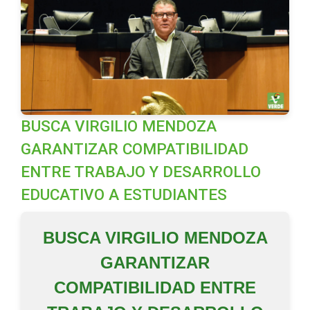
BUSCA VIRGILIO MENDOZA
GARANTIZAR COMPATIBILIDAD
ENTRE TRABAJO Y DESARROLLO
EDUCATIVO A ESTUDIANTES
BUSCA VIRGILIO MENDOZA
GARANTIZAR
COMPATIBILIDAD ENTRE