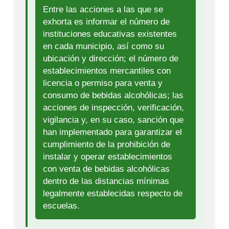
Entre las acciones a las que se
exhorta es informar el número de
instituciones educativas existentes
en cada municipio, así como su
ubicación y dirección; el número de
establecimientos mercantiles con
licencia o permiso para venta y
consumo de bebidas alcohólicas; las
acciones de inspección, verificación,
vigilancia y, en su caso, sanción que
han implementado para garantizar el
cumplimiento de la prohibición de
instalar y operar establecimientos
con venta de bebidas alcohólicas
dentro de las distancias mínimas
legalmente establecidas respecto de
escuelas.