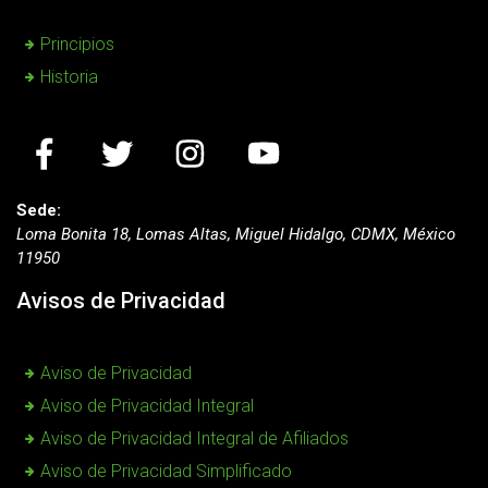
Principios
Historia
Sede:
Loma Bonita 18, Lomas Altas, Miguel Hidalgo, CDMX, México
11950
Avisos de Privacidad
Aviso de Privacidad
Aviso de Privacidad Integral
Aviso de Privacidad Integral de Afiliados
Aviso de Privacidad Simplificado