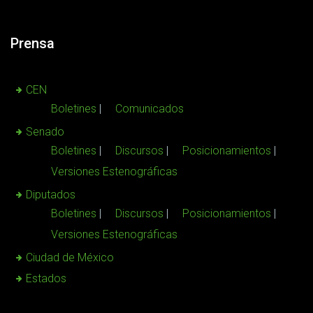
Prensa
CEN
Boletines
Comunicados
Senado
Boletines
Discursos
Posicionamientos
Versiones Estenográficas
Diputados
Boletines
Discursos
Posicionamientos
Versiones Estenográficas
Ciudad de México
Estados