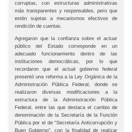
corruptas, con estructuras administrativas
más transparentes y responsables, pero que
estén sujetas a mecanismos efectivos de
rendición de cuentas.
Agregaron que la confianza sobre el actuar
público del Estado corresponde en un
adecuado funcionamiento dentro de las
instituciones democráticas, por lo que
recordaron que el actual gobierno federal
presentó una reforma a la Ley Orgánica de la
Administración Pública Federal, donde se
realizaron diversas modificaciones a la
estructura de la Administración Pública
Federal, entre las que destaca el cambio de
denominación de la Secretaría de la Función
Pública por el de “Secretaría Anticorrupción y
Buen Gobierno”, con la finalidad de realizar