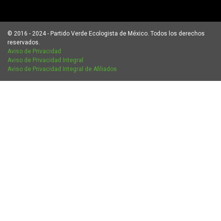
© 2016 - 2024 - Partido Verde Ecologista de México. Todos los derechos
reservados.
Aviso de Privacidad
Aviso de Privacidad Integral
Aviso de Privacidad Integral de Afiliados