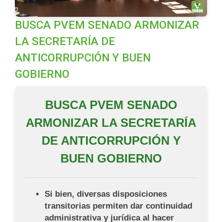
BUSCA PVEM SENADO ARMONIZAR
LA SECRETARÍA DE
ANTICORRUPCIÓN Y BUEN
GOBIERNO
BUSCA PVEM SENADO
ARMONIZAR LA SECRETARÍA
DE ANTICORRUPCIÓN Y
BUEN GOBIERNO
Si bien, diversas disposiciones
transitorias permiten dar continuidad
administrativa y jurídica al hacer