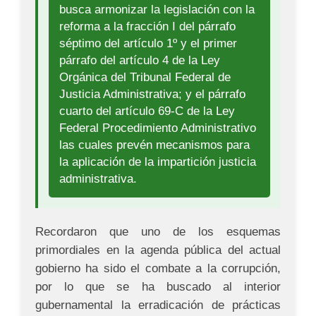
busca armonizar la legislación con la
reforma a la fracción I del párrafo
séptimo del artículo 1º y el primer
párrafo del artículo 4 de la Ley
Orgánica del Tribunal Federal de
Justicia Administrativa; y el párrafo
cuarto del artículo 69-C de la Ley
Federal Procedimiento Administrativo
las cuales prevén mecanismos para
la aplicación de la impartición justicia
administrativa.
Recordaron que uno de los esquemas
primordiales en la agenda pública del actual
gobierno ha sido el combate a la corrupción,
por lo que se ha buscado al interior
gubernamental la erradicación de prácticas