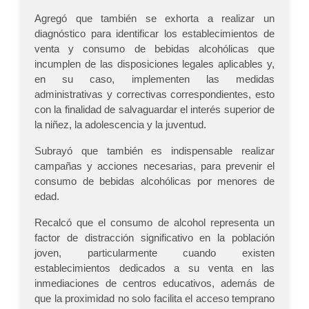
Agregó que también se exhorta a realizar un
diagnóstico para identificar los establecimientos de
venta y consumo de bebidas alcohólicas que
incumplen de las disposiciones legales aplicables y,
en su caso, implementen las medidas
administrativas y correctivas correspondientes, esto
con la finalidad de salvaguardar el interés superior de
la niñez, la adolescencia y la juventud.
Subrayó que también es indispensable realizar
campañas y acciones necesarias, para prevenir el
consumo de bebidas alcohólicas por menores de
edad.
Recalcó que el consumo de alcohol representa un
factor de distracción significativo en la población
joven, particularmente cuando existen
establecimientos dedicados a su venta en las
inmediaciones de centros educativos, además de
que la proximidad no solo facilita el acceso temprano