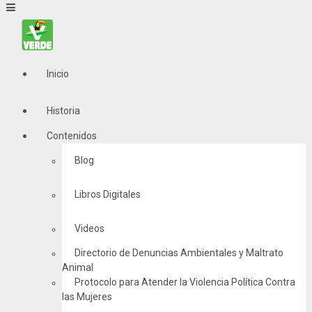
Inicio
Historia
Contenidos
Blog
Libros Digitales
Videos
Directorio de Denuncias Ambientales y Maltrato
Animal
Protocolo para Atender la Violencia Política Contra
las Mujeres