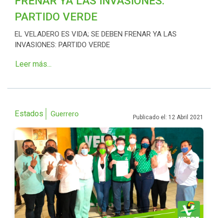
FRENAR YA LAS INVASIONES:
PARTIDO VERDE
EL VELADERO ES VIDA; SE DEBEN FRENAR YA LAS
INVASIONES: PARTIDO VERDE
Leer más...
Estados
Guerrero
Publicado el: 12 Abril 2021