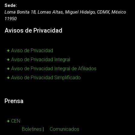
Sede:
Loma Bonita 18, Lomas Altas, Miguel Hidalgo, CDMX, México
11950
Avisos de Privacidad
Aviso de Privacidad
Aviso de Privacidad Integral
Aviso de Privacidad Integral de Afiliados
Aviso de Privacidad Simplificado
Prensa
CEN
Boletines
Comunicados