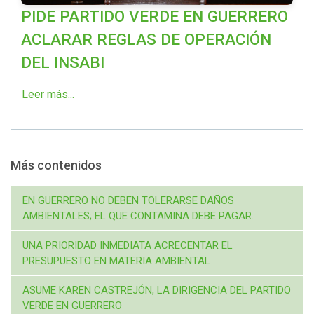
PIDE PARTIDO VERDE EN GUERRERO
ACLARAR REGLAS DE OPERACIÓN
DEL INSABI
Leer más...
Más contenidos
EN GUERRERO NO DEBEN TOLERARSE DAÑOS
AMBIENTALES; EL QUE CONTAMINA DEBE PAGAR.
UNA PRIORIDAD INMEDIATA ACRECENTAR EL
PRESUPUESTO EN MATERIA AMBIENTAL
ASUME KAREN CASTREJÓN, LA DIRIGENCIA DEL PARTIDO
VERDE EN GUERRERO