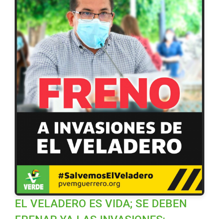
EL VELADERO ES VIDA; SE DEBEN