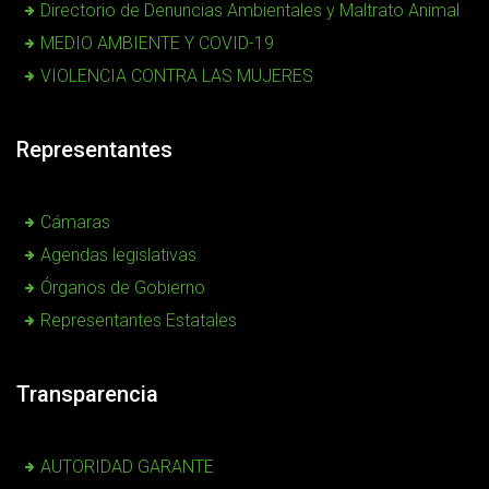
Directorio de Denuncias Ambientales y Maltrato Animal
MEDIO AMBIENTE Y COVID-19
VIOLENCIA CONTRA LAS MUJERES
Representantes
Cámaras
Agendas legislativas
Órganos de Gobierno
Representantes Estatales
Transparencia
AUTORIDAD GARANTE