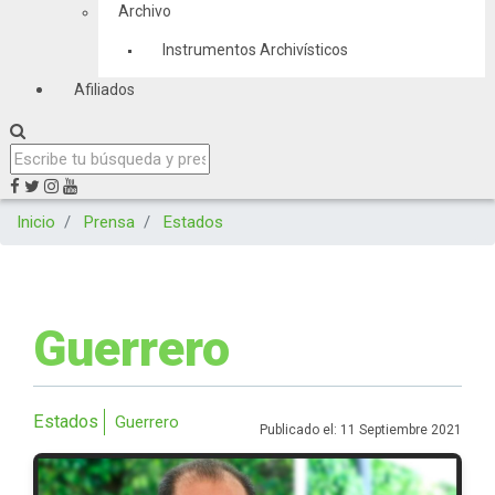
Archivo
Instrumentos Archivísticos
Afiliados
Inicio
Prensa
Estados
Guerrero
Estados
Guerrero
Publicado el: 11 Septiembre 2021