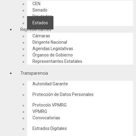
CEN
Senado
Diputados
Estados
Representantes
Cámaras
Dirigente Nacional
Agendas Legislativas
Órganos de Gobierno
Representantes Estatales
Transparencia
Autoridad Garante
Protección de Datos Personales
Protocolo VPMRG
VPMRG
Convocatorias
Estrados Digitales