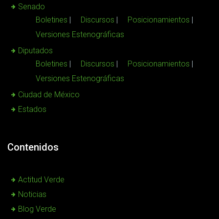
Senado
Boletines
Discursos
Posicionamientos
Versiones Estenográficas
Diputados
Boletines
Discursos
Posicionamientos
Versiones Estenográficas
Ciudad de México
Estados
Contenidos
Actitud Verde
Noticias
Blog Verde