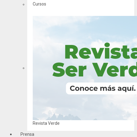
Cursos
Revista Verde
Prensa