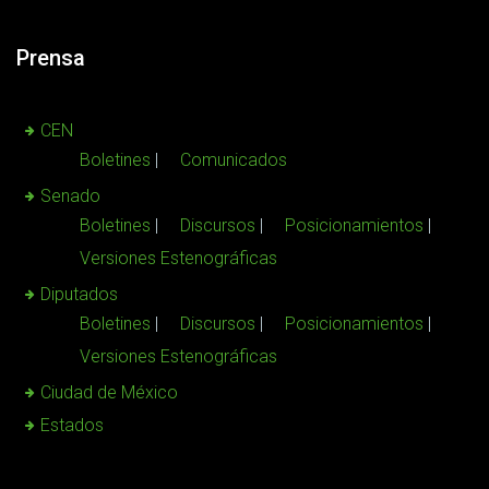
Prensa
CEN
Boletines
Comunicados
Senado
Boletines
Discursos
Posicionamientos
Versiones Estenográficas
Diputados
Boletines
Discursos
Posicionamientos
Versiones Estenográficas
Ciudad de México
Estados