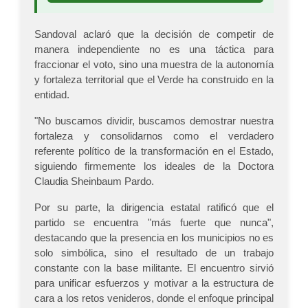
Sandoval aclaró que la decisión de competir de
manera independiente no es una táctica para
fraccionar el voto, sino una muestra de la autonomía
y fortaleza territorial que el Verde ha construido en la
entidad.
"No buscamos dividir, buscamos demostrar nuestra
fortaleza y consolidarnos como el verdadero
referente político de la transformación en el Estado,
siguiendo firmemente los ideales de la Doctora
Claudia Sheinbaum Pardo.
Por su parte, la dirigencia estatal ratificó que el
partido se encuentra "más fuerte que nunca",
destacando que la presencia en los municipios no es
solo simbólica, sino el resultado de un trabajo
constante con la base militante. El encuentro sirvió
para unificar esfuerzos y motivar a la estructura de
cara a los retos venideros, donde el enfoque principal