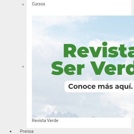
Cursos
Revista Verde
Prensa