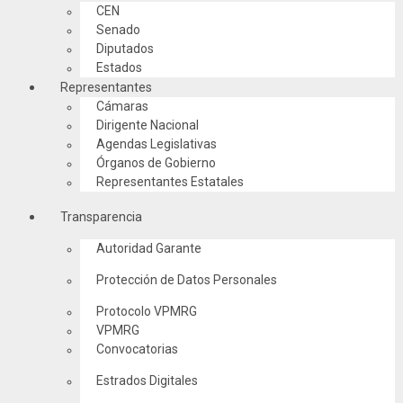
CEN
Senado
Diputados
Estados
Representantes
Cámaras
Dirigente Nacional
Agendas Legislativas
Órganos de Gobierno
Representantes Estatales
Transparencia
Autoridad Garante
Protección de Datos Personales
Protocolo VPMRG
VPMRG
Convocatorias
Estrados Digitales