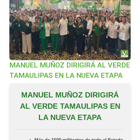
MANUEL MUÑOZ DIRIGIRÁ AL VERDE
TAMAULIPAS EN LA NUEVA ETAPA
MANUEL MUÑOZ DIRIGIRÁ
AL VERDE TAMAULIPAS EN
LA NUEVA ETAPA
Más de 1500 militantes de todo el Estado