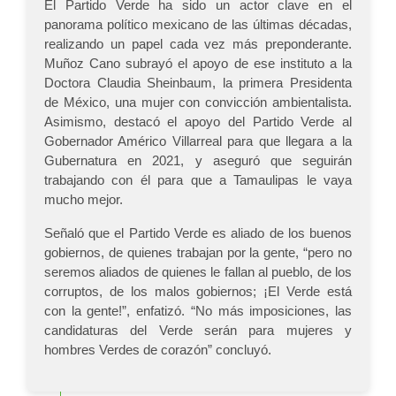
El Partido Verde ha sido un actor clave en el
panorama político mexicano de las últimas décadas,
realizando un papel cada vez más preponderante.
Muñoz Cano subrayó el apoyo de ese instituto a la
Doctora Claudia Sheinbaum, la primera Presidenta
de México, una mujer con convicción ambientalista.
Asimismo, destacó el apoyo del Partido Verde al
Gobernador Américo Villarreal para que llegara a la
Gubernatura en 2021, y aseguró que seguirán
trabajando con él para que a Tamaulipas le vaya
mucho mejor.
Señaló que el Partido Verde es aliado de los buenos
gobiernos, de quienes trabajan por la gente, “pero no
seremos aliados de quienes le fallan al pueblo, de los
corruptos, de los malos gobiernos; ¡El Verde está
con la gente!”, enfatizó. “No más imposiciones, las
candidaturas del Verde serán para mujeres y
hombres Verdes de corazón” concluyó.