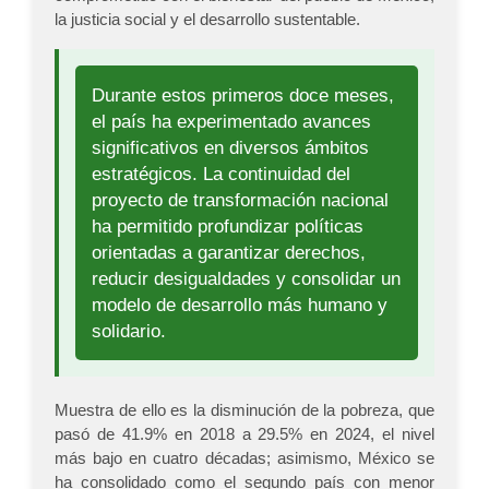
la justicia social y el desarrollo sustentable.
Durante estos primeros doce meses,
el país ha experimentado avances
significativos en diversos ámbitos
estratégicos. La continuidad del
proyecto de transformación nacional
ha permitido profundizar políticas
orientadas a garantizar derechos,
reducir desigualdades y consolidar un
modelo de desarrollo más humano y
solidario.
Muestra de ello es la disminución de la pobreza, que
pasó de 41.9% en 2018 a 29.5% en 2024, el nivel
más bajo en cuatro décadas; asimismo, México se
ha consolidado como el segundo país con menor