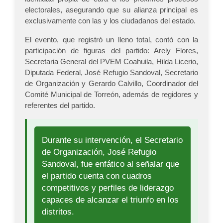
electorales, asegurando que su alianza principal es
exclusivamente con las y los ciudadanos del estado.
El evento, que registró un lleno total, contó con la
participación de figuras del partido: Arely Flores,
Secretaria General del PVEM Coahuila, Hilda Licerio,
Diputada Federal, José Refugio Sandoval, Secretario
de Organización y Gerardo Calvillo, Coordinador del
Comité Municipal de Torreón, además de regidores y
referentes del partido.
Durante su intervención, el Secretario
de Organización, José Refugio
Sandoval, fue enfático al señalar que
el partido cuenta con cuadros
competitivos y perfiles de liderazgo
capaces de alcanzar el triunfo en los
distritos.