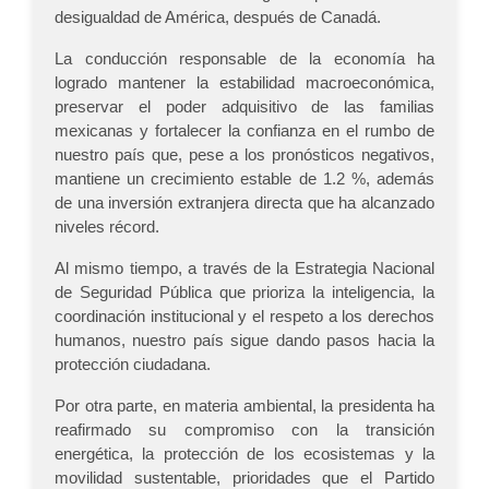
desigualdad de América, después de Canadá.
La conducción responsable de la economía ha
logrado mantener la estabilidad macroeconómica,
preservar el poder adquisitivo de las familias
mexicanas y fortalecer la confianza en el rumbo de
nuestro país que, pese a los pronósticos negativos,
mantiene un crecimiento estable de 1.2 %, además
de una inversión extranjera directa que ha alcanzado
niveles récord.
Al mismo tiempo, a través de la Estrategia Nacional
de Seguridad Pública que prioriza la inteligencia, la
coordinación institucional y el respeto a los derechos
humanos, nuestro país sigue dando pasos hacia la
protección ciudadana.
Por otra parte, en materia ambiental, la presidenta ha
reafirmado su compromiso con la transición
energética, la protección de los ecosistemas y la
movilidad sustentable, prioridades que el Partido