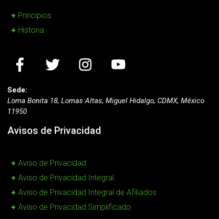
Principios
Historia
Sede:
Loma Bonita 18, Lomas Altas, Miguel Hidalgo, CDMX, México
11950
Avisos de Privacidad
Aviso de Privacidad
Aviso de Privacidad Integral
Aviso de Privacidad Integral de Afiliados
Aviso de Privacidad Simplificado