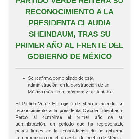
PARTIDO VERDE REITERA SU
RECONOCIMIENTO A LA
PRESIDENTA CLAUDIA
SHEINBAUM, TRAS SU
PRIMER AÑO AL FRENTE DEL
GOBIERNO DE MÉXICO
Se reafirma como aliado de esta
administración, en la construcción de un
México más justo, próspero y sustentable.
El Partido Verde Ecologista de México extendió su
reconocimiento a la presidenta Claudia Sheinbaum
Pardo al cumplirse el primer año de su
administración, un periodo que ha representado
pasos firmes en la consolidación de un gobierno
comprometido con el bienestar del pueblo de México,