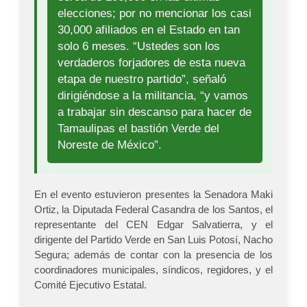
elecciones; por no mencionar los casi
30,000 afiliados en el Estado en tan
solo 6 meses. “Ustedes son los
verdaderos forjadores de esta nueva
etapa de nuestro partido”, señaló
dirigiéndose a la militancia, “y vamos
a trabajar sin descanso para hacer de
Tamaulipas el bastión Verde del
Noreste de México”.
En el evento estuvieron presentes la Senadora Maki
Ortiz, la Diputada Federal Casandra de los Santos, el
representante del CEN Edgar Salvatierra, y el
dirigente del Partido Verde en San Luis Potosí, Nacho
Segura; además de contar con la presencia de los
coordinadores municipales, síndicos, regidores, y el
Comité Ejecutivo Estatal.