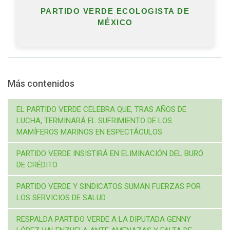
PARTIDO VERDE ECOLOGISTA DE
MÉXICO
Más contenidos
EL PARTIDO VERDE CELEBRA QUE, TRAS AÑOS DE
LUCHA, TERMINARÁ EL SUFRIMIENTO DE LOS
MAMÍFEROS MARINOS EN ESPECTÁCULOS
PARTIDO VERDE INSISTIRÁ EN ELIMINACIÓN DEL BURÓ
DE CRÉDITO
PARTIDO VERDE Y SINDICATOS SUMAN FUERZAS POR
LOS SERVICIOS DE SALUD
RESPALDA PARTIDO VERDE A LA DIPUTADA GENNY