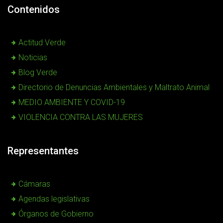
Contenidos
Actitud Verde
Noticias
Blog Verde
Directorio de Denuncias Ambientales y Maltrato Animal
MEDIO AMBIENTE Y COVID-19
VIOLENCIA CONTRA LAS MUJERES
Representantes
Cámaras
Agendas legislativas
Órganos de Gobierno