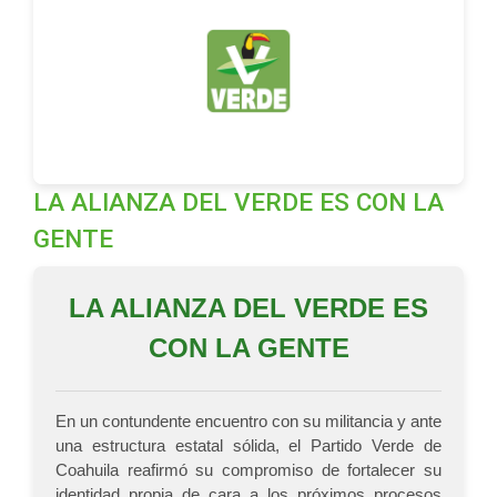
LA ALIANZA DEL VERDE ES CON LA
GENTE
LA ALIANZA DEL VERDE ES
CON LA GENTE
En un contundente encuentro con su militancia y ante
una estructura estatal sólida, el Partido Verde de
Coahuila reafirmó su compromiso de fortalecer su
identidad propia de cara a los próximos procesos