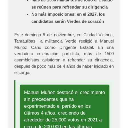
se reúnen para refrendar su dirigencia
No más imposiciones: en el 2027, los
candidatos serán Verdes de corazón
Este domingo 9 de noviembre, en Ciudad Victoria,
Tamaulipas, la militancia Verde reeligió a Manuel
Muñoz Cano como Dirigente Estatal. En una
verdadera celebración partidista, más de 1500
asambleístas asistieron a refrendar su dirigencia,
después de poco más de 4 años de haber iniciado en
el cargo.
Manuel Muñoz destacó el crecimiento
sin precedentes que ha
experimentado el partido en los
últimos 4 años, creciendo de
alrededor de 25,000 votos en 2021 a
cerca de 200,000 en las últimas