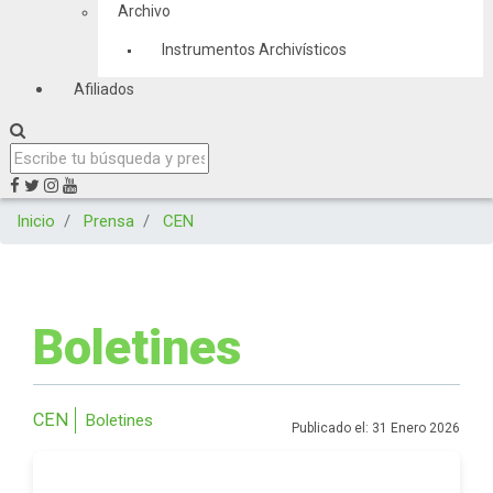
Archivo
Instrumentos Archivísticos
Afiliados
Inicio
Prensa
CEN
Boletines
CEN
Boletines
Publicado el: 31 Enero 2026