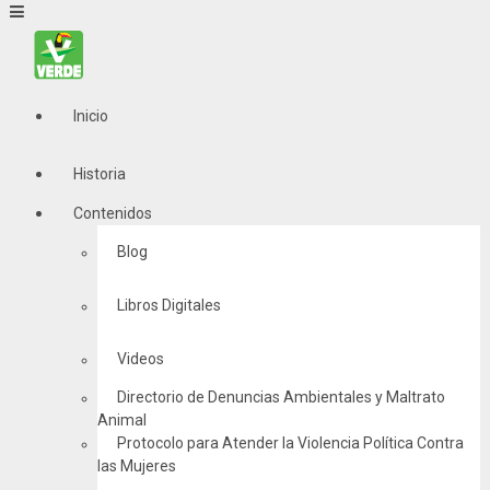
Inicio
Historia
Contenidos
Blog
Libros Digitales
Videos
Directorio de Denuncias Ambientales y Maltrato
Animal
Protocolo para Atender la Violencia Política Contra
las Mujeres