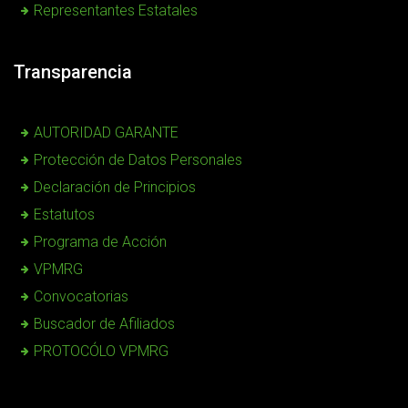
Representantes Estatales
Transparencia
AUTORIDAD GARANTE
Protección de Datos Personales
Declaración de Principios
Estatutos
Programa de Acción
VPMRG
Convocatorias
Buscador de Afiliados
PROTOCÓLO VPMRG