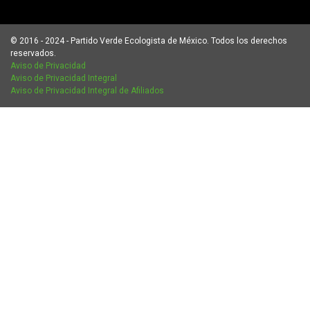
© 2016 - 2024 - Partido Verde Ecologista de México. Todos los derechos
reservados.
Aviso de Privacidad
Aviso de Privacidad Integral
Aviso de Privacidad Integral de Afiliados