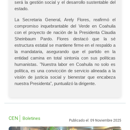
será la gestión social y el desarrollo sustentable del
estado.
La Secretaria General, Arely Flores, reafirmó el
compromiso inquebrantable del Verde en Coahuila
con el proyecto de nación de la Presidenta Claudia
Sheinbaum Pardo. Flores destacó que la sé
estructura estatal se mantiene firme en el respaldo a
la mandataria, asegurando que el partido en la
entidad camina en total sintonía con sus políticas
humanistas. "Nuestra labor en Coahuila no solo es
política, es una convicción de servicio alineada a la
visión de justicia social y bienestar que encabeza
nuestra Presidenta", puntualizó la dirigente.
CEN
Boletines
Publicado el: 09 Noviembre 2025