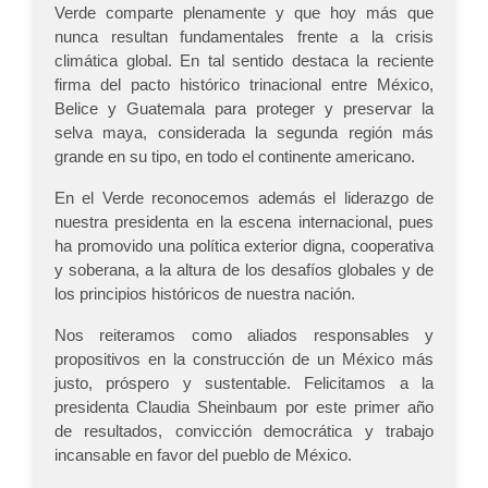
Verde comparte plenamente y que hoy más que
nunca resultan fundamentales frente a la crisis
climática global. En tal sentido destaca la reciente
firma del pacto histórico trinacional entre México,
Belice y Guatemala para proteger y preservar la
selva maya, considerada la segunda región más
grande en su tipo, en todo el continente americano.
En el Verde reconocemos además el liderazgo de
nuestra presidenta en la escena internacional, pues
ha promovido una política exterior digna, cooperativa
y soberana, a la altura de los desafíos globales y de
los principios históricos de nuestra nación.
Nos reiteramos como aliados responsables y
propositivos en la construcción de un México más
justo, próspero y sustentable. Felicitamos a la
presidenta Claudia Sheinbaum por este primer año
de resultados, convicción democrática y trabajo
incansable en favor del pueblo de México.