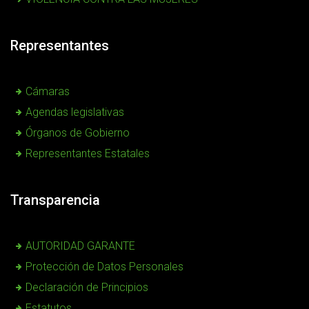
Representantes
Cámaras
Agendas legislativas
Órganos de Gobierno
Representantes Estatales
Transparencia
AUTORIDAD GARANTE
Protección de Datos Personales
Declaración de Principios
Estatutos