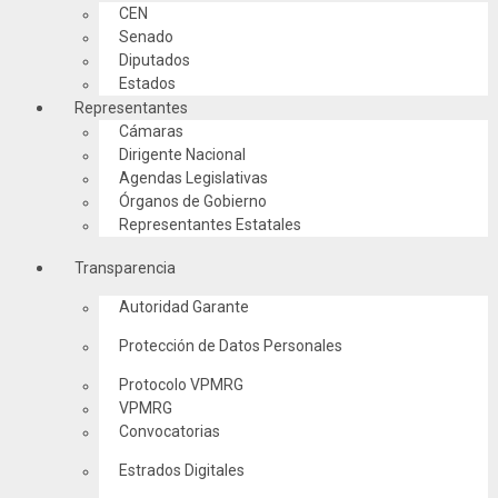
CEN
Senado
Diputados
Estados
Representantes
Cámaras
Dirigente Nacional
Agendas Legislativas
Órganos de Gobierno
Representantes Estatales
Transparencia
Autoridad Garante
Protección de Datos Personales
Protocolo VPMRG
VPMRG
Convocatorias
Estrados Digitales