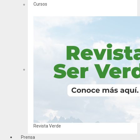
Cursos
Revista Verde
Prensa