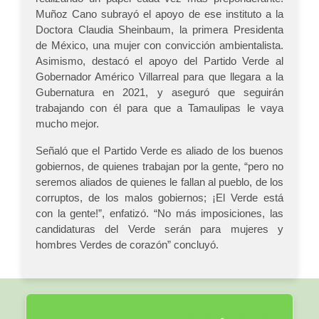
Muñoz Cano subrayó el apoyo de ese instituto a la
Doctora Claudia Sheinbaum, la primera Presidenta
de México, una mujer con convicción ambientalista.
Asimismo, destacó el apoyo del Partido Verde al
Gobernador Américo Villarreal para que llegara a la
Gubernatura en 2021, y aseguró que seguirán
trabajando con él para que a Tamaulipas le vaya
mucho mejor.
Señaló que el Partido Verde es aliado de los buenos
gobiernos, de quienes trabajan por la gente, “pero no
seremos aliados de quienes le fallan al pueblo, de los
corruptos, de los malos gobiernos; ¡El Verde está
con la gente!”, enfatizó. “No más imposiciones, las
candidaturas del Verde serán para mujeres y
hombres Verdes de corazón” concluyó.