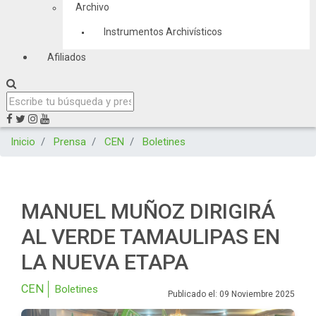
Archivo
Instrumentos Archivísticos
Afiliados
Inicio
Prensa
CEN
Boletines
MANUEL MUÑOZ DIRIGIRÁ
AL VERDE TAMAULIPAS EN
LA NUEVA ETAPA
CEN
Boletines
Publicado el: 09 Noviembre 2025