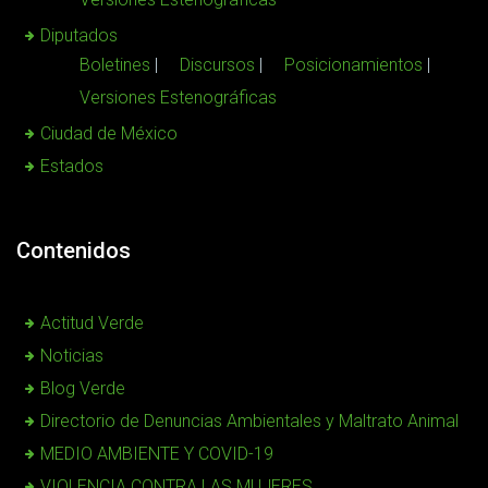
Diputados
Boletines
Discursos
Posicionamientos
Versiones Estenográficas
Ciudad de México
Estados
Contenidos
Actitud Verde
Noticias
Blog Verde
Directorio de Denuncias Ambientales y Maltrato Animal
MEDIO AMBIENTE Y COVID-19
VIOLENCIA CONTRA LAS MUJERES