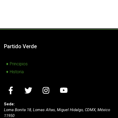
Partido Verde
Principios
Historia
Sede:
Loma Bonita 18, Lomas Altas, Miguel Hidalgo, CDMX, México
11950