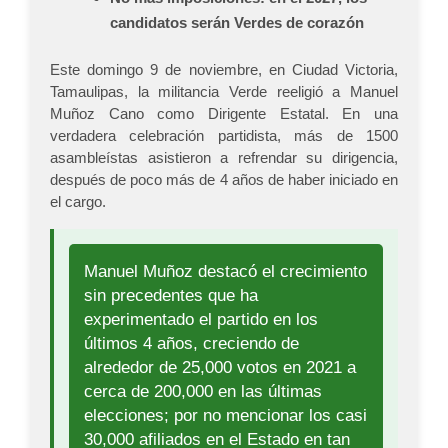
candidatos serán Verdes de corazón
Este domingo 9 de noviembre, en Ciudad Victoria,
Tamaulipas, la militancia Verde reeligió a Manuel
Muñoz Cano como Dirigente Estatal. En una
verdadera celebración partidista, más de 1500
asambleístas asistieron a refrendar su dirigencia,
después de poco más de 4 años de haber iniciado en
el cargo.
Manuel Muñoz destacó el crecimiento
sin precedentes que ha
experimentado el partido en los
últimos 4 años, creciendo de
alrededor de 25,000 votos en 2021 a
cerca de 200,000 en las últimas
elecciones; por no mencionar los casi
30,000 afiliados en el Estado en tan