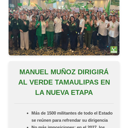
MANUEL MUÑOZ DIRIGIRÁ
AL VERDE TAMAULIPAS EN
LA NUEVA ETAPA
Más de 1500 militantes de todo el Estado
se reúnen para refrendar su dirigencia
No más imposiciones: en el 2027, los