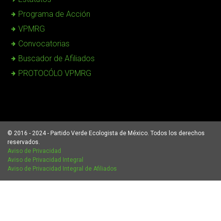
Programa de Acción
VPMRG
Convocatorias
Buscador de Afiliados
PROTOCÓLO VPMRG
© 2016 - 2024 - Partido Verde Ecologista de México. Todos los derechos
reservados.
Aviso de Privacidad
Aviso de Privacidad Integral
Aviso de Privacidad Integral de Afiliados