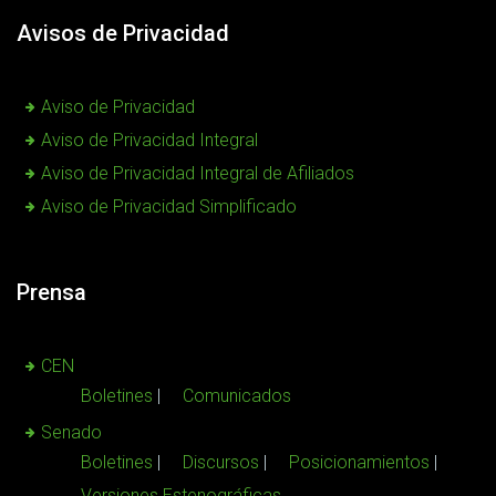
Avisos de Privacidad
Aviso de Privacidad
Aviso de Privacidad Integral
Aviso de Privacidad Integral de Afiliados
Aviso de Privacidad Simplificado
Prensa
CEN
Boletines
Comunicados
Senado
Boletines
Discursos
Posicionamientos
Versiones Estenográficas