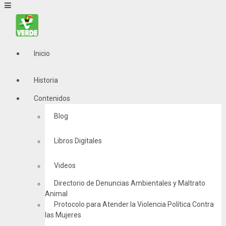
Inicio
Historia
Contenidos
Blog
Libros Digitales
Videos
Directorio de Denuncias Ambientales y Maltrato
Animal
Protocolo para Atender la Violencia Política Contra
las Mujeres