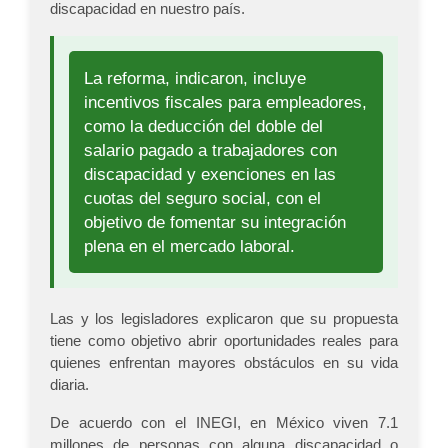
discapacidad en nuestro país.
La reforma, indicaron, incluye
incentivos fiscales para empleadores,
como la deducción del doble del
salario pagado a trabajadores con
discapacidad y exenciones en las
cuotas del seguro social, con el
objetivo de fomentar su integración
plena en el mercado laboral.
Las y los legisladores explicaron que su propuesta
tiene como objetivo abrir oportunidades reales para
quienes enfrentan mayores obstáculos en su vida
diaria.
De acuerdo con el INEGI, en México viven 7.1
millones de personas con alguna discapacidad o