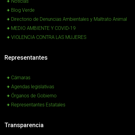
Noticias
Blog Verde
Directorio de Denuncias Ambientales y Maltrato Animal
MEDIO AMBIENTE Y COVID-19
VIOLENCIA CONTRA LAS MUJERES
Representantes
Cámaras
Agendas legislativas
Órganos de Gobierno
Representantes Estatales
Transparencia