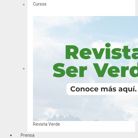
Cursos
Revista Verde
Prensa