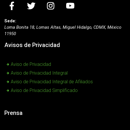
Sede:
Loma Bonita 18, Lomas Altas, Miguel Hidalgo, CDMX, México
11950
Avisos de Privacidad
Aviso de Privacidad
Aviso de Privacidad Integral
Aviso de Privacidad Integral de Afiliados
Aviso de Privacidad Simplificado
Prensa