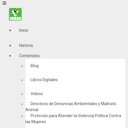
Inicio
Historia
Contenidos
Blog
Libros Digitales
Videos
Directorio de Denuncias Ambientales y Maltrato
Animal
Protocolo para Atender la Violencia Política Contra
las Mujeres