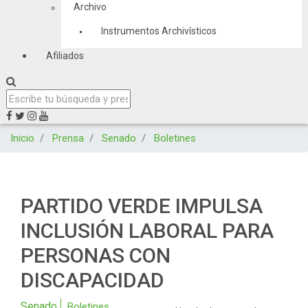
Archivo
Instrumentos Archivísticos
Afiliados
Inicio
Prensa
Senado
Boletines
PARTIDO VERDE IMPULSA
INCLUSIÓN LABORAL PARA
PERSONAS CON
DISCAPACIDAD
Senado
Boletines