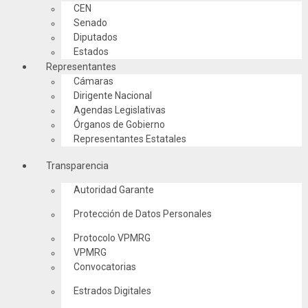
CEN
Senado
Diputados
Estados
Representantes
Cámaras
Dirigente Nacional
Agendas Legislativas
Órganos de Gobierno
Representantes Estatales
Transparencia
Autoridad Garante
Protección de Datos Personales
Protocolo VPMRG
VPMRG
Convocatorias
Estrados Digitales