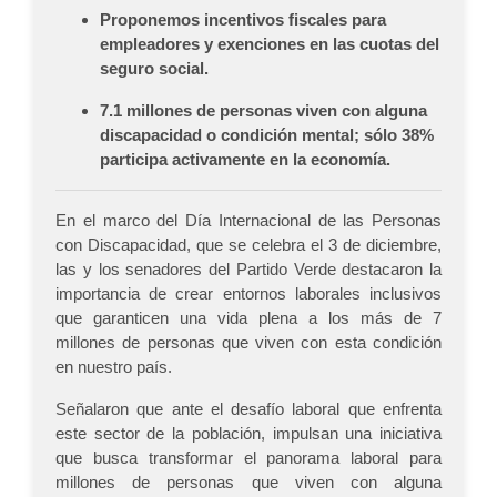
Proponemos incentivos fiscales para
empleadores y exenciones en las cuotas del
seguro social.
7.1 millones de personas viven con alguna
discapacidad o condición mental; sólo 38%
participa activamente en la economía.
En el marco del Día Internacional de las Personas
con Discapacidad, que se celebra el 3 de diciembre,
las y los senadores del Partido Verde destacaron la
importancia de crear entornos laborales inclusivos
que garanticen una vida plena a los más de 7
millones de personas que viven con esta condición
en nuestro país.
Señalaron que ante el desafío laboral que enfrenta
este sector de la población, impulsan una iniciativa
que busca transformar el panorama laboral para
millones de personas que viven con alguna