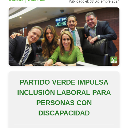
Publicado el: 03 Diciembre 2024
PARTIDO VERDE IMPULSA
INCLUSIÓN LABORAL PARA
PERSONAS CON
DISCAPACIDAD