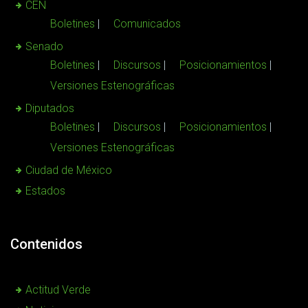
CEN
Boletines
Comunicados
Senado
Boletines
Discursos
Posicionamientos
Versiones Estenográficas
Diputados
Boletines
Discursos
Posicionamientos
Versiones Estenográficas
Ciudad de México
Estados
Contenidos
Actitud Verde