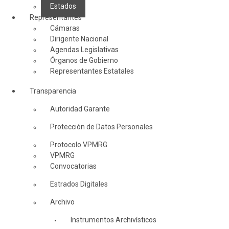
Estados
Representantes
Cámaras
Dirigente Nacional
Agendas Legislativas
Órganos de Gobierno
Representantes Estatales
Transparencia
Autoridad Garante
Protección de Datos Personales
Protocolo VPMRG
VPMRG
Convocatorias
Estrados Digitales
Archivo
Instrumentos Archivísticos