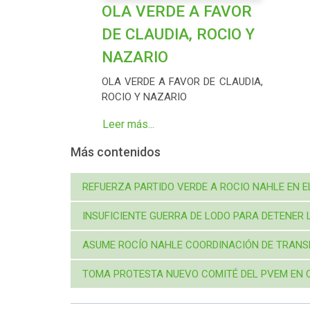
OLA VERDE A FAVOR
DE CLAUDIA, ROCIO Y
NAZARIO
OLA VERDE A FAVOR DE CLAUDIA,
ROCIO Y NAZARIO
Leer más...
Más contenidos
REFUERZA PARTIDO VERDE A ROCIO NAHLE EN 
INSUFICIENTE GUERRA DE LODO PARA DETENE
ASUME ROCÍO NAHLE COORDINACIÓN DE TRANS
TOMA PROTESTA NUEVO COMITÉ DEL PVEM EN