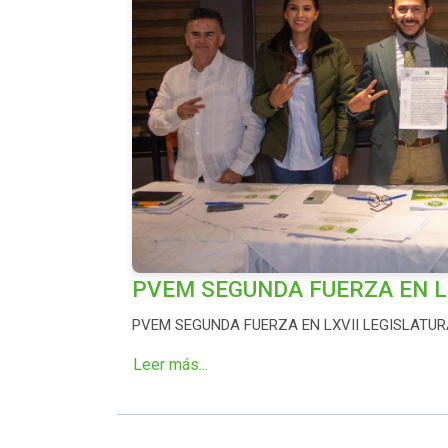
PVEM SEGUNDA FUERZA EN L
PVEM SEGUNDA FUERZA EN LXVII LEGISLATU
Leer más...