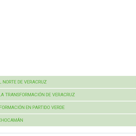
EL NORTE DE VERACRUZ
R LA TRANSFORMACIÓN DE VERACRUZ
FORMACIÓN EN PARTIDO VERDE
 CHOCAMÁN