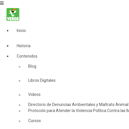
Inicio
Historia
Contenidos
Blog
Libros Digitales
Videos
Directorio de Denuncias Ambientales y Maltrato Animal
Protocolo para Atender la Violencia Política Contra las 
Cursos