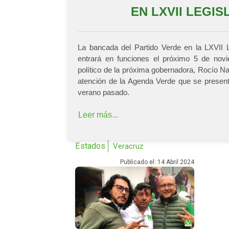
EN LXVII LEGI
La bancada del Partido Verde en la LXVII L
entrará en funciones el próximo 5 de novi
político de la próxima gobernadora, Rocío N
atención de la Agenda Verde que se present
verano pasado.
Leer más...
Estados
Veracruz
Publicado el: 14 Abril 2024