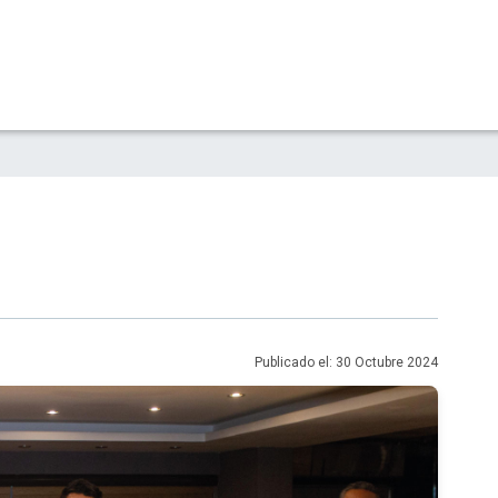
Publicado el: 30 Octubre 2024