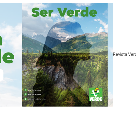
Revista Ver