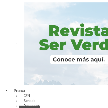
Prensa
CEN
Senado
Diputados