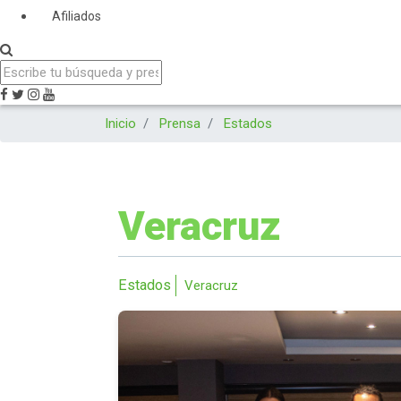
Afiliados
Inicio
Prensa
Estados
Veracruz
Estados
Veracruz