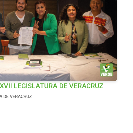
XVII LEGISLATURA DE VERACRUZ
RA DE VERACRUZ