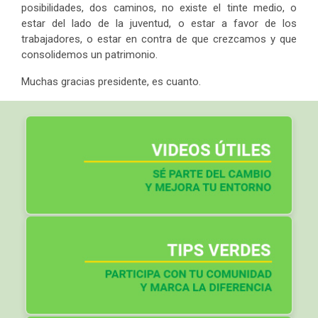
posibilidades, dos caminos, no existe el tinte medio, o
estar del lado de la juventud, o estar a favor de los
trabajadores, o estar en contra de que crezcamos y que
consolidemos un patrimonio.
Muchas gracias presidente, es cuanto.