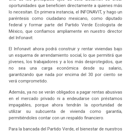
oportunidades que beneficien directamente a quienes más
lo necesitan. En primera instancia, el INFONAVIT, y hago un
paréntesis como ciudadano mexicano, como diputado
federal y formar parte del Partido Verde Ecologista de
México, que confiamos ampliamente en nuestro director
del Infonavit.
El Infonavit ahora podrá construir y rentar viviendas bajo
un esquema de arrendamiento social, lo que permitirá que
jóvenes, los trabajadores y a los más desprotegidos, que
no sea una carga económica desde su salario,
garantizando que nada por encima del 30 por ciento se
verá comprometido.
Además, ya no se verán obligados a pagar rentas abusivas
en el mercado privado ni a endeudarse con préstamos
impagables, porque ahora tendrán la oportunidad de
utilizar su subcuenta de vivienda como garantía,
permitiéndoles contar con un respaldo financiero.
Para la bancada del Partido Verde, el bienestar de nuestros