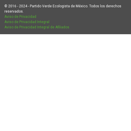
© 2016 - 2024 - Partido Verde Ecologista de México. Todos los derechos
reservados.
Aviso de Privacidad
Aviso de Privacidad Integral
Aviso de Privacidad Integral de Afiliados