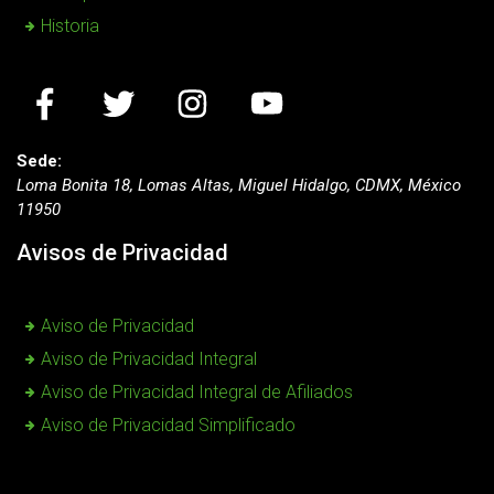
Historia
Sede:
Loma Bonita 18, Lomas Altas, Miguel Hidalgo, CDMX, México
11950
Avisos de Privacidad
Aviso de Privacidad
Aviso de Privacidad Integral
Aviso de Privacidad Integral de Afiliados
Aviso de Privacidad Simplificado