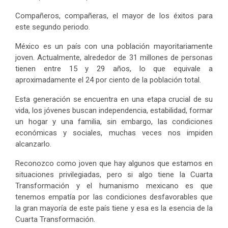
Compañeros, compañeras, el mayor de los éxitos para
este segundo periodo.
México es un país con una población mayoritariamente
joven. Actualmente, alrededor de 31 millones de personas
tienen entre 15 y 29 años, lo que equivale a
aproximadamente el 24 por ciento de la población total.
Esta generación se encuentra en una etapa crucial de su
vida, los jóvenes buscan independencia, estabilidad, formar
un hogar y una familia, sin embargo, las condiciones
económicas y sociales, muchas veces nos impiden
alcanzarlo.
Reconozco como joven que hay algunos que estamos en
situaciones privilegiadas, pero si algo tiene la Cuarta
Transformación y el humanismo mexicano es que
tenemos empatía por las condiciones desfavorables que
la gran mayoría de este país tiene y esa es la esencia de la
Cuarta Transformación.