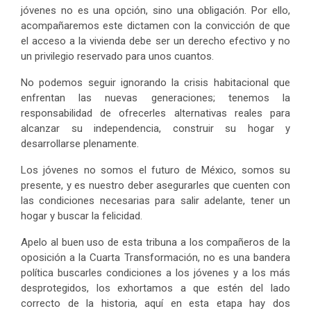
jóvenes no es una opción, sino una obligación. Por ello,
acompañaremos este dictamen con la convicción de que
el acceso a la vivienda debe ser un derecho efectivo y no
un privilegio reservado para unos cuantos.
No podemos seguir ignorando la crisis habitacional que
enfrentan las nuevas generaciones; tenemos la
responsabilidad de ofrecerles alternativas reales para
alcanzar su independencia, construir su hogar y
desarrollarse plenamente.
Los jóvenes no somos el futuro de México, somos su
presente, y es nuestro deber asegurarles que cuenten con
las condiciones necesarias para salir adelante, tener un
hogar y buscar la felicidad.
Apelo al buen uso de esta tribuna a los compañeros de la
oposición a la Cuarta Transformación, no es una bandera
política buscarles condiciones a los jóvenes y a los más
desprotegidos, los exhortamos a que estén del lado
correcto de la historia, aquí en esta etapa hay dos