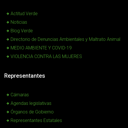
Actitud Verde
Noticias
Blog Verde
Directorio de Denuncias Ambientales y Maltrato Animal
MEDIO AMBIENTE Y COVID-19
VIOLENCIA CONTRA LAS MUJERES
Representantes
Cámaras
Agendas legislativas
Órganos de Gobierno
Representantes Estatales