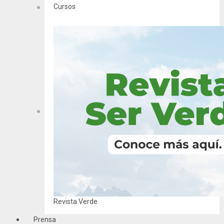
Cursos
Revista Verde
Prensa