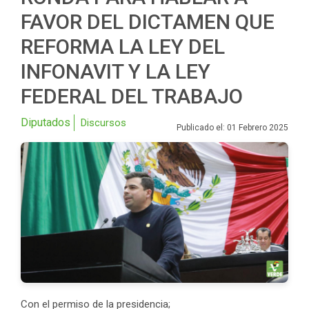
FAVOR DEL DICTAMEN QUE
REFORMA LA LEY DEL
INFONAVIT Y LA LEY
FEDERAL DEL TRABAJO
Diputados
Discursos
Publicado el: 01 Febrero 2025
Con el permiso de la presidencia;