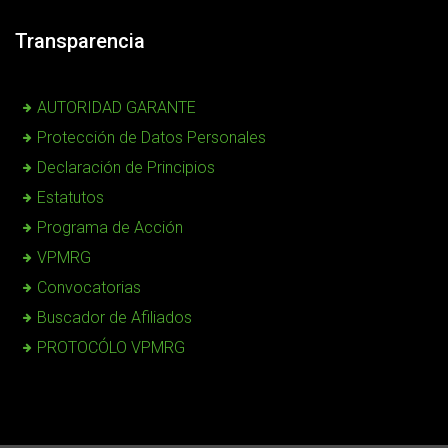
Transparencia
AUTORIDAD GARANTE
Protección de Datos Personales
Declaración de Principios
Estatutos
Programa de Acción
VPMRG
Convocatorias
Buscador de Afiliados
PROTOCÓLO VPMRG