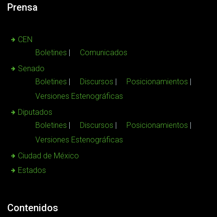
Prensa
CEN
Boletines
Comunicados
Senado
Boletines
Discursos
Posicionamientos
Versiones Estenográficas
Diputados
Boletines
Discursos
Posicionamientos
Versiones Estenográficas
Ciudad de México
Estados
Contenidos