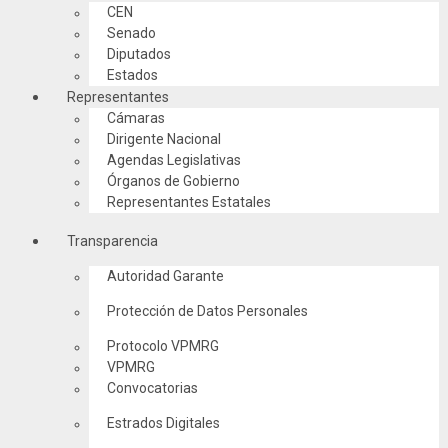
CEN
Senado
Diputados
Estados
Representantes
Cámaras
Dirigente Nacional
Agendas Legislativas
Órganos de Gobierno
Representantes Estatales
Transparencia
Autoridad Garante
Protección de Datos Personales
Protocolo VPMRG
VPMRG
Convocatorias
Estrados Digitales