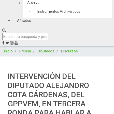
Archivo
Instrumentos Archivísticos
Afiliados
Inicio
Prensa
Diputados
Discursos
INTERVENCIÓN DEL
DIPUTADO ALEJANDRO
COTA CÁRDENAS, DEL
GPPVEM, EN TERCERA
RONDA PARA HABLAR A