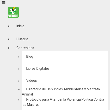
Inicio
Historia
Contenidos
Blog
Libros Digitales
Videos
Directorio de Denuncias Ambientales y Maltrato
Animal
Protocolo para Atender la Violencia Política Contra
las Mujeres