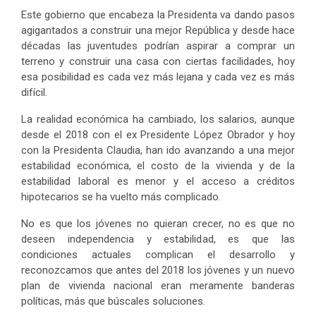
Este gobierno que encabeza la Presidenta va dando pasos
agigantados a construir una mejor República y desde hace
décadas las juventudes podrían aspirar a comprar un
terreno y construir una casa con ciertas facilidades, hoy
esa posibilidad es cada vez más lejana y cada vez es más
difícil.
La realidad económica ha cambiado, los salarios, aunque
desde el 2018 con el ex Presidente López Obrador y hoy
con la Presidenta Claudia, han ido avanzando a una mejor
estabilidad económica, el costo de la vivienda y de la
estabilidad laboral es menor y el acceso a créditos
hipotecarios se ha vuelto más complicado.
No es que los jóvenes no quieran crecer, no es que no
deseen independencia y estabilidad, es que las
condiciones actuales complican el desarrollo y
reconozcamos que antes del 2018 los jóvenes y un nuevo
plan de vivienda nacional eran meramente banderas
políticas, más que búscales soluciones.