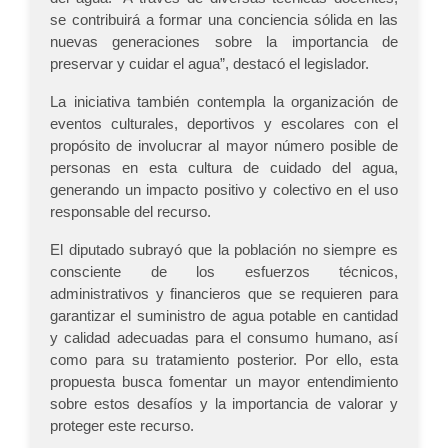
se contribuirá a formar una conciencia sólida en las
nuevas generaciones sobre la importancia de
preservar y cuidar el agua”, destacó el legislador.
La iniciativa también contempla la organización de
eventos culturales, deportivos y escolares con el
propósito de involucrar al mayor número posible de
personas en esta cultura de cuidado del agua,
generando un impacto positivo y colectivo en el uso
responsable del recurso.
El diputado subrayó que la población no siempre es
consciente de los esfuerzos técnicos,
administrativos y financieros que se requieren para
garantizar el suministro de agua potable en cantidad
y calidad adecuadas para el consumo humano, así
como para su tratamiento posterior. Por ello, esta
propuesta busca fomentar un mayor entendimiento
sobre estos desafíos y la importancia de valorar y
proteger este recurso.