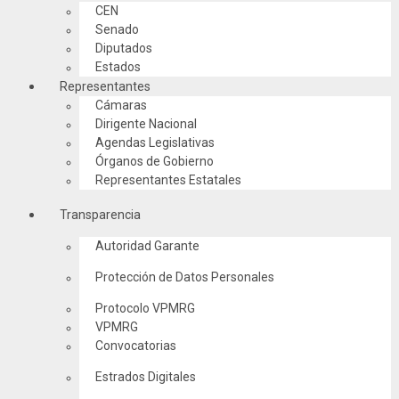
CEN
Senado
Diputados
Estados
Representantes
Cámaras
Dirigente Nacional
Agendas Legislativas
Órganos de Gobierno
Representantes Estatales
Transparencia
Autoridad Garante
Protección de Datos Personales
Protocolo VPMRG
VPMRG
Convocatorias
Estrados Digitales