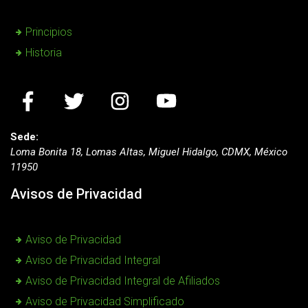
Principios
Historia
Sede:
Loma Bonita 18, Lomas Altas, Miguel Hidalgo, CDMX, México
11950
Avisos de Privacidad
Aviso de Privacidad
Aviso de Privacidad Integral
Aviso de Privacidad Integral de Afiliados
Aviso de Privacidad Simplificado