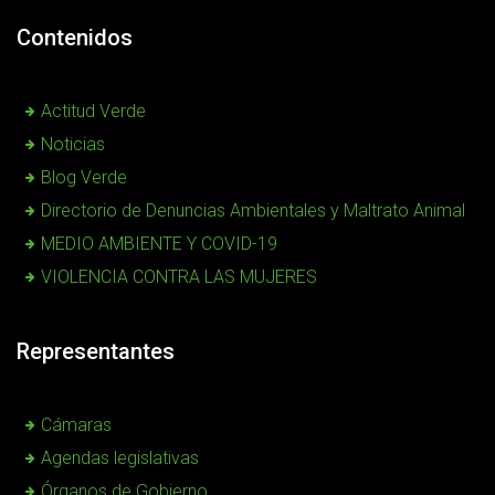
Contenidos
Actitud Verde
Noticias
Blog Verde
Directorio de Denuncias Ambientales y Maltrato Animal
MEDIO AMBIENTE Y COVID-19
VIOLENCIA CONTRA LAS MUJERES
Representantes
Cámaras
Agendas legislativas
Órganos de Gobierno