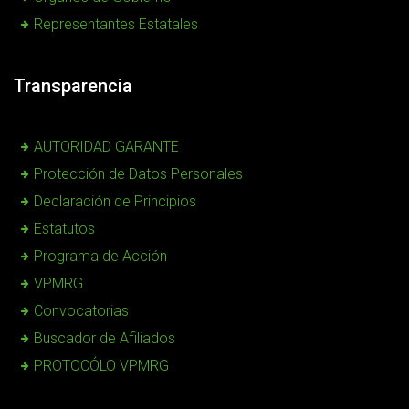
Representantes Estatales
Transparencia
AUTORIDAD GARANTE
Protección de Datos Personales
Declaración de Principios
Estatutos
Programa de Acción
VPMRG
Convocatorias
Buscador de Afiliados
PROTOCÓLO VPMRG