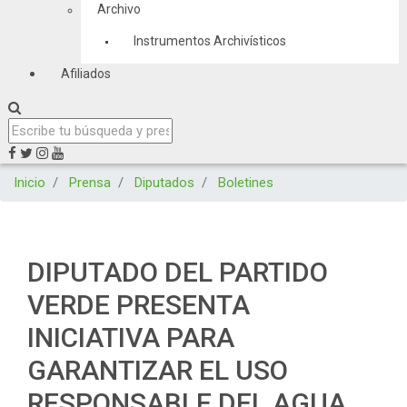
Archivo
Instrumentos Archivísticos
Afiliados
Inicio
Prensa
Diputados
Boletines
DIPUTADO DEL PARTIDO
VERDE PRESENTA
INICIATIVA PARA
GARANTIZAR EL USO
RESPONSABLE DEL AGUA