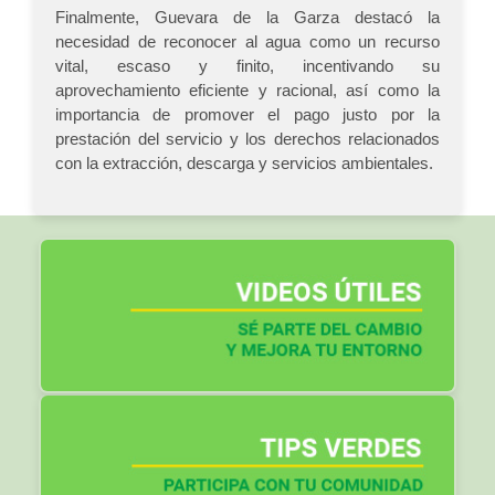
Finalmente, Guevara de la Garza destacó la
necesidad de reconocer al agua como un recurso
vital, escaso y finito, incentivando su
aprovechamiento eficiente y racional, así como la
importancia de promover el pago justo por la
prestación del servicio y los derechos relacionados
con la extracción, descarga y servicios ambientales.