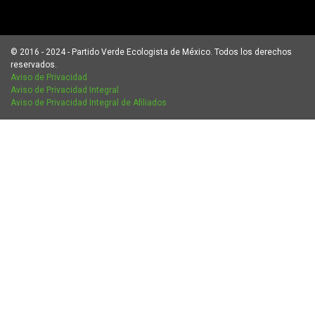
© 2016 - 2024 - Partido Verde Ecologista de México. Todos los derechos
reservados.
Aviso de Privacidad
Aviso de Privacidad Integral
Aviso de Privacidad Integral de Afiliados