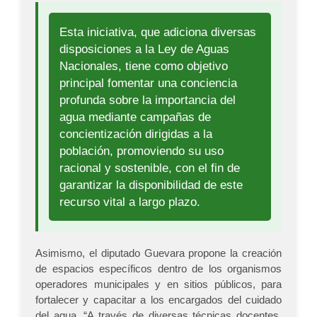
Esta iniciativa, que adiciona diversas
disposiciones a la Ley de Aguas
Nacionales, tiene como objetivo
principal fomentar una conciencia
profunda sobre la importancia del
agua mediante campañas de
concientización dirigidas a la
población, promoviendo su uso
racional y sostenible, con el fin de
garantizar la disponibilidad de este
recurso vital a largo plazo.
Asimismo, el diputado Guevara propone la creación
de espacios específicos dentro de los organismos
operadores municipales y en sitios públicos, para
fortalecer y capacitar a los encargados del cuidado
del agua. “A través de diversas técnicas docentes,