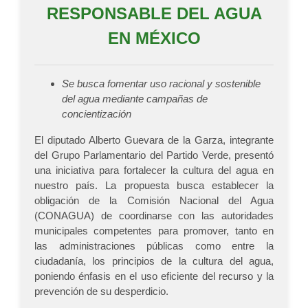
RESPONSABLE DEL AGUA
EN MÉXICO
Se busca fomentar uso racional y sostenible
del agua mediante campañas de
concientización
El diputado Alberto Guevara de la Garza, integrante
del Grupo Parlamentario del Partido Verde, presentó
una iniciativa para fortalecer la cultura del agua en
nuestro país. La propuesta busca establecer la
obligación de la Comisión Nacional del Agua
(CONAGUA) de coordinarse con las autoridades
municipales competentes para promover, tanto en
las administraciones públicas como entre la
ciudadanía, los principios de la cultura del agua,
poniendo énfasis en el uso eficiente del recurso y la
prevención de su desperdicio.