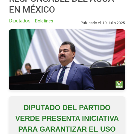
EN MÉXICO
Diputados
Boletines
Publicado el: 19 Julio 2025
DIPUTADO DEL PARTIDO
VERDE PRESENTA INICIATIVA
PARA GARANTIZAR EL USO