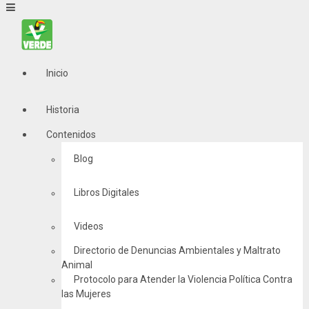
Inicio
Historia
Contenidos
Blog
Libros Digitales
Videos
Directorio de Denuncias Ambientales y Maltrato
Animal
Protocolo para Atender la Violencia Política Contra
las Mujeres