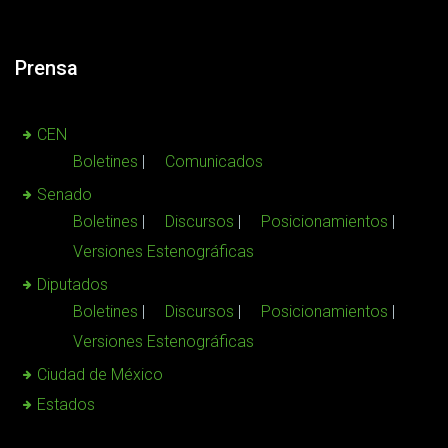
Prensa
CEN
Boletines
Comunicados
Senado
Boletines
Discursos
Posicionamientos
Versiones Estenográficas
Diputados
Boletines
Discursos
Posicionamientos
Versiones Estenográficas
Ciudad de México
Estados