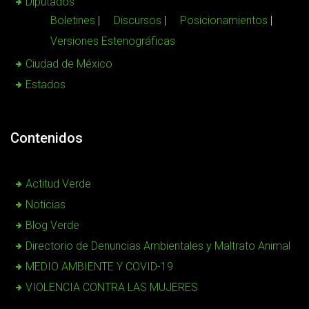
Diputados
Boletines
Discursos
Posicionamientos
Versiones Estenográficas
Ciudad de México
Estados
Contenidos
Actitud Verde
Noticias
Blog Verde
Directorio de Denuncias Ambientales y Maltrato Animal
MEDIO AMBIENTE Y COVID-19
VIOLENCIA CONTRA LAS MUJERES