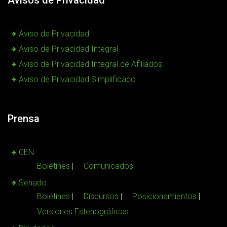
Aviso de Privacidad
Aviso de Privacidad Integral
Aviso de Privacidad Integral de Afiliados
Aviso de Privacidad Simplificado
Prensa
CEN
Boletines
Comunicados
Senado
Boletines
Discursos
Posicionamientos
Versiones Estenográficas