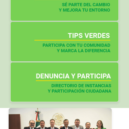
Otros artículos: