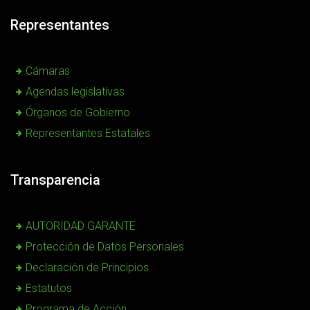
Representantes
Cámaras
Agendas legislativas
Órganos de Gobierno
Representantes Estatales
Transparencia
AUTORIDAD GARANTE
Protección de Datos Personales
Declaración de Principios
Estatutos
Programa de Acción