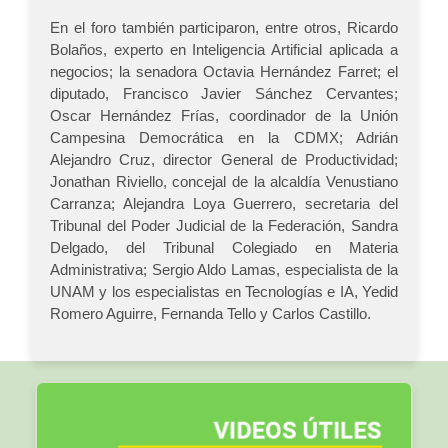
En el foro también participaron, entre otros, Ricardo
Bolaños, experto en Inteligencia Artificial aplicada a
negocios; la senadora Octavia Hernández Farret; el
diputado, Francisco Javier Sánchez Cervantes;
Oscar Hernández Frías, coordinador de la Unión
Campesina Democrática en la CDMX; Adrián
Alejandro Cruz, director General de Productividad;
Jonathan Riviello, concejal de la alcaldía Venustiano
Carranza; Alejandra Loya Guerrero, secretaria del
Tribunal del Poder Judicial de la Federación, Sandra
Delgado, del Tribunal Colegiado en Materia
Administrativa; Sergio Aldo Lamas, especialista de la
UNAM y los especialistas en Tecnologías e IA, Yedid
Romero Aguirre, Fernanda Tello y Carlos Castillo.