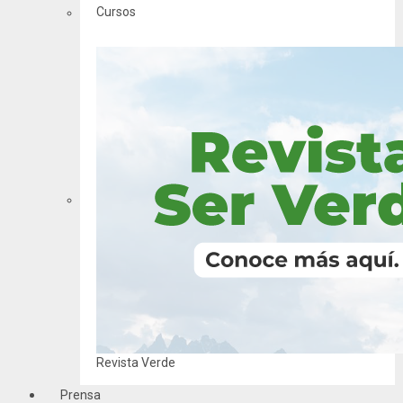
Cursos
Revista Verde
Prensa