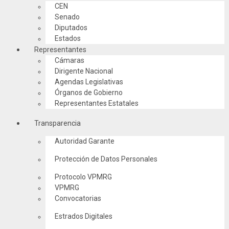
CEN
Senado
Diputados
Estados
Representantes
Cámaras
Dirigente Nacional
Agendas Legislativas
Órganos de Gobierno
Representantes Estatales
Transparencia
Autoridad Garante
Protección de Datos Personales
Protocolo VPMRG
VPMRG
Convocatorias
Estrados Digitales