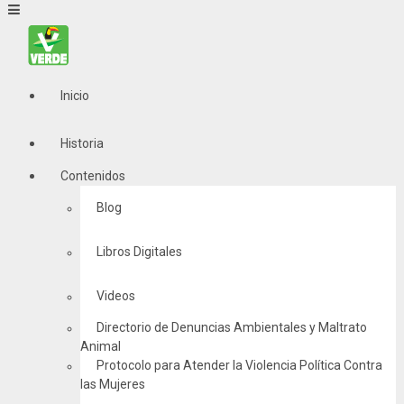
Inicio
Historia
Contenidos
Blog
Libros Digitales
Videos
Directorio de Denuncias Ambientales y Maltrato
Animal
Protocolo para Atender la Violencia Política Contra
las Mujeres