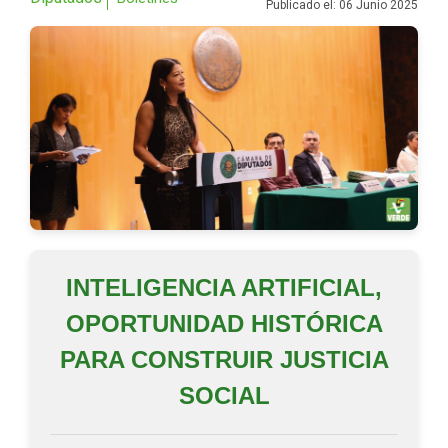
Publicado el: 06 Junio 2025
INTELIGENCIA ARTIFICIAL,
OPORTUNIDAD HISTÓRICA
PARA CONSTRUIR JUSTICIA
SOCIAL