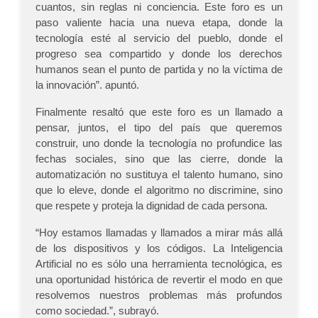
cuantos, sin reglas ni conciencia. Este foro es un
paso valiente hacia una nueva etapa, donde la
tecnología esté al servicio del pueblo, donde el
progreso sea compartido y donde los derechos
humanos sean el punto de partida y no la víctima de
la innovación”. apuntó.
Finalmente resaltó que este foro es un llamado a
pensar, juntos, el tipo del país que queremos
construir, uno donde la tecnología no profundice las
fechas sociales, sino que las cierre, donde la
automatización no sustituya el talento humano, sino
que lo eleve, donde el algoritmo no discrimine, sino
que respete y proteja la dignidad de cada persona.
“Hoy estamos llamadas y llamados a mirar más allá
de los dispositivos y los códigos. La Inteligencia
Artificial no es sólo una herramienta tecnológica, es
una oportunidad histórica de revertir el modo en que
resolvemos nuestros problemas más profundos
como sociedad.”, subrayó.