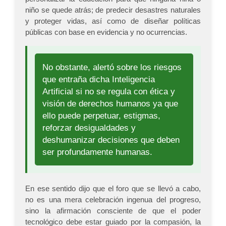
niño se quede atrás; de predecir desastres naturales
y proteger vidas, así como de diseñar políticas
públicas con base en evidencia y no ocurrencias.
No obstante, alertó sobre los riesgos
que entraña dicha Inteligencia
Artificial si no se regula con ética y
visión de derechos humanos ya que
ello puede perpetuar, estigmas,
reforzar desigualdades y
deshumanizar decisiones que deben
ser profundamente humanas.
En ese sentido dijo que el foro que se llevó a cabo,
no es una mera celebración ingenua del progreso,
sino la afirmación consciente de que el poder
tecnológico debe estar guiado por la compasión, la