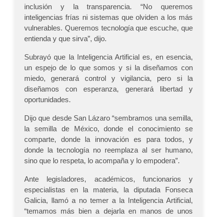
inclusión y la transparencia. “No queremos
inteligencias frías ni sistemas que olviden a los más
vulnerables. Queremos tecnología que escuche, que
entienda y que sirva”, dijo.
Subrayó que la Inteligencia Artificial es, en esencia,
un espejo de lo que somos y si la diseñamos con
miedo, generará control y vigilancia, pero si la
diseñamos con esperanza, generará libertad y
oportunidades.
Dijo que desde San Lázaro “sembramos una semilla,
la semilla de México, donde el conocimiento se
comparte, donde la innovación es para todos, y
donde la tecnología no reemplaza al ser humano,
sino que lo respeta, lo acompaña y lo empodera”.
Ante legisladores, académicos, funcionarios y
especialistas en la materia, la diputada Fonseca
Galicia, llamó a no temer a la Inteligencia Artificial,
“temamos más bien a dejarla en manos de unos