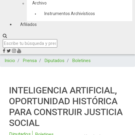
Archivo
Instrumentos Archivísticos
Afiliados
Inicio
Prensa
Diputados
Boletines
INTELIGENCIA ARTIFICIAL,
OPORTUNIDAD HISTÓRICA
PARA CONSTRUIR JUSTICIA
SOCIAL
Diputados
Boletines